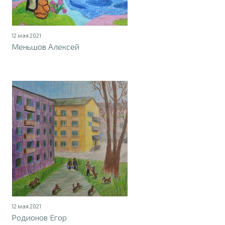
12 мая 2021
Меньшов Алексей
12 мая 2021
Родионов Егор