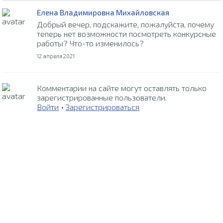
Елена Владимировна Михайловская
Добрый вечер, подскажите, пожалуйста, почему
теперь нет возможности посмотреть конкурсные
работы? Что-то изменилось?
12 апреля 2021
Комментарии на сайте могут оставлять только
зарегистрированные пользователи.
Войти
•
Зарегистрироваться