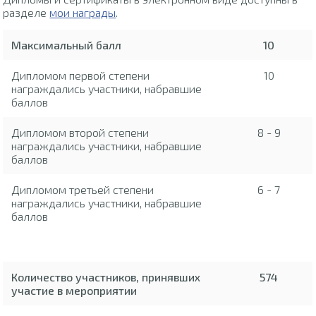
разделе
мои награды
.
Максимальный балл
10
Дипломом первой степени
10
награждались участники, набравшие
баллов
Дипломом второй степени
8 - 9
награждались участники, набравшие
баллов
Дипломом третьей степени
6 - 7
награждались участники, набравшие
баллов
Количество участников, принявших
574
участие в мероприятии