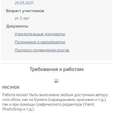
20.05.2021
Возраст участников
от 2 лет
Документы
Учредительные документы
Положение о мероприятии
Протокол подведения итогов
Требования к работам
РИСУНОК
Работа может быть выполнена любым доступным автору
способом, как на бумаге (карандашами, красками и т.д.),
так и при помощи графического редактора (Paint,
PhotoShop и т.д.).