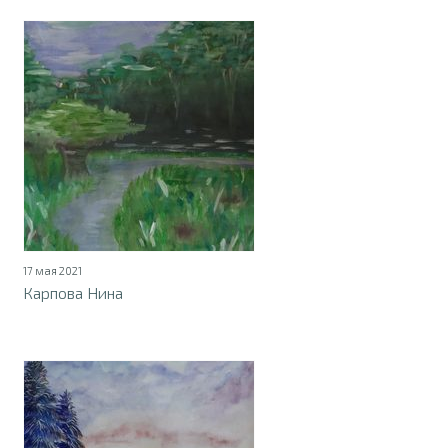
17 мая 2021
Карпова Нина