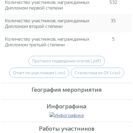
Количество участников, награжденных
532
Дипломом первой степени
Количество участников, награжденных
35
Дипломом второй степени
Количество участников, награжденных
5
Дипломом третьей степени
Протокол подведения итогов (.pdf)
Отчёт по участникам (.csv)
Статистика по ОУ (.csv)
География мероприятия
Инфографика
Работы участников