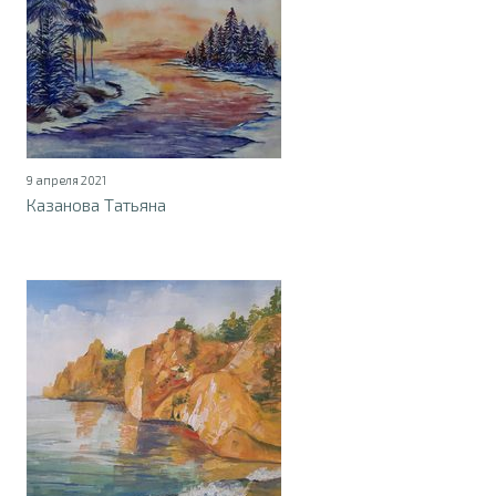
9 апреля 2021
Казанова Татьяна