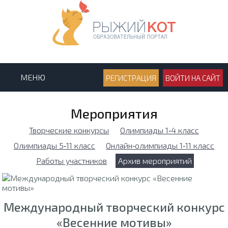
МЕНЮ
РЕГИСТРАЦИЯ
ВОЙТИ НА САЙТ
Мероприятия
Творческие конкурсы
Олимпиады 1‑4 класс
Олимпиады 5‑11 класс
Онлайн‑олимпиады 1‑11 класс
Работы участников
Архив мероприятий
Международный творческий конкурс
«Весенние мотивы»