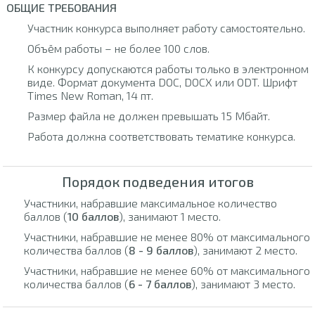
ОБЩИЕ ТРЕБОВАНИЯ
Участник конкурса выполняет работу самостоятельно.
Объём работы – не более 100 слов.
К конкурсу допускаются работы только в электронном
виде. Формат документа DOC, DOCX или ODT. Шрифт
Times New Roman, 14 пт.
Размер файла не должен превышать 15 Мбайт.
Работа должна соответствовать тематике конкурса.
Порядок подведения итогов
Участники, набравшие максимальное количество
баллов (
10 баллов
), занимают 1 место.
Участники, набравшие не менее 80% от максимального
количества баллов (
8 - 9 баллов
), занимают 2 место.
Участники, набравшие не менее 60% от максимального
количества баллов (
6 - 7 баллов
), занимают 3 место.