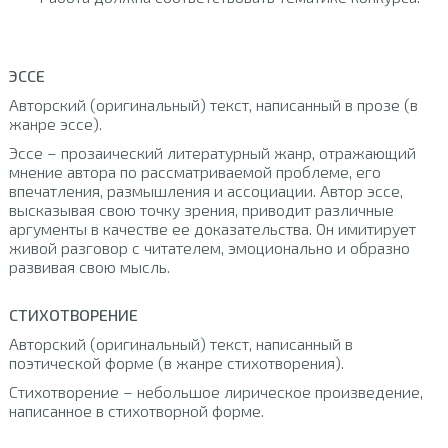
ЭССЕ
Авторский (оригинальный) текст, написанный в прозе (в
жанре эссе).
Эссе – прозаический литературный жанр, отражающий
мнение автора по рассматриваемой проблеме, его
впечатления, размышления и ассоциации. Автор эссе,
высказывая свою точку зрения, приводит различные
аргументы в качестве ее доказательства. Он имитирует
живой разговор с читателем, эмоционально и образно
развивая свою мысль.
СТИХОТВОРЕНИЕ
Авторский (оригинальный) текст, написанный в
поэтической форме (в жанре стихотворения).
Стихотворение – небольшое лирическое произведение,
написанное в стихотворной форме.