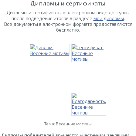
Дипломы и сертификаты
Дипломы и сертификаты в электронном виде доступны
после подведения итогов в разделе
мои дипломы
.
Все документы в электронном формате предоставляются
бесплатно.
Тема: Весенние мотивы
Дипломы победителей
вручаются участникам, занявшим