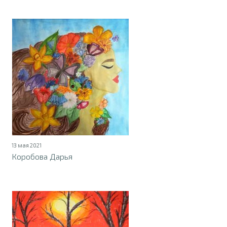
13 мая 2021
Коробова Дарья