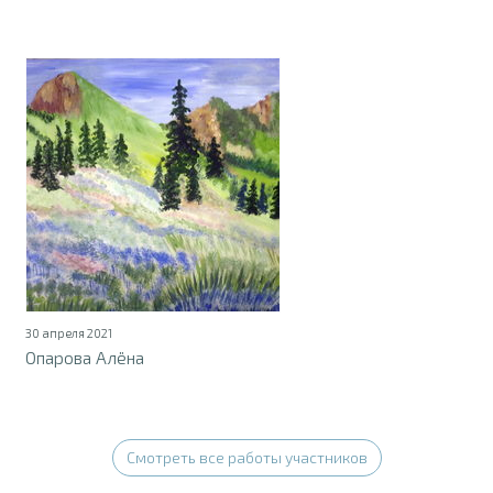
30 апреля 2021
Опарова Алёна
Смотреть все работы участников