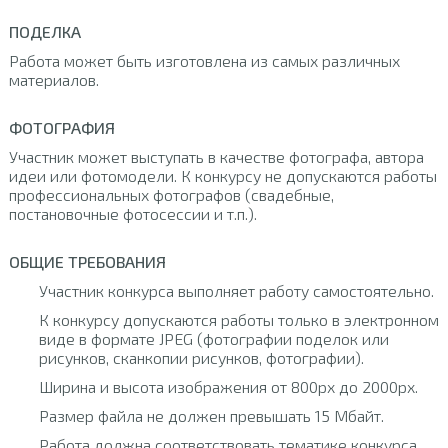
ПОДЕЛКА
Работа может быть изготовлена из самых различных
материалов.
ФОТОГРАФИЯ
Участник может выступать в качестве фотографа, автора
идеи или фотомодели. К конкурсу не допускаются работы
профессиональных фотографов (свадебные,
постановочные фотосессии и т.п.).
ОБЩИЕ ТРЕБОВАНИЯ
Участник конкурса выполняет работу самостоятельно.
К конкурсу допускаются работы только в электронном
виде в формате JPEG (фотографии поделок или
рисунков, сканкопии рисунков, фотографии).
Ширина и высота изображения от 800px до 2000px.
Размер файла не должен превышать 15 Мбайт.
Работа должна соответствовать тематике конкурса.