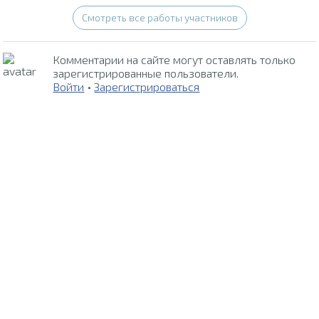
Смотреть все работы участников
Комментарии на сайте могут оставлять только
зарегистрированные пользователи.
Войти
•
Зарегистрироваться