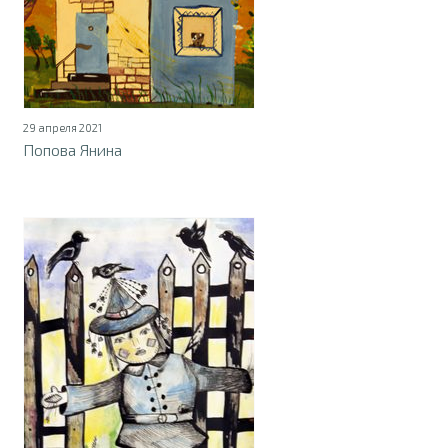
29 апреля 2021
Попова Янина