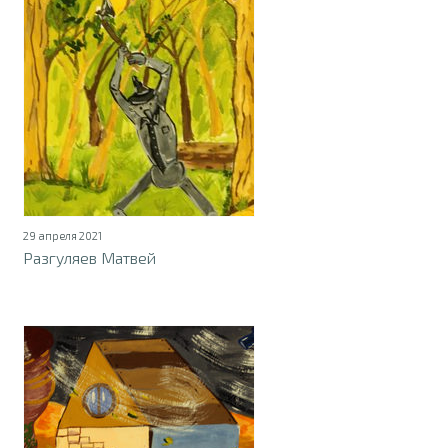
29 апреля 2021
Разгуляев Матвей