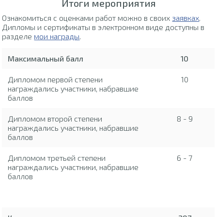
Итоги мероприятия
Ознакомиться с оценками работ можно в своих
заявках
.
Дипломы и сертификаты в электронном виде доступны в
разделе
мои награды
.
Максимальный балл
10
Дипломом первой степени
10
награждались участники, набравшие
баллов
Дипломом второй степени
8 - 9
награждались участники, набравшие
баллов
Дипломом третьей степени
6 - 7
награждались участники, набравшие
баллов