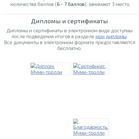
количества баллов (
6 - 7 баллов
), занимают 3 место.
Дипломы и сертификаты
Дипломы и сертификаты в электронном виде доступны
после подведения итогов в разделе
мои дипломы
.
Все документы в электронном формате предоставляются
бесплатно.