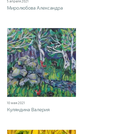
5 апреля 2021
Миролюбова Александра
10 мая 2021
Куляндина Валерия