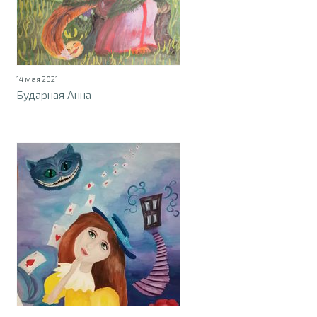
14 мая 2021
Бударная Анна