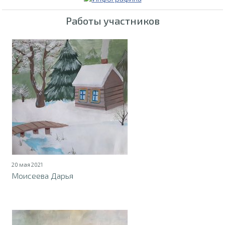
Работы участников
20 мая 2021
Моисеева Дарья