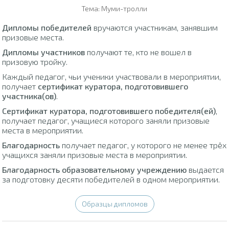
Тема: Муми-тролли
Дипломы победителей
вручаются участникам, занявшим
призовые места.
Дипломы участников
получают те, кто не вошел в
призовую тройку.
Каждый педагог, чьи ученики участвовали в мероприятии,
получает
сертификат куратора, подготовившего
участника(ов)
.
Сертификат куратора, подготовившего победителя(ей)
,
получает педагог, учащиеся которого заняли призовые
места в мероприятии.
Благодарность
получает педагог, у которого не менее трёх
учащихся заняли призовые места в мероприятии.
Благодарность образовательному учреждению
выдается
за подготовку десяти победителей в одном мероприятии.
Образцы дипломов