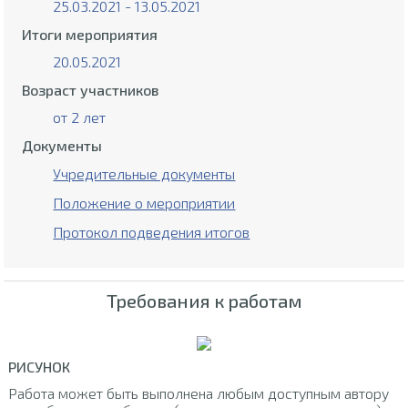
25.03.2021 - 13.05.2021
Итоги мероприятия
20.05.2021
Возраст участников
от 2 лет
Документы
Учредительные документы
Положение о мероприятии
Протокол подведения итогов
Требования к работам
РИСУНОК
Работа может быть выполнена любым доступным автору