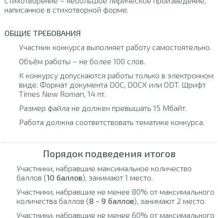
Стихотворение – небольшое лирическое произведение,
написанное в стихотворной форме.
ОБЩИЕ ТРЕБОВАНИЯ
Участник конкурса выполняет работу самостоятельно.
Объём работы – не более 100 слов.
К конкурсу допускаются работы только в электронном
виде. Формат документа DOC, DOCX или ODT. Шрифт
Times New Roman, 14 пт.
Размер файла не должен превышать 15 Мбайт.
Работа должна соответствовать тематике конкурса.
Порядок подведения итогов
Участники, набравшие максимальное количество
баллов (
10 баллов
), занимают 1 место.
Участники, набравшие не менее 80% от максимального
количества баллов (
8 - 9 баллов
), занимают 2 место.
Участники, набравшие не менее 60% от максимального