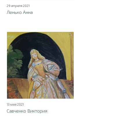
29 апреля 2021
Ленько Анна
13 мая 2021
Савченко Виктория