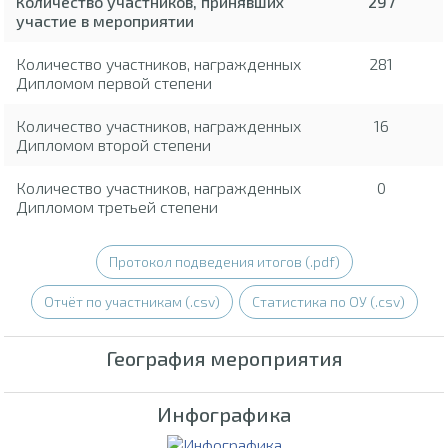
Количество участников, принявших
297
участие в мероприятии
Количество участников, награжденных
281
Дипломом первой степени
Количество участников, награжденных
16
Дипломом второй степени
Количество участников, награжденных
0
Дипломом третьей степени
Протокол подведения итогов (.pdf)
Отчёт по участникам (.csv)
Статистика по ОУ (.csv)
География мероприятия
Инфографика