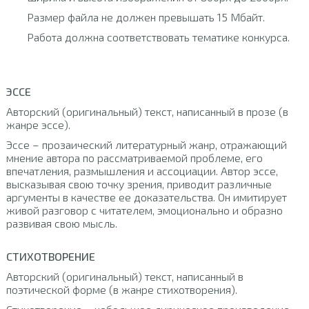
Размер файла не должен превышать 15 Мбайт.
Работа должна соответствовать тематике конкурса.
ЭССЕ
Авторский (оригинальный) текст, написанный в прозе (в
жанре эссе).
Эссе – прозаический литературный жанр, отражающий
мнение автора по рассматриваемой проблеме, его
впечатления, размышления и ассоциации. Автор эссе,
высказывая свою точку зрения, приводит различные
аргументы в качестве ее доказательства. Он имитирует
живой разговор с читателем, эмоционально и образно
развивая свою мысль.
СТИХОТВОРЕНИЕ
Авторский (оригинальный) текст, написанный в
поэтической форме (в жанре стихотворения).