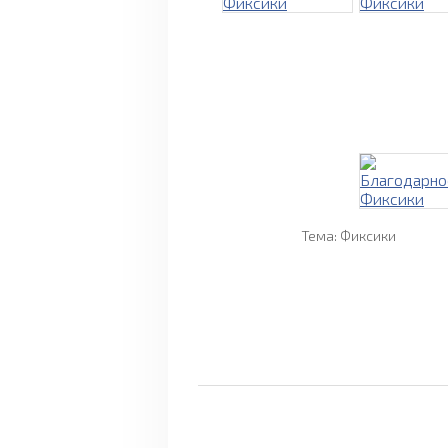
Тема: Фиксики