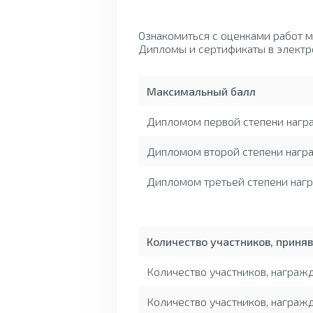
Ознакомиться с оценками работ 
Дипломы и сертификаты в электр
Максимальный балл
Дипломом первой степени нагр
Дипломом второй степени награ
Дипломом третьей степени нагр
Количество участников, приня
Количество участников, награ
Количество участников, награж