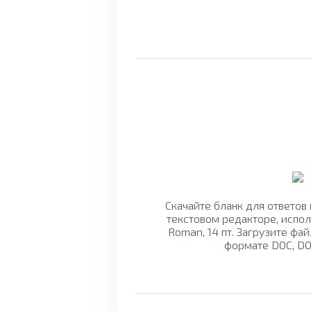
Скачайте бланк для ответов
текстовом редакторе, испо
Roman, 14 пт. Загрузите фай
формате DOC, DO