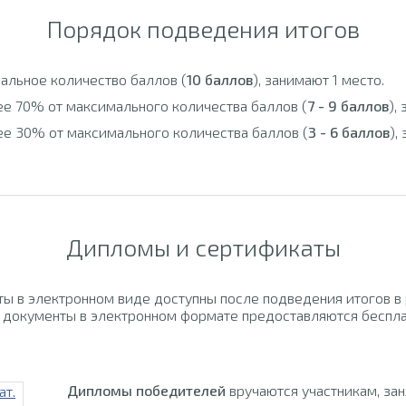
Порядок подведения итогов
альное количество баллов (
10 баллов
), занимают 1 место.
ее 70% от максимального количества баллов (
7 - 9 баллов
),
ее 30% от максимального количества баллов (
3 - 6 баллов
),
Дипломы и сертификаты
ы в электронном виде доступны после подведения итогов в
 документы в электронном формате предоставляются беспла
Дипломы победителей
вручаются участникам, за