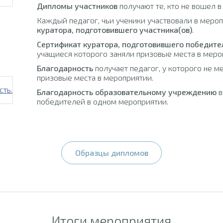
Дипломы участников
получают те, кто не вошел в
Каждый педагог, чьи ученики участвовали в меро
куратора, подготовившего участника(ов)
.
Сертификат куратора, подготовившего победите
учащиеся которого заняли призовые места в меро
Благодарность
получает педагог, у которого не м
призовые места в мероприятии.
Благодарность образовательному учреждению
в
победителей в одном мероприятии.
Образцы дипломов
Итоги мероприятия