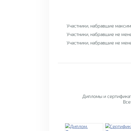
Участники, набравшие максим
Участники, набравшие не мен
Участники, набравшие не мен
Дипломы и сертификат
Все