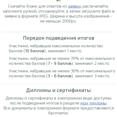
Скачайте бланк для ответов из
заявки
, распечатайте,
заполните ручкой, отсканируйте, а затем загрузите файл в
заявке в формате JPEG. Ширина и высота изображения -
не меньше 2000px.
Порядок подведения итогов
Участники, набравшие максимальное количество
баллов (
10 баллов
), занимают 1 место.
Участники, набравшие не менее 70% от максимального
количества баллов (
7 - 9 баллов
), занимают 2 место.
Участники, набравшие не менее 30% от максимального
количества баллов (
3 - 6 баллов
), занимают 3 место.
Дипломы и сертификаты
Дипломы и сертификаты в электронном виде доступны
после подведения итогов в разделе
мои дипломы
.
Все документы в электронном формате предоставляются
бесплатно.