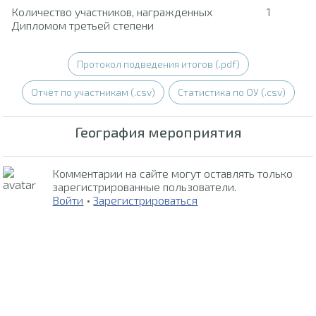
Количество участников, награжденных
1
Дипломом третьей степени
Протокол подведения итогов (.pdf)
Отчёт по участникам (.csv)
Статистика по ОУ (.csv)
География мероприятия
Комментарии на сайте могут оставлять только
зарегистрированные пользователи.
Войти
•
Зарегистрироваться