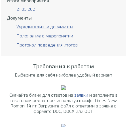
Итоги мероприятия
21.05.2021
Документы
Учредительные документы
Положение о мероприятии
Протокол подведения итогов
Требования к работам
Выберите для себя наиболее удобный вариант
Скачайте бланк для ответов из
заявки
и заполните в
текстовом редакторе, используя шрифт Times New
Roman, 14 пт. Загрузите файл с ответами в заявке в
формате DOC, DOCX или ODT.