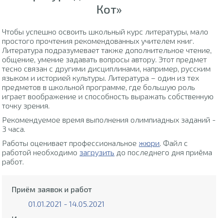
Кот»
Чтобы успешно освоить школьный курс литературы, мало
простого прочтения рекомендованных учителем книг.
Литература подразумевает также дополнительное чтение,
общение, умение задавать вопросы автору. Этот предмет
тесно связан с другими дисциплинами, например, русским
языком и историей культуры. Литература – один из тех
предметов в школьной программе, где большую роль
играет воображение и способность выражать собственную
точку зрения.
Рекомендуемое время выполнения олимпиадных заданий -
3 часа.
Работы оценивает профессиональное
жюри
. Файл с
работой необходимо
загрузить
до последнего дня приёма
работ.
Приём заявок и работ
01.01.2021 - 14.05.2021