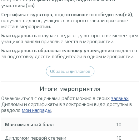
участника(ов)
.
Сертификат куратора, подготовившего победителя(ей)
,
получает педагог, учащиеся которого заняли призовые
места в мероприятии.
Благодарность
получает педагог, у которого не менее трёх
учащихся заняли призовые места в мероприятии.
Благодарность образовательному учреждению
выдается
за подготовку десяти победителей в одном мероприятии.
Образцы дипломов
Итоги мероприятия
Ознакомиться с оценками работ можно в своих
заявках
.
Дипломы и сертификаты в электронном виде доступны в
разделе
мои награды
.
Максимальный балл
10
Дипломом первой степени
10