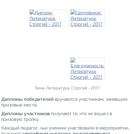
Тема: Литература. Строгий - 2017
Дипломы победителей
вручаются участникам, занявшим
призовые места.
Дипломы участников
получают те, кто не вошел в
призовую тройку.
Каждый педагог, чьи ученики участвовали в мероприятии,
получает
сертификат куратора, подготовившего