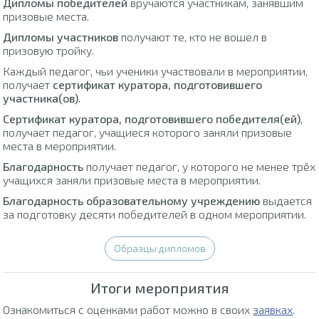
Дипломы победителей
вручаются участникам, занявшим
призовые места.
Дипломы участников
получают те, кто не вошел в
призовую тройку.
Каждый педагог, чьи ученики участвовали в мероприятии,
получает
сертификат куратора, подготовившего
участника(ов)
.
Сертификат куратора, подготовившего победителя(ей)
,
получает педагог, учащиеся которого заняли призовые
места в мероприятии.
Благодарность
получает педагог, у которого не менее трёх
учащихся заняли призовые места в мероприятии.
Благодарность образовательному учреждению
выдается
за подготовку десяти победителей в одном мероприятии.
Образцы дипломов
Итоги мероприятия
Ознакомиться с оценками работ можно в своих
заявках
.