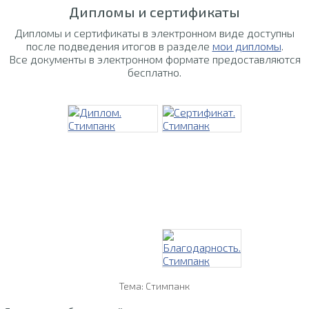
Дипломы и сертификаты
Дипломы и сертификаты в электронном виде доступны
после подведения итогов в разделе
мои дипломы
.
Все документы в электронном формате предоставляются
бесплатно.
Тема: Стимпанк