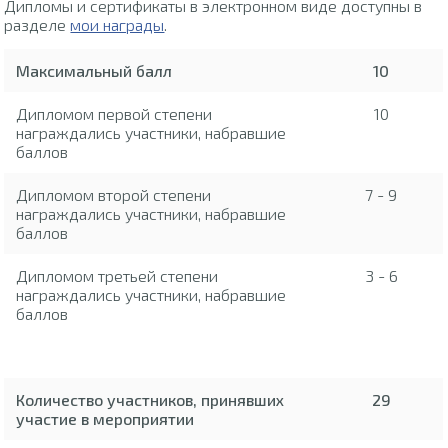
Дипломы и сертификаты в электронном виде доступны в
разделе
мои награды
.
Максимальный балл
10
Дипломом первой степени
10
награждались участники, набравшие
баллов
Дипломом второй степени
7 - 9
награждались участники, набравшие
баллов
Дипломом третьей степени
3 - 6
награждались участники, набравшие
баллов
Количество участников, принявших
29
участие в мероприятии