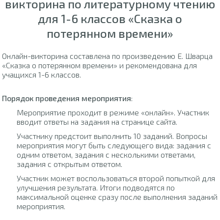
викторина по литературному чтению
для 1-6 классов «Сказка о
потерянном времени»
Онлайн-викторина составлена по произведению Е. Шварца
«Сказка о потерянном времени» и рекомендована для
учащихся 1-6 классов.
Порядок проведения мероприятия
:
Мероприятие проходит в режиме «онлайн». Участник
вводит ответы на задания на странице сайта.
Участнику предстоит выполнить 10 заданий. Вопросы
мероприятия могут быть следующего вида: задания с
одним ответом, задания с несколькими ответами,
задания с открытым ответом.
Участник может воспользоваться второй попыткой для
улучшения результата. Итоги подводятся по
максимальной оценке сразу после выполнения заданий
мероприятия.