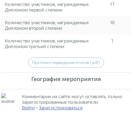
Количество участников, награжденных
17
Дипломом первой степени
Количество участников, награжденных
10
Дипломом второй степени
Количество участников, награжденных
1
Дипломом третьей степени
Протокол подведения итогов (.pdf)
География мероприятия
Комментарии на сайте могут оставлять только
зарегистрированные пользователи.
Войти
•
Зарегистрироваться