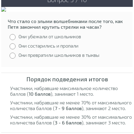
Что стало со злыми волшебниками после того, как
Петя закончил крутить стрелки на часах?
Они убежали от школьников
Они состарились и пропали
Они превратили школьников в тыквы
Порядок подведения итогов
Участники, набравшие максимальное количество
баллов (
10 баллов
), занимают 1 место.
Участники, набравшие не менее 70% от максимального
количества баллов (
7 - 9 баллов
), занимают 2 место.
Участники, набравшие не менее 30% от максимального
количества баллов (
3 - 6 баллов
), занимают 3 место.