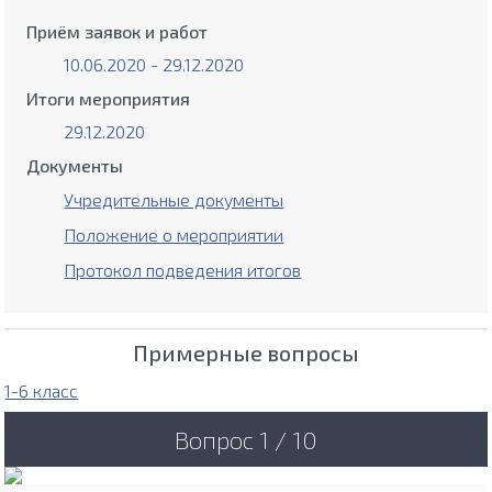
Приём заявок и работ
10.06.2020 - 29.12.2020
Итоги мероприятия
29.12.2020
Документы
Учредительные документы
Положение о мероприятии
Протокол подведения итогов
Примерные вопросы
1-6 класс
Вопрос 1 / 10