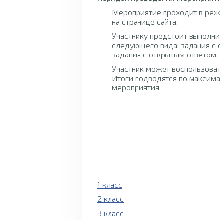
Мероприятие проходит в режи
на странице сайта.
Участнику предстоит выполни
следующего вида: задания с 
задания с открытым ответом.
Участник может воспользоват
Итоги подводятся по максима
мероприятия.
1 класс
2 класс
3 класс