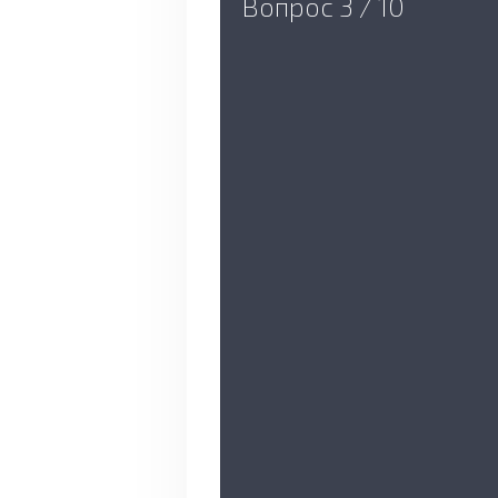
Вопрос 3 / 10