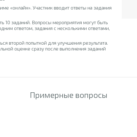
ме «онлайн». Участник вводит ответы на задания
ть 10 заданий. Вопросы мероприятия могут быть
одним ответом, задания с несколькими ответами,
ься второй попыткой для улучшения результата.
льной оценке сразу после выполнения заданий
Примерные вопросы