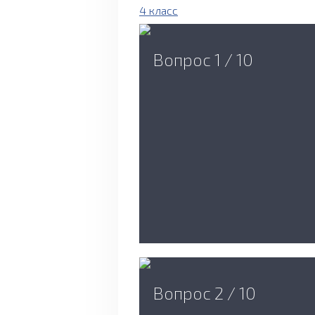
4 класс
Вопрос 1 / 10
Вопрос 2 / 10