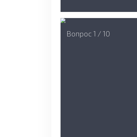
Вопрос 1 / 10