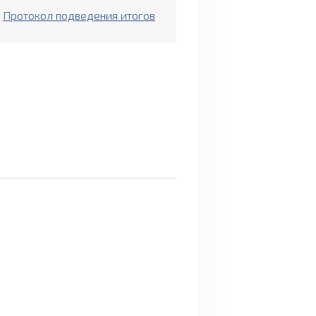
Протокол подведения итогов