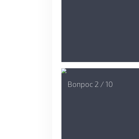
Вопрос 2 / 10