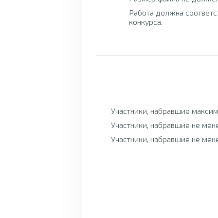
Работа должна соответс
конкурса.
Участники, набравшие максим
Участники, набравшие не мен
Участники, набравшие не мен