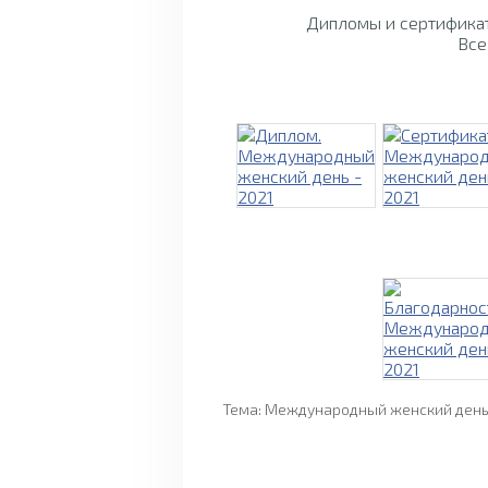
Дипломы и сертификат
Все
Тема: Международный женский день 