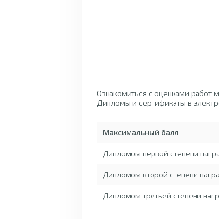
Ознакомиться с оценками работ 
Дипломы и сертификаты в электр
Максимальный балл
Дипломом первой степени нагр
Дипломом второй степени награ
Дипломом третьей степени нагр