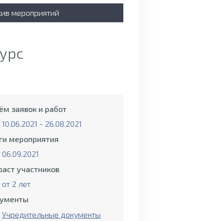
хив мероприятий
урс
ём заявок и работ
10.06.2021 - 26.08.2021
ги мероприятия
06.09.2021
раст участников
от 2 лет
ументы
Учредительные документы