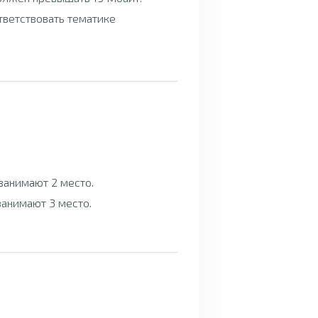
тветствовать тематике
 занимают 2 место.
 занимают 3 место.