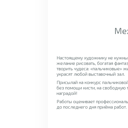
Ме
Настоящему художнику не нужны н
желание рисовать, богатая фанта
творить чудеса: «пальчиковые» 
украсят любой выставочный зал.
Присылай на конкурс пальчиково
без помощи кисти, на свободную
наградой!
Работы оценивает профессионал
до последнего дня приёма работ.