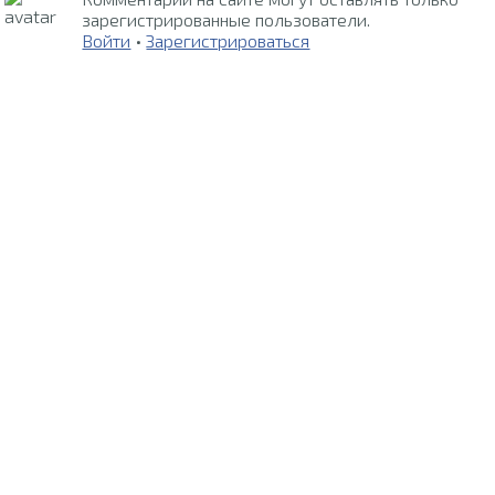
зарегистрированные пользователи.
Войти
•
Зарегистрироваться