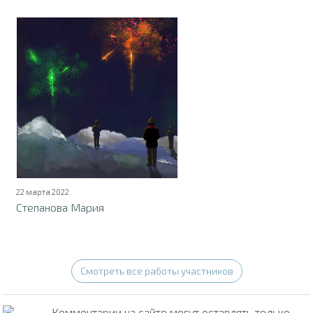
22 марта 2022
Степанова Мария
Смотреть все работы участников
Комментарии на сайте могут оставлять только