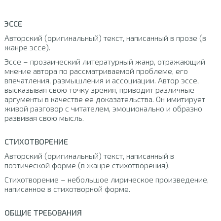
ЭССЕ
Авторский (оригинальный) текст, написанный в прозе (в
жанре эссе).
Эссе – прозаический литературный жанр, отражающий
мнение автора по рассматриваемой проблеме, его
впечатления, размышления и ассоциации. Автор эссе,
высказывая свою точку зрения, приводит различные
аргументы в качестве ее доказательства. Он имитирует
живой разговор с читателем, эмоционально и образно
развивая свою мысль.
СТИХОТВОРЕНИЕ
Авторский (оригинальный) текст, написанный в
поэтической форме (в жанре стихотворения).
Стихотворение – небольшое лирическое произведение,
написанное в стихотворной форме.
ОБЩИЕ ТРЕБОВАНИЯ