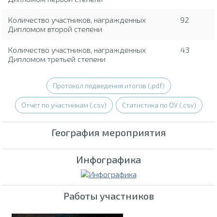
Количество участников, награжденных
92
Дипломом второй степени
Количество участников, награжденных
43
Дипломом третьей степени
Протокол подведения итогов (.pdf)
Отчёт по участникам (.csv)
Статистика по ОУ (.csv)
География мероприятия
Инфографика
Работы участников