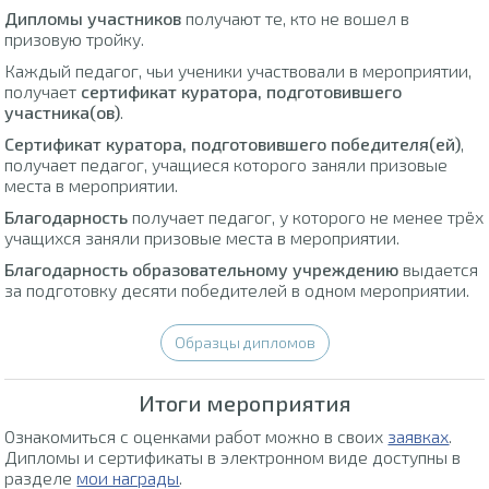
Дипломы участников
получают те, кто не вошел в
призовую тройку.
Каждый педагог, чьи ученики участвовали в мероприятии,
получает
сертификат куратора, подготовившего
участника(ов)
.
Сертификат куратора, подготовившего победителя(ей)
,
получает педагог, учащиеся которого заняли призовые
места в мероприятии.
Благодарность
получает педагог, у которого не менее трёх
учащихся заняли призовые места в мероприятии.
Благодарность образовательному учреждению
выдается
за подготовку десяти победителей в одном мероприятии.
Образцы дипломов
Итоги мероприятия
Ознакомиться с оценками работ можно в своих
заявках
.
Дипломы и сертификаты в электронном виде доступны в
разделе
мои награды
.