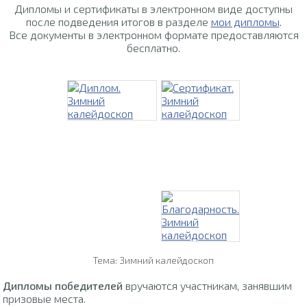
Дипломы и сертификаты в электронном виде доступны
после подведения итогов в разделе
мои дипломы
.
Все документы в электронном формате предоставляются
бесплатно.
Тема: Зимний калейдоскоп
Дипломы победителей
вручаются участникам, занявшим
призовые места.