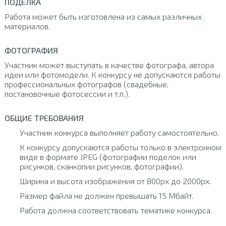
ПОДЕЛКА
Работа может быть изготовлена из самых различных
материалов.
ФОТОГРАФИЯ
Участник может выступать в качестве фотографа, автора
идеи или фотомодели. К конкурсу не допускаются работы
профессиональных фотографов (свадебные,
постановочные фотосессии и т.п.).
ОБЩИЕ ТРЕБОВАНИЯ
Участник конкурса выполняет работу самостоятельно.
К конкурсу допускаются работы только в электронном
виде в формате JPEG (фотографии поделок или
рисунков, сканкопии рисунков, фотографии).
Ширина и высота изображения от 800px до 2000px.
Размер файла не должен превышать 15 Мбайт.
Работа должна соответствовать тематике конкурса.