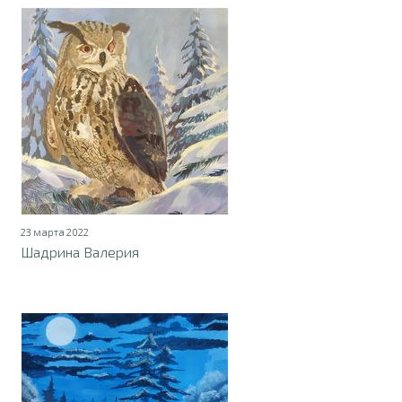
23 марта 2022
Шадрина Валерия