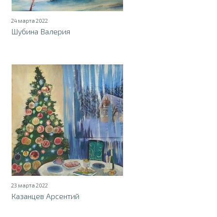
24 марта 2022
Шубина Валерия
23 марта 2022
Казанцев Арсентий