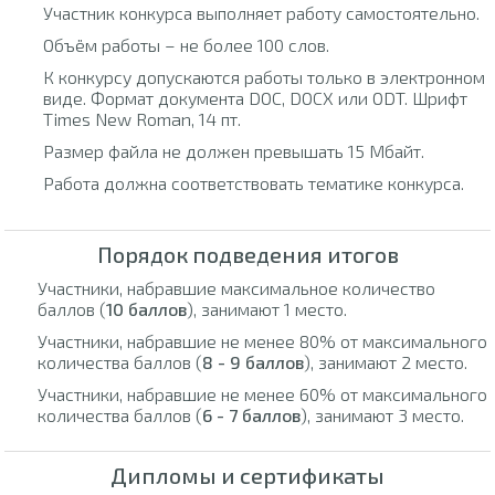
Участник конкурса выполняет работу самостоятельно.
Объём работы – не более 100 слов.
К конкурсу допускаются работы только в электронном
виде. Формат документа DOC, DOCX или ODT. Шрифт
Times New Roman, 14 пт.
Размер файла не должен превышать 15 Мбайт.
Работа должна соответствовать тематике конкурса.
Порядок подведения итогов
Участники, набравшие максимальное количество
баллов (
10 баллов
), занимают 1 место.
Участники, набравшие не менее 80% от максимального
количества баллов (
8 - 9 баллов
), занимают 2 место.
Участники, набравшие не менее 60% от максимального
количества баллов (
6 - 7 баллов
), занимают 3 место.
Дипломы и сертификаты