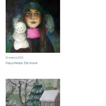
24 марта 2022
Кашляева Евгения