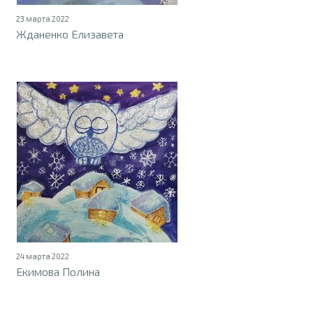
23 марта 2022
Жданенко Елизавета
24 марта 2022
Екимова Полина