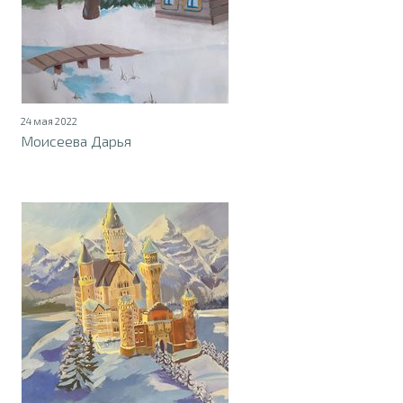
24 мая 2022
Моисеева Дарья