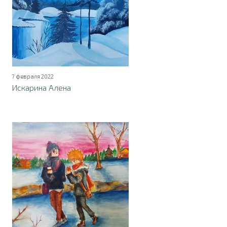
7 февраля 2022
Искарина Алена