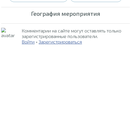
География мероприятия
Комментарии на сайте могут оставлять только
зарегистрированные пользователи.
Войти
•
Зарегистрироваться