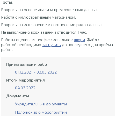
Тесты.
Вопросы на основе анализа предложенных данных.
Работа с иллюстративным материалом.
Вопросы на исключение и соотнесение рядов данных.
На выполнение всех заданий отводится 1 час.
Работы оценивает профессиональное
жюри
. Файл с
работой необходимо
загрузить
до последнего дня приёма
работ.
Приём заявок и работ
01.12.2021 - 03.03.2022
Итоги мероприятия
04.03.2022
Документы
Учредительные документы
Положение о мероприятии