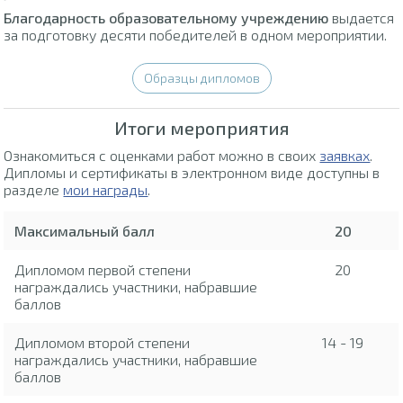
Благодарность образовательному учреждению
выдается
за подготовку десяти победителей в одном мероприятии.
Образцы дипломов
Итоги мероприятия
Ознакомиться с оценками работ можно в своих
заявках
.
Дипломы и сертификаты в электронном виде доступны в
разделе
мои награды
.
Максимальный балл
20
Дипломом первой степени
20
награждались участники, набравшие
баллов
Дипломом второй степени
14 - 19
награждались участники, набравшие
баллов