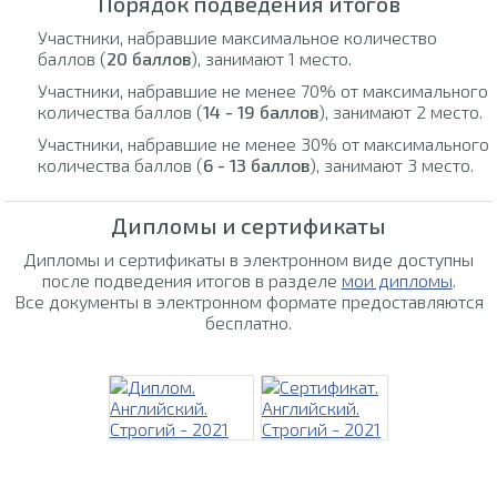
Порядок подведения итогов
Участники, набравшие максимальное количество
баллов (
20 баллов
), занимают 1 место.
Участники, набравшие не менее 70% от максимального
количества баллов (
14 - 19 баллов
), занимают 2 место.
Участники, набравшие не менее 30% от максимального
количества баллов (
6 - 13 баллов
), занимают 3 место.
Дипломы и сертификаты
Дипломы и сертификаты в электронном виде доступны
после подведения итогов в разделе
мои дипломы
.
Все документы в электронном формате предоставляются
бесплатно.