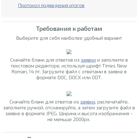
Протокол подведения итогов
Требования к работам
Выберите для себя наиболее удобный вариант
Скачайте бланк для ответов из
заявки
и заполните в
текстовом редакторе, используя шрифт Times New
Roman, 14 пт. Загрузите файл с ответами в заявке в
формате DOC, DOCX или ODT.
Скачайте бланк для ответов из
заявки
, распечатайте,
заполните ручкой, отсканируйте, а затем загрузите файл в
заявке в формате JPEG. Ширина и высота изображения -
не меньше 2000px.