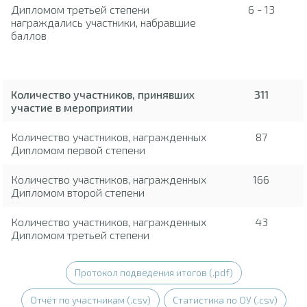
Дипломом третьей степени
6 - 13
награждались участники, набравшие
баллов
Количество участников, принявших
311
участие в мероприятии
Количество участников, награжденных
87
Дипломом первой степени
Количество участников, награжденных
166
Дипломом второй степени
Количество участников, награжденных
43
Дипломом третьей степени
Протокол подведения итогов (.pdf)
Отчёт по участникам (.csv)
Статистика по ОУ (.csv)