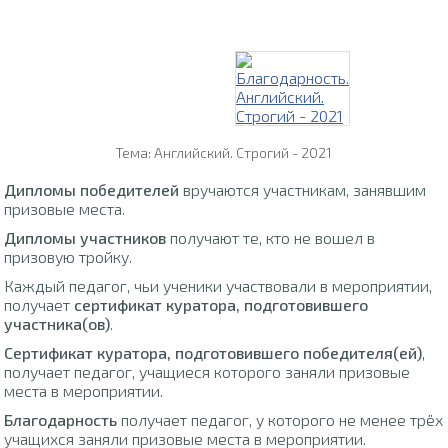
Тема: Английский. Строгий - 2021
Дипломы победителей
вручаются участникам, занявшим
призовые места.
Дипломы участников
получают те, кто не вошел в
призовую тройку.
Каждый педагог, чьи ученики участвовали в мероприятии,
получает
сертификат куратора, подготовившего
участника(ов)
.
Сертификат куратора, подготовившего победителя(ей)
,
получает педагог, учащиеся которого заняли призовые
места в мероприятии.
Благодарность
получает педагог, у которого не менее трёх
учащихся заняли призовые места в мероприятии.