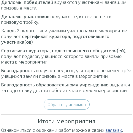
Дипломы победителей
вручаются участникам, занявшим
призовые места.
Дипломы участников
получают те, кто не вошел в
призовую тройку.
Каждый педагог, чьи ученики участвовали в мероприятии,
получает
сертификат куратора, подготовившего
участника(ов)
.
Сертификат куратора, подготовившего победителя(ей)
,
получает педагог, учащиеся которого заняли призовые
места в мероприятии.
Благодарность
получает педагог, у которого не менее трёх
учащихся заняли призовые места в мероприятии.
Благодарность образовательному учреждению
выдается
за подготовку десяти победителей в одном мероприятии.
Образцы дипломов
Итоги мероприятия
Ознакомиться с оценками работ можно в своих
заявках
.