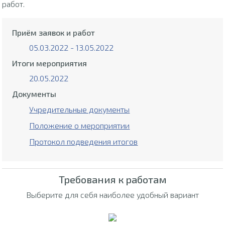
работ.
Приём заявок и работ
05.03.2022 - 13.05.2022
Итоги мероприятия
20.05.2022
Документы
Учредительные документы
Положение о мероприятии
Протокол подведения итогов
Требования к работам
Выберите для себя наиболее удобный вариант