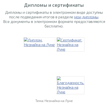
Дипломы и сертификаты
Дипломы и сертификаты в электронном виде доступны
после подведения итогов в разделе
мои дипломы
.
Все документы в электронном формате предоставляются
бесплатно.
Тема: Незнайка на Луне