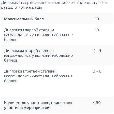
Дипломы и сертификаты в электронном виде доступны в
разделе
мои награды
.
Максимальный балл
10
Дипломом первой степени
10
награждались участники, набравшие
баллов
Дипломом второй степени
7 - 9
награждались участники, набравшие
баллов
Дипломом третьей степени
3 - 6
награждались участники, набравшие
баллов
Количество участников, принявших
489
участие в мероприятии