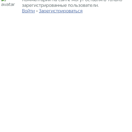
зарегистрированные пользователи.
Войти
•
Зарегистрироваться