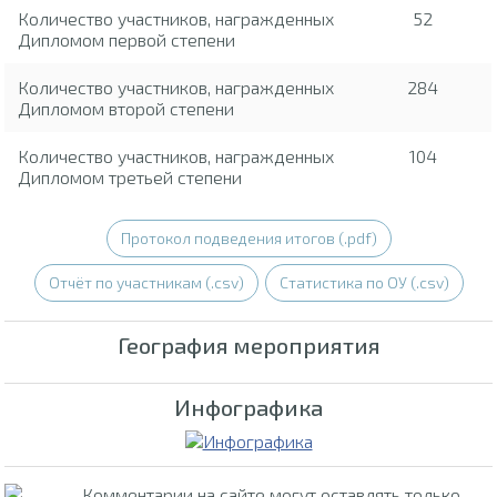
Количество участников, награжденных
52
Дипломом первой степени
Количество участников, награжденных
284
Дипломом второй степени
Количество участников, награжденных
104
Дипломом третьей степени
Протокол подведения итогов (.pdf)
Отчёт по участникам (.csv)
Статистика по ОУ (.csv)
География мероприятия
Инфографика
Комментарии на сайте могут оставлять только