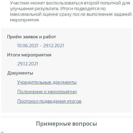
Участник может воспользоваться второй попыткой для
улучшения результата. Итоги подводятся по
максимальной оценке сразу после выполнения заданий
мероприятия.
Приём заявок и работ
10.06.2021 - 29.12.2021
Итоги мероприятия
29.12.2021
Документы
Учредительные документы
Положение о мероприятии
Протокол подведения итогов
Примерные вопросы