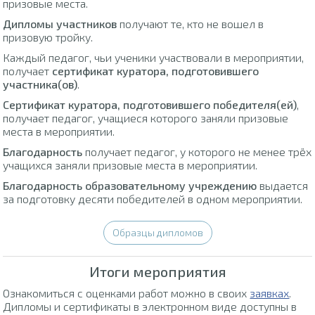
призовые места.
Дипломы участников
получают те, кто не вошел в
призовую тройку.
Каждый педагог, чьи ученики участвовали в мероприятии,
получает
сертификат куратора, подготовившего
участника(ов)
.
Сертификат куратора, подготовившего победителя(ей)
,
получает педагог, учащиеся которого заняли призовые
места в мероприятии.
Благодарность
получает педагог, у которого не менее трёх
учащихся заняли призовые места в мероприятии.
Благодарность образовательному учреждению
выдается
за подготовку десяти победителей в одном мероприятии.
Образцы дипломов
Итоги мероприятия
Ознакомиться с оценками работ можно в своих
заявках
.
Дипломы и сертификаты в электронном виде доступны в