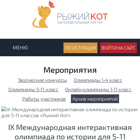
МЕНЮ
РЕГИСТРАЦИЯ
ВОЙТИ НА САЙТ
Мероприятия
Творческие конкурсы
Олимпиады 1‑4 класс
Олимпиады 5‑11 класс
Онлайн‑олимпиады 1‑11 класс
Работы участников
Архив мероприятий
IX Международная интерактивная
олимпиада по истории для 5-11