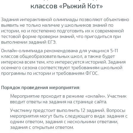
классов «Рыжий Кот»
Задания интерактивной олимпиады позволяют объективно
выявить не только наличие у школьников знаний по
истории, но и постепенно подготовить их к современной
тестовой форме проверки знаний, что пригодиться при
выполнении заданий ЕГЭ.
Онлайн-олимпиада рекомендована для учащихся 5-11
классов общеобразовательных школ, а также будет
интересна всем тем, кто интересуется историей. Задания
осеннего сезона соответствуют требованиям школьной
программы по истории и требованиям ФГОС.
Порядок проведения мероприятия
:
Мероприятие проходит в режиме «онлайн». Участник
вводит ответы на задания на странице сайта.
Участнику предстоит выполнить 12 заданий. Вопросы
мероприятия могут быть следующего вида: задания с
одним ответом, задания с несколькими ответами,
задания с открытым ответом.