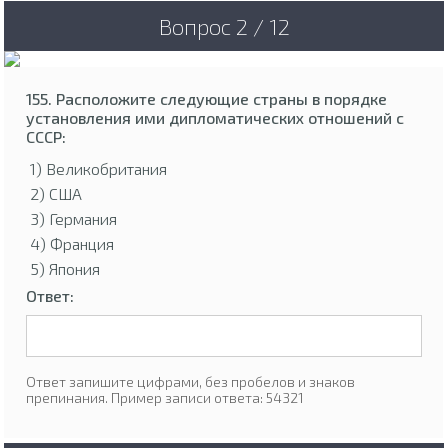
Вопрос 2 / 12
155. Расположите следующие страны в порядке
установления ими дипломатических отношений с
СССР:
1) Великобритания
2) США
3) Германия
4) Франция
5) Япония
Ответ:
Ответ запишите цифрами, без пробелов и знаков
препинания. Пример записи ответа: 54321