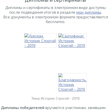
Дипломы и сертификаты в электронном виде доступны
после подведения итогов в разделе
мои дипломы
.
Все документы в электронном формате предоставляются
бесплатно.
Тема: История. Строгий - 2019
Дипломы победителей
вручаются участникам, занявшим