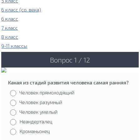
5 класс
6 класс (ср. века)
6 класс
7 класс
8 класс
9-11 классы
Вопрос 1 / 12
Какая из стадий развития человека самая ранняя?
Человек прямоходящий
Человек разумный
Человек умелый
Неандерталец
Кроманьонец