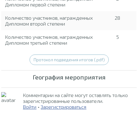
Дипломом первой степени
Количество участников, награжденных
28
Дипломом второй степени
Количество участников, награжденных
5
Дипломом третьей степени
Протокол подведения итогов (.pdf)
География мероприятия
Комментарии на сайте могут оставлять только
зарегистрированные пользователи.
Войти
•
Зарегистрироваться