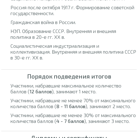
Россия после октября 1917 г. Формирование советской
государственности.
Гражданская война в России.
НЭП. Образование СССР. Внутренняя и внешняя
политика в 20-е гг. XX в.
Социалистическая индустриализация и
коллективизация. Внутренняя и внешняя политика СССР
в 30-е гг. XX в.
Порядок подведения итогов
Участники, набравшие максимальное количество
баллов (
12 баллов
), занимают 1 место.
Участники, набравшие не менее 70% от максимального
количества баллов (
8 - 11 баллов
), занимают 2 место.
Участники, набравшие не менее 30% от максимального
количества баллов (
4 - 7 баллов
), занимают 3 место.
Дипломы и сертификаты