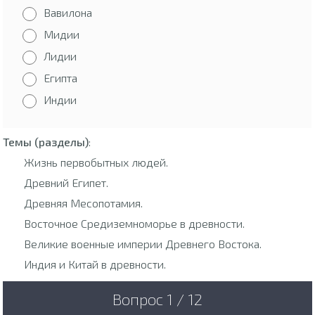
Вавилона
Мидии
Лидии
Египта
Индии
Темы (разделы)
:
Жизнь первобытных людей.
Древний Египет.
Древняя Месопотамия.
Восточное Средиземноморье в древности.
Великие военные империи Древнего Востока.
Индия и Китай в древности.
Вопрос 1 / 12