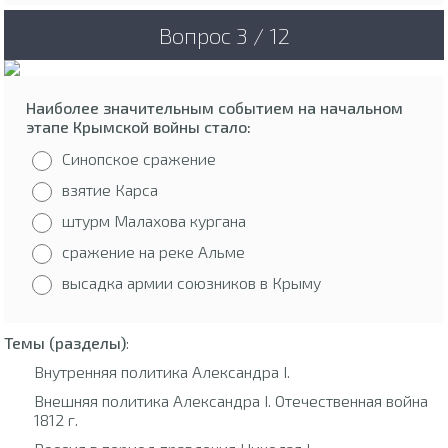
Вопрос 3 / 12
Наиболее значительным событием на начальном
этапе Крымской войны стало:
Синопское сражение
взятие Карса
штурм Малахова кургана
сражение на реке Альме
высадка армии союзников в Крыму
Темы (разделы)
:
Внутренняя политика Александра I.
Внешняя политика Александра I. Отечественная война
1812 г.