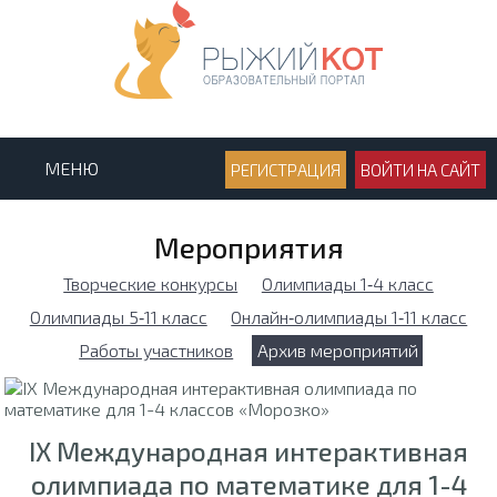
МЕНЮ
РЕГИСТРАЦИЯ
ВОЙТИ НА САЙТ
Мероприятия
Творческие конкурсы
Олимпиады 1‑4 класс
Олимпиады 5‑11 класс
Онлайн‑олимпиады 1‑11 класс
Работы участников
Архив мероприятий
IX Международная интерактивная
олимпиада по математике для 1-4