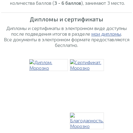
количества баллов (
3 - 6 баллов
), занимают 3 место.
Дипломы и сертификаты
Дипломы и сертификаты в электронном виде доступны
после подведения итогов в разделе
мои дипломы
.
Все документы в электронном формате предоставляются
бесплатно.