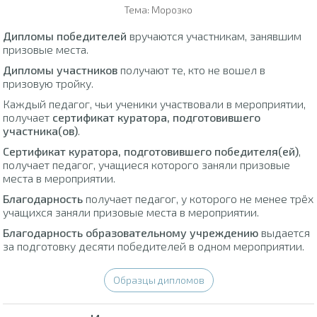
Тема: Морозко
Дипломы победителей
вручаются участникам, занявшим
призовые места.
Дипломы участников
получают те, кто не вошел в
призовую тройку.
Каждый педагог, чьи ученики участвовали в мероприятии,
получает
сертификат куратора, подготовившего
участника(ов)
.
Сертификат куратора, подготовившего победителя(ей)
,
получает педагог, учащиеся которого заняли призовые
места в мероприятии.
Благодарность
получает педагог, у которого не менее трёх
учащихся заняли призовые места в мероприятии.
Благодарность образовательному учреждению
выдается
за подготовку десяти победителей в одном мероприятии.
Образцы дипломов