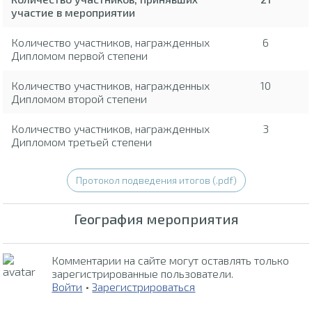
участие в мероприятии
Количество участников, награжденных
6
Дипломом первой степени
Количество участников, награжденных
10
Дипломом второй степени
Количество участников, награжденных
3
Дипломом третьей степени
Протокол подведения итогов (.pdf)
География мероприятия
Комментарии на сайте могут оставлять только
зарегистрированные пользователи.
Войти
•
Зарегистрироваться