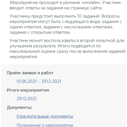
Мероприятие проходит в режиме «онлайн». Участник
вводит ответы на задания на странице сайта.
Участнику предстоит выполнить 10 заданий. Вопросы
мероприятия могут быть следующего вида: задания с
одним ответом, задания с несколькими ответами,
задания с открытым ответом.
Участник может воспользоваться второй попыткой для
улучшения результата. Итоги подводятся по
максимальной оценке сразу после выполнения заданий
мероприятия.
Приём заявок и работ
10.06.2021 - 29.12.2021
Итоги мероприятия
29.12.2021
Документы
Учредительные документы
Положение о мероприятии