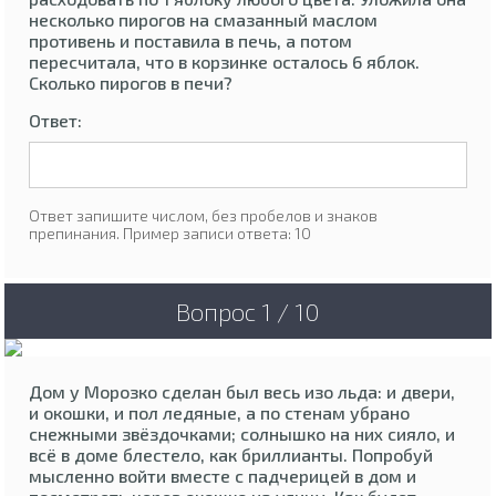
несколько пирогов на смазанный маслом
противень и поставила в печь, а потом
пересчитала, что в корзинке осталось 6 яблок.
Сколько пирогов в печи?
Ответ:
Ответ запишите числом, без пробелов и знаков
препинания. Пример записи ответа: 10
Вопрос 1 / 10
Дом у Морозко сделан был весь изо льда: и двери,
и окошки, и пол ледяные, а по стенам убрано
снежными звёздочками; солнышко на них сияло, и
всё в доме блестело, как бриллианты. Попробуй
мысленно войти вместе с падчерицей в дом и