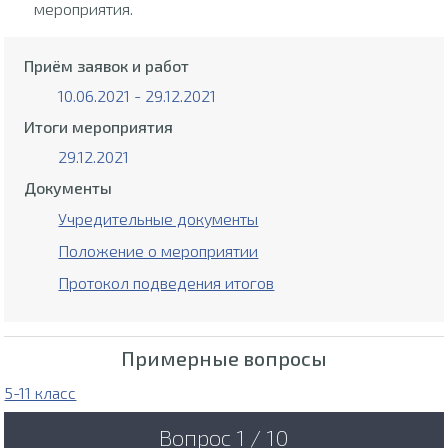
мероприятия.
Приём заявок и работ
10.06.2021 - 29.12.2021
Итоги мероприятия
29.12.2021
Документы
Учредительные документы
Положение о мероприятии
Протокол подведения итогов
Примерные вопросы
5-11 класс
Вопрос 1 / 10