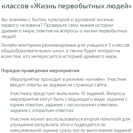
классов «Жизнь первобытных людей»
Вы знакомы с бытом, культурой и духовной жизнью
первого человека? Проверьте свои знания истории
древнего мира, ответив на вопросы о жизни первобытных
людей.
Онлайн-викторина рекомендована для учащихся 5 классов
общеобразовательных школ, а также будет интересна
всем тем, кто интересуется историей древнего мира.
Порядок проведения мероприятия
:
Мероприятие проходит в режиме «онлайн». Участник
вводит ответы на задания на странице сайта.
Участнику предстоит выполнить 10 заданий. Вопросы
мероприятия могут быть следующего вида: задания с
одним ответом, задания с несколькими ответами,
задания с открытым ответом.
Участник может воспользоваться второй попыткой для
улучшения результата. Итоги подводятся по
максимальной оценке сразу после выполнения заданий