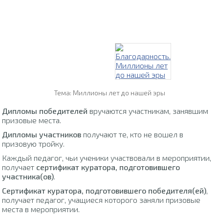
Тема: Миллионы лет до нашей эры
Дипломы победителей
вручаются участникам, занявшим
призовые места.
Дипломы участников
получают те, кто не вошел в
призовую тройку.
Каждый педагог, чьи ученики участвовали в мероприятии,
получает
сертификат куратора, подготовившего
участника(ов)
.
Сертификат куратора, подготовившего победителя(ей)
,
получает педагог, учащиеся которого заняли призовые
места в мероприятии.