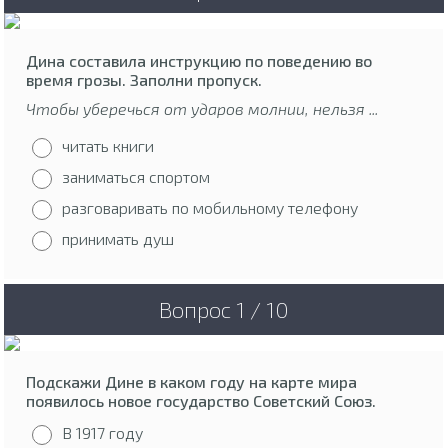
Дина составила инструкцию по поведению во
время грозы. Заполни пропуск.
Чтобы уберечься от ударов молнии, нельзя ...
читать книги
заниматься спортом
разговаривать по мобильному телефону
принимать душ
Вопрос 1 / 10
Подскажи Дине в каком году на карте мира
появилось новое государство Советский Союз.
В 1917 году