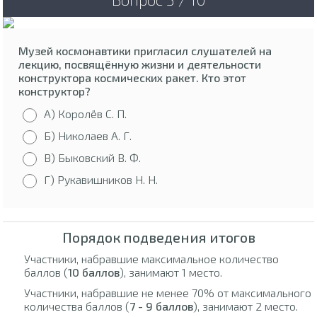
Музей космонавтики пригласил слушателей на
лекцию, посвящённую жизни и деятельности
конструктора космических ракет. Кто этот
конструктор?
А) Королёв С. П.
Б) Николаев А. Г.
В) Быковский В. Ф.
Г) Рукавишников Н. Н.
Порядок подведения итогов
Участники, набравшие максимальное количество
баллов (
10 баллов
), занимают 1 место.
Участники, набравшие не менее 70% от максимального
количества баллов (
7 - 9 баллов
), занимают 2 место.