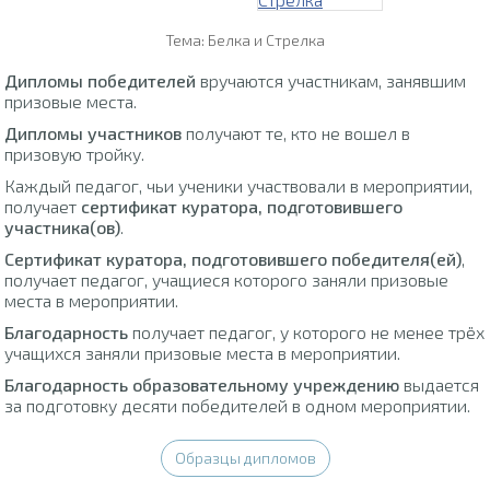
Тема: Белка и Стрелка
Дипломы победителей
вручаются участникам, занявшим
призовые места.
Дипломы участников
получают те, кто не вошел в
призовую тройку.
Каждый педагог, чьи ученики участвовали в мероприятии,
получает
сертификат куратора, подготовившего
участника(ов)
.
Сертификат куратора, подготовившего победителя(ей)
,
получает педагог, учащиеся которого заняли призовые
места в мероприятии.
Благодарность
получает педагог, у которого не менее трёх
учащихся заняли призовые места в мероприятии.
Благодарность образовательному учреждению
выдается
за подготовку десяти победителей в одном мероприятии.
Образцы дипломов