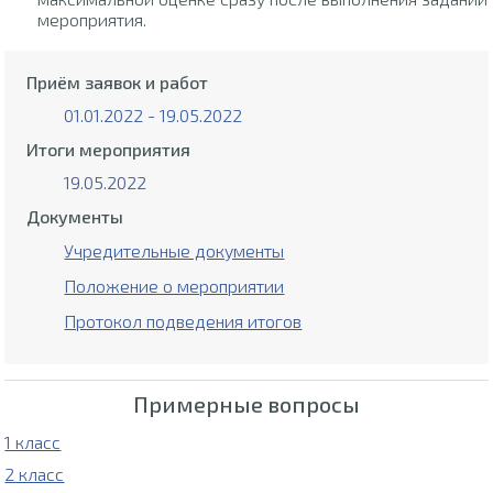
мероприятия.
Приём заявок и работ
01.01.2022 - 19.05.2022
Итоги мероприятия
19.05.2022
Документы
Учредительные документы
Положение о мероприятии
Протокол подведения итогов
Примерные вопросы
1 класс
2 класс