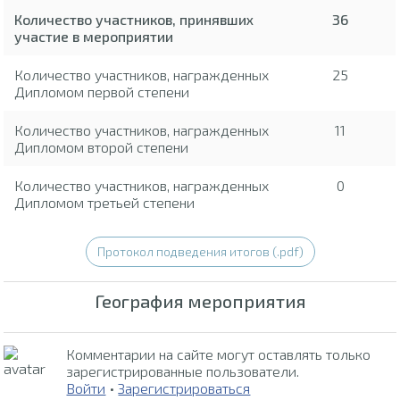
Количество участников, принявших
36
участие в мероприятии
Количество участников, награжденных
25
Дипломом первой степени
Количество участников, награжденных
11
Дипломом второй степени
Количество участников, награжденных
0
Дипломом третьей степени
Протокол подведения итогов (.pdf)
География мероприятия
Комментарии на сайте могут оставлять только
зарегистрированные пользователи.
Войти
•
Зарегистрироваться