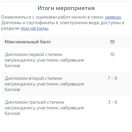
Итоги мероприятия
Ознакомиться с оценками работ можно в своих
заявках
.
Дипломы и сертификаты в электронном виде доступны в
разделе
мои награды
.
Максимальный балл
10
Дипломом первой степени
10
награждались участники, набравшие
баллов
Дипломом второй степени
7 - 9
награждались участники, набравшие
баллов
Дипломом третьей степени
3 - 6
награждались участники, набравшие
баллов