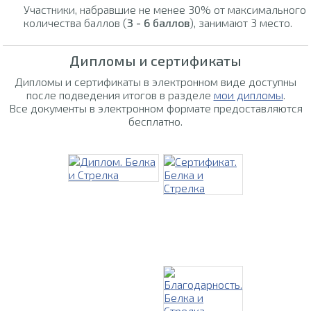
Участники, набравшие не менее 30% от максимального
количества баллов (
3 - 6 баллов
), занимают 3 место.
Дипломы и сертификаты
Дипломы и сертификаты в электронном виде доступны
после подведения итогов в разделе
мои дипломы
.
Все документы в электронном формате предоставляются
бесплатно.