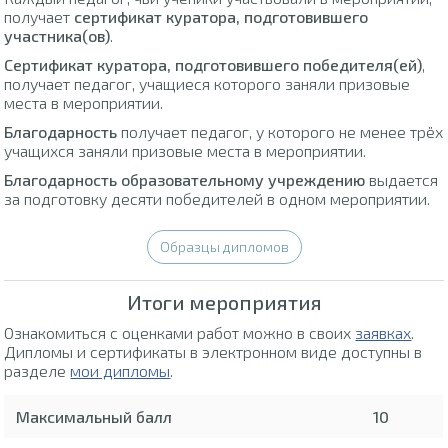
получает
сертификат куратора, подготовившего
участника(ов)
.
Сертификат куратора, подготовившего победителя(ей)
,
получает педагог, учащиеся которого заняли призовые
места в мероприятии.
Благодарность
получает педагог, у которого не менее трёх
учащихся заняли призовые места в мероприятии.
Благодарность образовательному учреждению
выдается
за подготовку десяти победителей в одном мероприятии.
Образцы дипломов
Итоги мероприятия
Ознакомиться с оценками работ можно в своих
заявках
.
Дипломы и сертификаты в электронном виде доступны в
разделе
мои дипломы
.
Максимальный балл
10