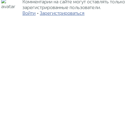
Комментарии на сайте могут оставлять только
зарегистрированные пользователи.
Войти
•
Зарегистрироваться