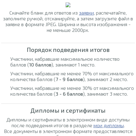
Скачайте бланк для ответов из
заявки
, распечатайте,
заполните ручкой, отсканируйте, а затем загрузите файл в
заявке в формате JPEG. Ширина и высота изображения -
не меньше 2000px.
Порядок подведения итогов
Участники, набравшие максимальное количество
баллов (
10 баллов
), занимают 1 место.
Участники, набравшие не менее 70% от максимального
количества баллов (
7 - 9 баллов
), занимают 2 место.
Участники, набравшие не менее 30% от максимального
количества баллов (
3 - 6 баллов
), занимают 3 место.
Дипломы и сертификаты
Дипломы и сертификаты в электронном виде доступны
после подведения итогов в разделе
мои дипломы
.
Все документы в электронном формате предоставляются