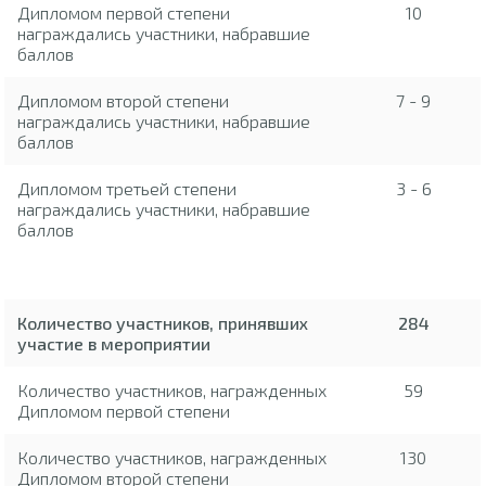
Дипломом первой степени
10
награждались участники, набравшие
баллов
Дипломом второй степени
7 - 9
награждались участники, набравшие
баллов
Дипломом третьей степени
3 - 6
награждались участники, набравшие
баллов
Количество участников, принявших
284
участие в мероприятии
Количество участников, награжденных
59
Дипломом первой степени
Количество участников, награжденных
130
Дипломом второй степени