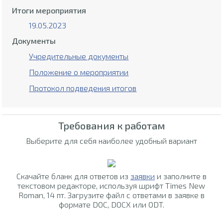
Итоги мероприятия
19.05.2023
Документы
Учредительные документы
Положение о мероприятии
Протокол подведения итогов
Требования к работам
Выберите для себя наиболее удобный вариант
Скачайте бланк для ответов из
заявки
и заполните в
текстовом редакторе, используя шрифт Times New
Roman, 14 пт. Загрузите файл с ответами в заявке в
формате DOC, DOCX или ODT.