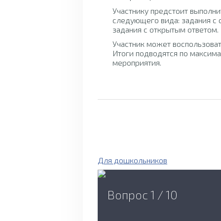
Участнику предстоит выполни
следующего вида: задания с 
задания с открытым ответом.
Участник может воспользоват
Итоги подводятся по максима
мероприятия.
Для дошкольников
Вопрос 1 / 10