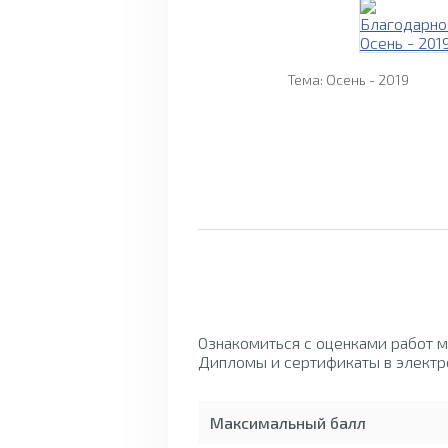
Тема: Осень - 2019
Ознакомиться с оценками работ 
Дипломы и сертификаты в электр
Максимальный балл