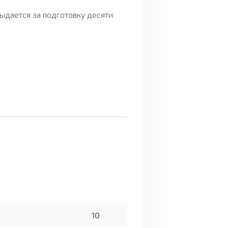
ыдается за подготовку десяти
10