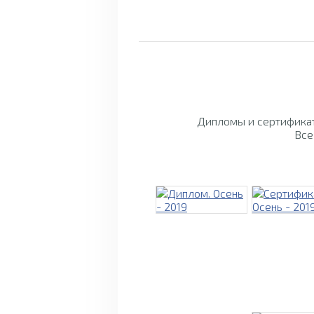
Дипломы и сертификат
Все