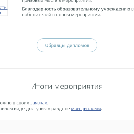
Благодарность образовательному учреждению
в
победителей в одном мероприятии.
Образцы дипломов
Итоги мероприятия
можно в своих
заявках
.
онном виде доступны в разделе
мои дипломы
.