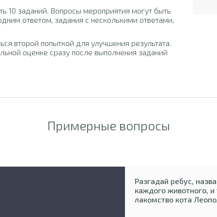
ть 10 заданий. Вопросы мероприятия могут быть
одним ответом, задания с несколькими ответами,
ься второй попыткой для улучшения результата.
льной оценке сразу после выполнения заданий
Примерные вопросы
Разгадай ребус, назва
каждого животного, и
лакомство кота Леопо