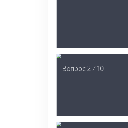
Вопрос 2 / 10