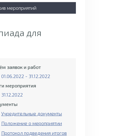
хив мероприятий
пиада для
ём заявок и работ
01.06.2022 - 31.12.2022
ги мероприятия
31.12.2022
ументы
Учредительные документы
Положение о мероприятии
Протокол подведения итогов