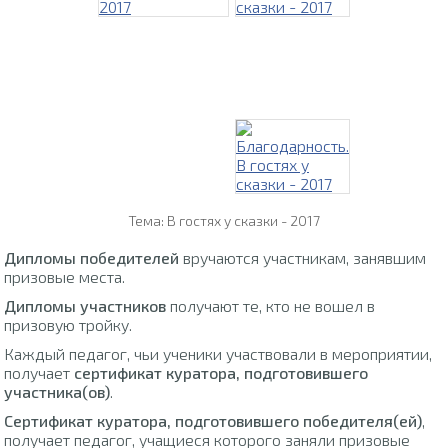
Тема: В гостях у сказки - 2017
Дипломы победителей
вручаются участникам, занявшим
призовые места.
Дипломы участников
получают те, кто не вошел в
призовую тройку.
Каждый педагог, чьи ученики участвовали в мероприятии,
получает
сертификат куратора, подготовившего
участника(ов)
.
Сертификат куратора, подготовившего победителя(ей)
,
получает педагог, учащиеся которого заняли призовые