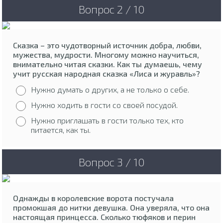
Вопрос 2 / 10
Сказка – это чудотворный источник добра, любви,
мужества, мудрости. Многому можно научиться,
внимательно читая сказки. Как ты думаешь, чему
учит русская народная сказка «Лиса и журавль»?
Нужно думать о других, а не только о себе.
Нужно ходить в гости со своей посудой.
Нужно приглашать в гости только тех, кто
питается, как ты.
Вопрос 3 / 10
Однажды в королевские ворота постучала
промокшая до нитки девушка. Она уверяла, что она
настоящая принцесса. Сколько тюфяков и перин