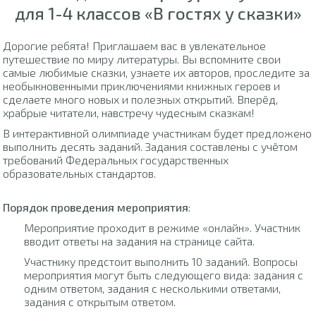
для 1-4 классов «В гостях у сказки»
Дорогие ребята! Приглашаем вас в увлекательное
путешествие по миру литературы. Вы вспомните свои
самые любимые сказки, узнаете их авторов, проследите за
необыкновенными приключениями книжных героев и
сделаете много новых и полезных открытий. Вперёд,
храбрые читатели, навстречу чудесным сказкам!
В интерактивной олимпиаде участникам будет предложено
выполнить десять заданий. Задания составлены с учётом
требований Федеральных государственных
образовательных стандартов.
Порядок проведения мероприятия
:
Мероприятие проходит в режиме «онлайн». Участник
вводит ответы на задания на странице сайта.
Участнику предстоит выполнить 10 заданий. Вопросы
мероприятия могут быть следующего вида: задания с
одним ответом, задания с несколькими ответами,
задания с открытым ответом.