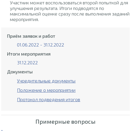
Участник может воспользоваться второй попыткой для
улучшения результата. Итоги подводятся по
максимальной оценке сразу после выполнения заданий
мероприятия.
Приём заявок и работ
01.06.2022 - 31.12.2022
Итоги мероприятия
31.12.2022
Документы
Учредительные документы
Положение о мероприятии
Протокол подведения итогов
Примерные вопросы