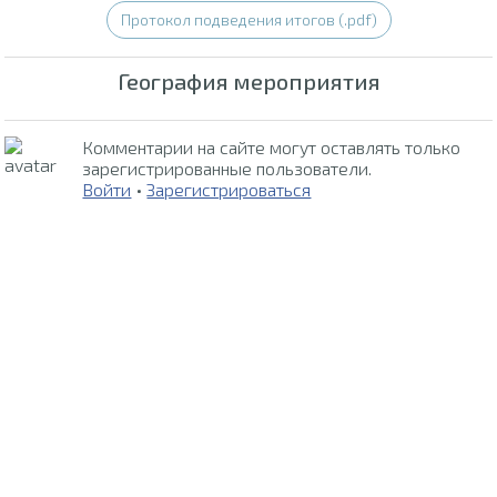
Протокол подведения итогов (.pdf)
География мероприятия
Комментарии на сайте могут оставлять только
зарегистрированные пользователи.
Войти
•
Зарегистрироваться