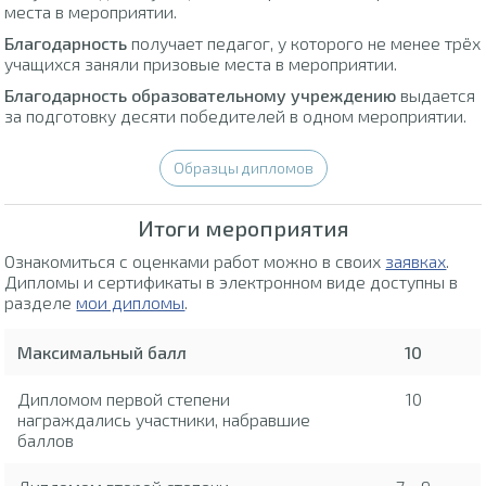
места в мероприятии.
Благодарность
получает педагог, у которого не менее трёх
учащихся заняли призовые места в мероприятии.
Благодарность образовательному учреждению
выдается
за подготовку десяти победителей в одном мероприятии.
Образцы дипломов
Итоги мероприятия
Ознакомиться с оценками работ можно в своих
заявках
.
Дипломы и сертификаты в электронном виде доступны в
разделе
мои дипломы
.
Максимальный балл
10
Дипломом первой степени
10
награждались участники, набравшие
баллов