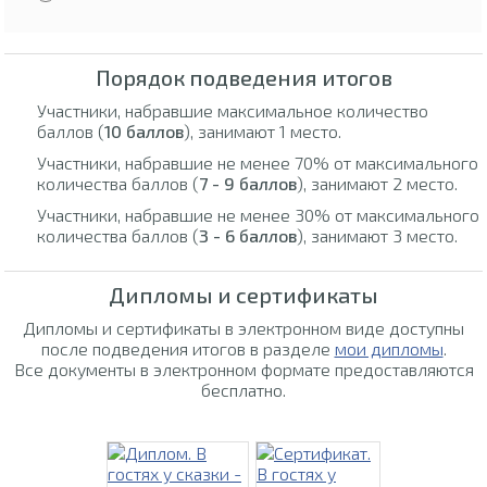
Порядок подведения итогов
Участники, набравшие максимальное количество
баллов (
10 баллов
), занимают 1 место.
Участники, набравшие не менее 70% от максимального
количества баллов (
7 - 9 баллов
), занимают 2 место.
Участники, набравшие не менее 30% от максимального
количества баллов (
3 - 6 баллов
), занимают 3 место.
Дипломы и сертификаты
Дипломы и сертификаты в электронном виде доступны
после подведения итогов в разделе
мои дипломы
.
Все документы в электронном формате предоставляются
бесплатно.