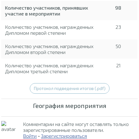
Количество участников, принявших
98
участие в мероприятии
Количество участников, награжденных
23
Дипломом первой степени
Количество участников, награжденных
50
Дипломом второй степени
Количество участников, награжденных
21
Дипломом третьей степени
Протокол подведения итогов (.pdf)
География мероприятия
Комментарии на сайте могут оставлять только
зарегистрированные пользователи.
Войти
•
Зарегистрироваться