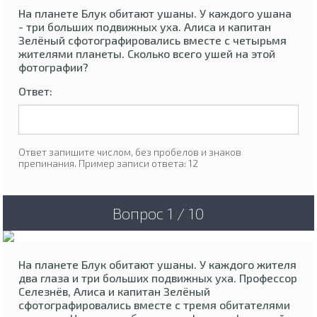
На планете Блук обитают ушаны. У каждого ушана
- три больших подвижных уха. Алиса и капитан
Зелёный сфотографировались вместе с четырьмя
жителями планеты. Сколько всего ушей на этой
фотографии?
Ответ:
Ответ запишите числом, без пробелов и знаков
препинания. Пример записи ответа: 12
Вопрос 1 / 10
На планете Блук обитают ушаны. У каждого жителя
два глаза и три больших подвижных уха. Профессор
Селезнёв, Алиса и капитан Зелёный
сфотографировались вместе с тремя обитателями