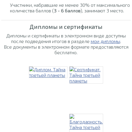
Участники, набравшие не менее 30% от максимального
количества баллов (
3 - 6 баллов
), занимают 3 место.
Дипломы и сертификаты
Дипломы и сертификаты в электронном виде доступны
после подведения итогов в разделе
мои дипломы
.
Все документы в электронном формате предоставляются
бесплатно.