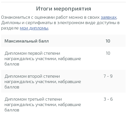
Итоги мероприятия
Ознакомиться с оценками работ можно в своих
заявках
.
Дипломы и сертификаты в электронном виде доступны в
разделе
мои дипломы
.
Максимальный балл
10
Дипломом первой степени
10
награждались участники, набравшие
баллов
Дипломом второй степени
7 - 9
награждались участники, набравшие
баллов
Дипломом третьей степени
3 - 6
награждались участники, набравшие
баллов