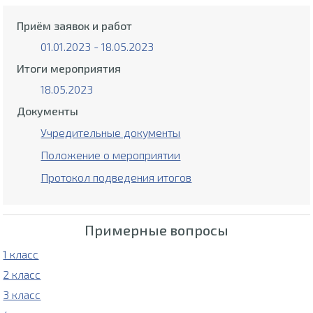
Приём заявок и работ
01.01.2023 - 18.05.2023
Итоги мероприятия
18.05.2023
Документы
Учредительные документы
Положение о мероприятии
Протокол подведения итогов
Примерные вопросы
1 класс
2 класс
3 класс