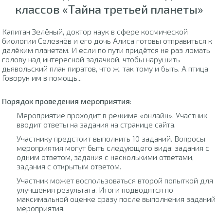
классов «Тайна третьей планеты»
Капитан Зелёный, доктор наук в сфере космической
биологии Селезнёв и его дочь Алиса готовы отправиться к
далёким планетам. И если по пути придётся не раз ломать
голову над интересной задачкой, чтобы нарушить
дьявольский план пиратов, что ж, так тому и быть. А птица
Говорун им в помощь...
Порядок проведения мероприятия
:
Мероприятие проходит в режиме «онлайн». Участник
вводит ответы на задания на странице сайта.
Участнику предстоит выполнить 10 заданий. Вопросы
мероприятия могут быть следующего вида: задания с
одним ответом, задания с несколькими ответами,
задания с открытым ответом.
Участник может воспользоваться второй попыткой для
улучшения результата. Итоги подводятся по
максимальной оценке сразу после выполнения заданий
мероприятия.