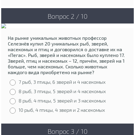
Вопрос 2 / 10
На рынке уникальных животных профессор
Селезнёв купил 20 уникальных рыб, зверей,
насекомых и птиц и договорился о доставке их на
«Пегас». Рыб, зверей и насекомых было куплено 17.
Зверей, птиц и насекомых – 12, причём, зверей на 1
больше, чем насекомых. Сколько животных
каждого вида приобретено на рынке?
7 рыб, 3 птицы, 6 зверей и 4 насекомых
8 рыб, 3 птицы, 5 зверей и 4 насекомых
8 рыб, 4 птицы, 5 зверей и 3 насекомых
10 рыб, 4 птицы, 4 зверя и 2 насекомых
Вопрос 3 / 10