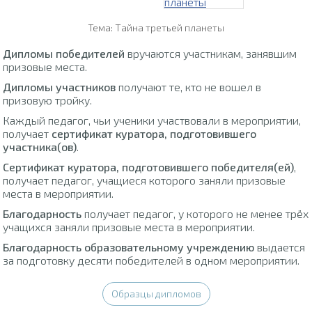
Тема: Тайна третьей планеты
Дипломы победителей
вручаются участникам, занявшим
призовые места.
Дипломы участников
получают те, кто не вошел в
призовую тройку.
Каждый педагог, чьи ученики участвовали в мероприятии,
получает
сертификат куратора, подготовившего
участника(ов)
.
Сертификат куратора, подготовившего победителя(ей)
,
получает педагог, учащиеся которого заняли призовые
места в мероприятии.
Благодарность
получает педагог, у которого не менее трёх
учащихся заняли призовые места в мероприятии.
Благодарность образовательному учреждению
выдается
за подготовку десяти победителей в одном мероприятии.
Образцы дипломов