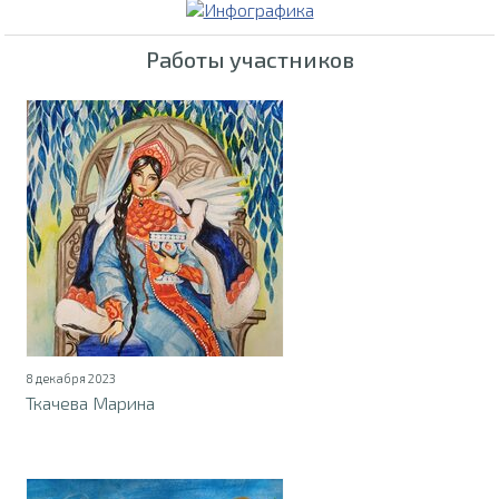
Работы участников
8 декабря 2023
Ткачева Марина