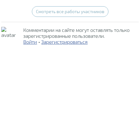
Смотреть все работы участников
Комментарии на сайте могут оставлять только
зарегистрированные пользователи.
Войти
•
Зарегистрироваться