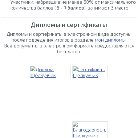
Участники, набравшие не менее 60% от максимального
количества баллов (
6 - 7 баллов
), занимают 3 место.
Дипломы и сертификаты
Дипломы и сертификаты в электронном виде доступны
после подведения итогов в разделе
мои дипломы
.
Все документы в электронном формате предоставляются
бесплатно.