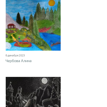
6 декабря 2023
Чербова Алина