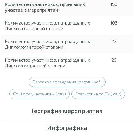
Количество участников, принявших
150
участие в мероприятии
Количество участников, награжденных
103
Дипломом первой степени
Количество участников, награжденных
22
Дипломом второй степени
Количество участников, награжденных
25
Дипломом третьей степени
Протокол подведения итогов (.pdf)
Отчёт по участникам (.csv)
Статистика по ОУ (.csv)
География мероприятия
Инфографика