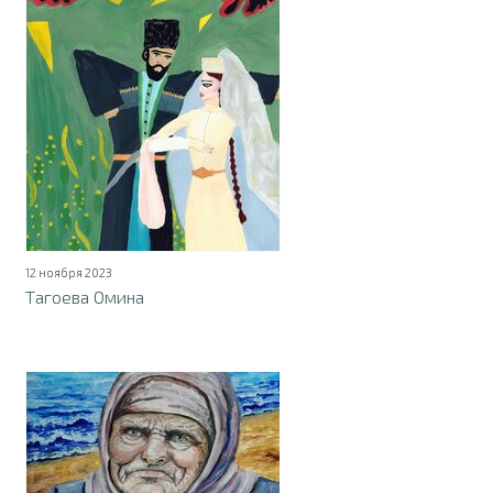
12 ноября 2023
Тагоева Омина