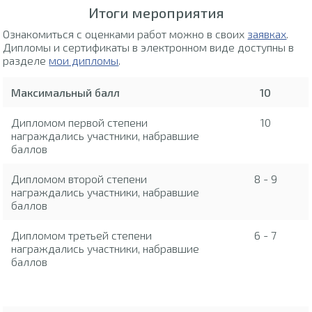
Итоги мероприятия
Ознакомиться с оценками работ можно в своих
заявках
.
Дипломы и сертификаты в электронном виде доступны в
разделе
мои дипломы
.
Максимальный балл
10
Дипломом первой степени
10
награждались участники, набравшие
баллов
Дипломом второй степени
8 - 9
награждались участники, набравшие
баллов
Дипломом третьей степени
6 - 7
награждались участники, набравшие
баллов