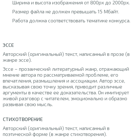
Ширина и высота изображения от 800px до 2000px.
Размер файла не должен превышать 15 Мбайт.
Работа должна соответствовать тематике конкурса.
ЭССЕ
Авторский (оригинальный) текст, написанный в прозе (в
жанре эссе).
Эссе – прозаический литературный жанр, отражающий
мнение автора по рассматриваемой проблеме, его
впечатления, размышления и ассоциации. Автор эссе,
высказывая свою точку зрения, приводит различные
аргументы в качестве ее доказательства. Он имитирует
живой разговор с читателем, эмоционально и образно
развивая свою мысль.
СТИХОТВОРЕНИЕ
Авторский (оригинальный) текст, написанный в
поэтической форме (в жанре стихотворения).