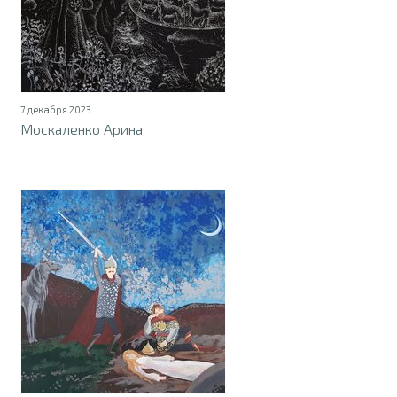
7 декабря 2023
Москаленко Арина