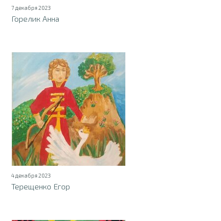
7 декабря 2023
Горелик Анна
4 декабря 2023
Терещенко Егор