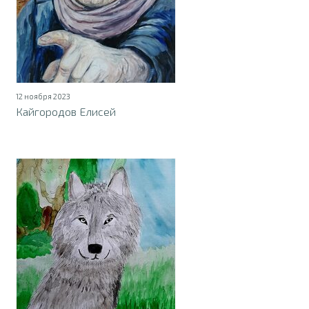
12 ноября 2023
Кайгородов Елисей