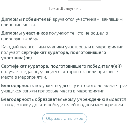
Тема: Щелкунчик
Дипломы победителей
вручаются участникам, занявшим
призовые места.
Дипломы участников
получают те, кто не вошел в
призовую тройку.
Каждый педагог, чьи ученики участвовали в мероприятии,
получает
сертификат куратора, подготовившего
участника(ов)
.
Сертификат куратора, подготовившего победителя(ей)
,
получает педагог, учащиеся которого заняли призовые
места в мероприятии.
Благодарность
получает педагог, у которого не менее трёх
учащихся заняли призовые места в мероприятии.
Благодарность образовательному учреждению
выдается
за подготовку десяти победителей в одном мероприятии.
Образцы дипломов