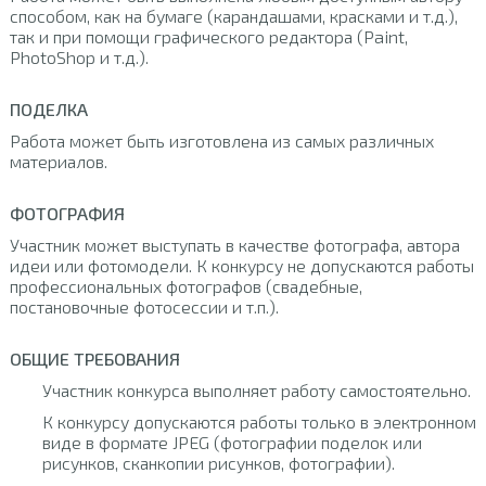
способом, как на бумаге (карандашами, красками и т.д.),
так и при помощи графического редактора (Paint,
PhotoShop и т.д.).
ПОДЕЛКА
Работа может быть изготовлена из самых различных
материалов.
ФОТОГРАФИЯ
Участник может выступать в качестве фотографа, автора
идеи или фотомодели. К конкурсу не допускаются работы
профессиональных фотографов (свадебные,
постановочные фотосессии и т.п.).
ОБЩИЕ ТРЕБОВАНИЯ
Участник конкурса выполняет работу самостоятельно.
К конкурсу допускаются работы только в электронном
виде в формате JPEG (фотографии поделок или
рисунков, сканкопии рисунков, фотографии).