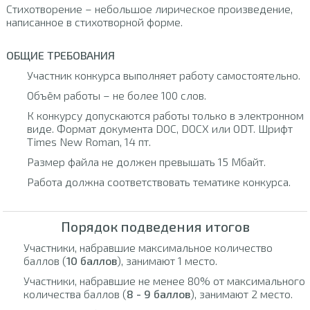
Стихотворение – небольшое лирическое произведение,
написанное в стихотворной форме.
ОБЩИЕ ТРЕБОВАНИЯ
Участник конкурса выполняет работу самостоятельно.
Объём работы – не более 100 слов.
К конкурсу допускаются работы только в электронном
виде. Формат документа DOC, DOCX или ODT. Шрифт
Times New Roman, 14 пт.
Размер файла не должен превышать 15 Мбайт.
Работа должна соответствовать тематике конкурса.
Порядок подведения итогов
Участники, набравшие максимальное количество
баллов (
10 баллов
), занимают 1 место.
Участники, набравшие не менее 80% от максимального
количества баллов (
8 - 9 баллов
), занимают 2 место.