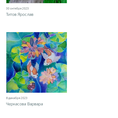
30 октября 2023
Титов Ярослав
8 декабря 2023
Черкасова Варвара