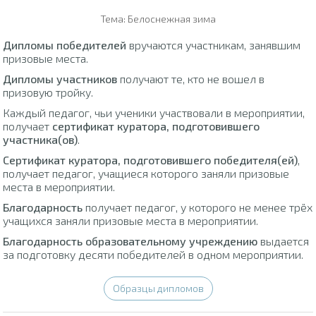
Тема: Белоснежная зима
Дипломы победителей
вручаются участникам, занявшим
призовые места.
Дипломы участников
получают те, кто не вошел в
призовую тройку.
Каждый педагог, чьи ученики участвовали в мероприятии,
получает
сертификат куратора, подготовившего
участника(ов)
.
Сертификат куратора, подготовившего победителя(ей)
,
получает педагог, учащиеся которого заняли призовые
места в мероприятии.
Благодарность
получает педагог, у которого не менее трёх
учащихся заняли призовые места в мероприятии.
Благодарность образовательному учреждению
выдается
за подготовку десяти победителей в одном мероприятии.
Образцы дипломов