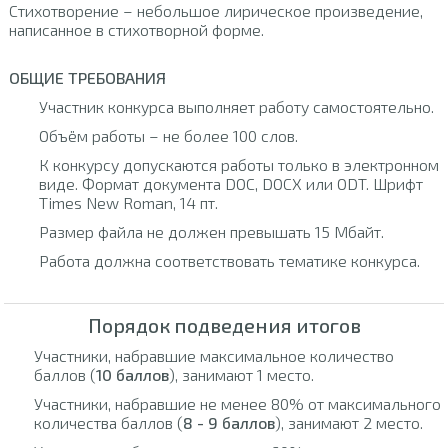
Стихотворение – небольшое лирическое произведение,
написанное в стихотворной форме.
ОБЩИЕ ТРЕБОВАНИЯ
Участник конкурса выполняет работу самостоятельно.
Объём работы – не более 100 слов.
К конкурсу допускаются работы только в электронном
виде. Формат документа DOC, DOCX или ODT. Шрифт
Times New Roman, 14 пт.
Размер файла не должен превышать 15 Мбайт.
Работа должна соответствовать тематике конкурса.
Порядок подведения итогов
Участники, набравшие максимальное количество
баллов (
10 баллов
), занимают 1 место.
Участники, набравшие не менее 80% от максимального
количества баллов (
8 - 9 баллов
), занимают 2 место.