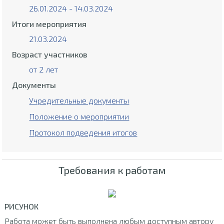
26.01.2024 - 14.03.2024
Итоги мероприятия
21.03.2024
Возраст участников
от 2 лет
Документы
Учредительные документы
Положение о мероприятии
Протокол подведения итогов
Требования к работам
РИСУНОК
Работа может быть выполнена любым доступным автору