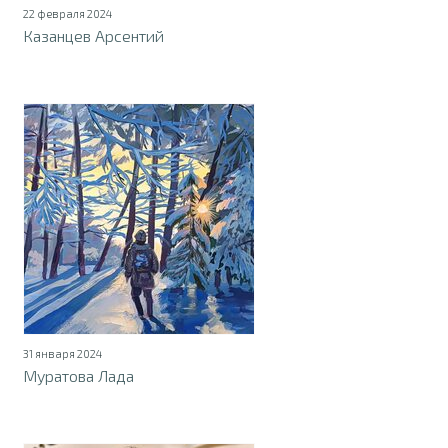
22 февраля 2024
Казанцев Арсентий
31 января 2024
Муратова Лада