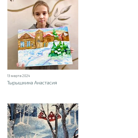
13 марта 2024
Тырышкина Анастасия