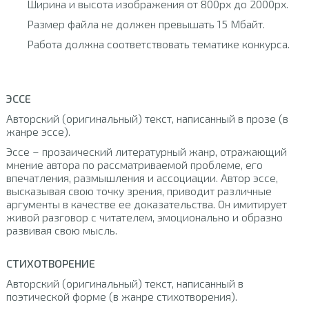
Ширина и высота изображения от 800px до 2000px.
Размер файла не должен превышать 15 Мбайт.
Работа должна соответствовать тематике конкурса.
ЭССЕ
Авторский (оригинальный) текст, написанный в прозе (в
жанре эссе).
Эссе – прозаический литературный жанр, отражающий
мнение автора по рассматриваемой проблеме, его
впечатления, размышления и ассоциации. Автор эссе,
высказывая свою точку зрения, приводит различные
аргументы в качестве ее доказательства. Он имитирует
живой разговор с читателем, эмоционально и образно
развивая свою мысль.
СТИХОТВОРЕНИЕ
Авторский (оригинальный) текст, написанный в
поэтической форме (в жанре стихотворения).