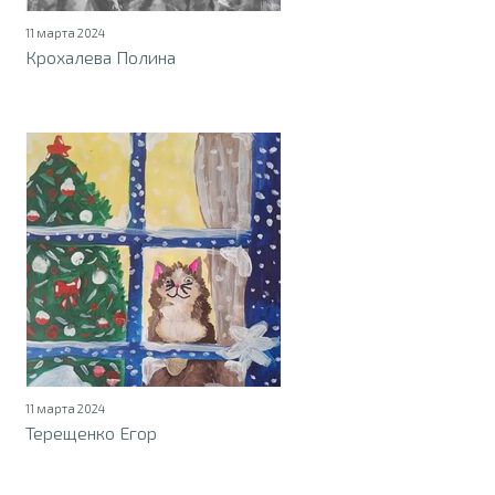
11 марта 2024
Крохалева Полина
11 марта 2024
Терещенко Егор