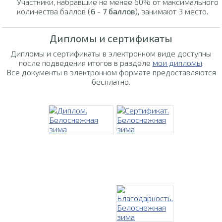
Участники, набравшие не менее 60% от максимального
количества баллов (
6 - 7 баллов
), занимают 3 место.
Дипломы и сертификаты
Дипломы и сертификаты в электронном виде доступны
после подведения итогов в разделе
мои дипломы
.
Все документы в электронном формате предоставляются
бесплатно.