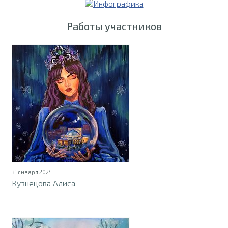
Работы участников
31 января 2024
Кузнецова Алиса