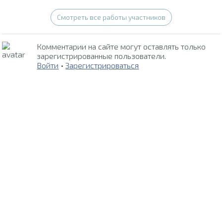
Смотреть все работы участников
Комментарии на сайте могут оставлять только
зарегистрированные пользователи.
Войти
•
Зарегистрироваться