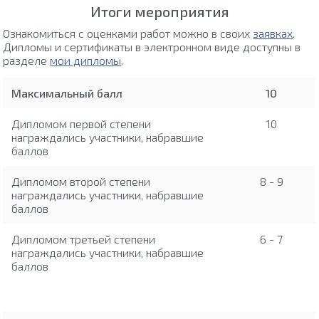
Итоги мероприятия
Ознакомиться с оценками работ можно в своих
заявках
.
Дипломы и сертификаты в электронном виде доступны в
разделе
мои дипломы
.
Максимальный балл
10
Дипломом первой степени
10
награждались участники, набравшие
баллов
Дипломом второй степени
8 - 9
награждались участники, набравшие
баллов
Дипломом третьей степени
6 - 7
награждались участники, набравшие
баллов