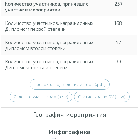
Количество участников, принявших
257
участие в мероприятии
Количество участников, награжденных
168
Дипломом первой степени
Количество участников, награжденных
47
Дипломом второй степени
Количество участников, награжденных
39
Дипломом третьей степени
Протокол подведения итогов (.pdf)
Отчёт по участникам (.csv)
Статистика по ОУ (.csv)
География мероприятия
Инфографика