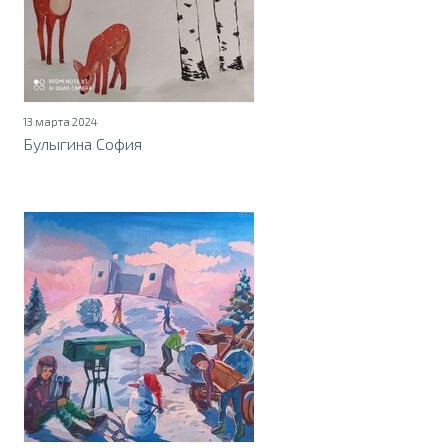
13 марта 2024
Булыгина София