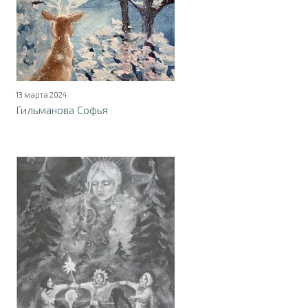
13 марта 2024
Гильманова Софья