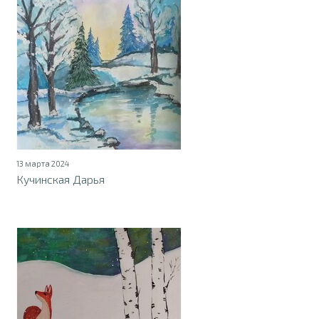
13 марта 2024
Кучинская Дарья