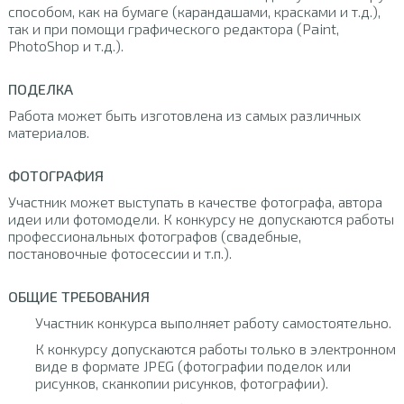
способом, как на бумаге (карандашами, красками и т.д.),
так и при помощи графического редактора (Paint,
PhotoShop и т.д.).
ПОДЕЛКА
Работа может быть изготовлена из самых различных
материалов.
ФОТОГРАФИЯ
Участник может выступать в качестве фотографа, автора
идеи или фотомодели. К конкурсу не допускаются работы
профессиональных фотографов (свадебные,
постановочные фотосессии и т.п.).
ОБЩИЕ ТРЕБОВАНИЯ
Участник конкурса выполняет работу самостоятельно.
К конкурсу допускаются работы только в электронном
виде в формате JPEG (фотографии поделок или
рисунков, сканкопии рисунков, фотографии).