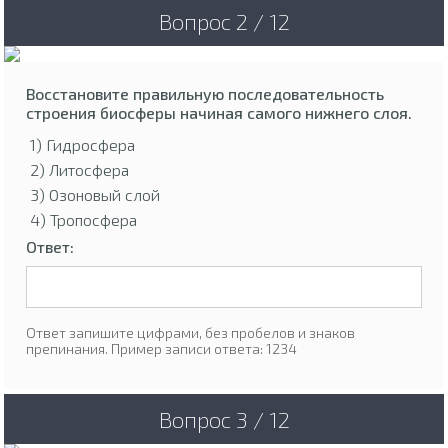
Вопрос 2 / 12
Восстановите правильную последовательность
строения биосферы начиная самого нижнего слоя.
1) Гидросфера
2) Литосфера
3) Озоновый слой
4) Тропосфера
Ответ:
Ответ запишите цифрами, без пробелов и знаков
препинания. Пример записи ответа: 1234
Вопрос 3 / 12