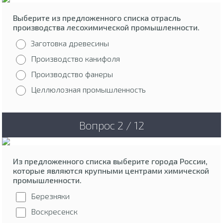
Выберите из предложенного списка отрасль
производства лесохимической промышленности.
Заготовка древесины
Производство канифоля
Производство фанеры
Целлюлозная промышленность
Вопрос 2 / 12
Из предложенного списка выберите города России,
которые являются крупными центрами химической
промышленности.
Березняки
Воскресенск