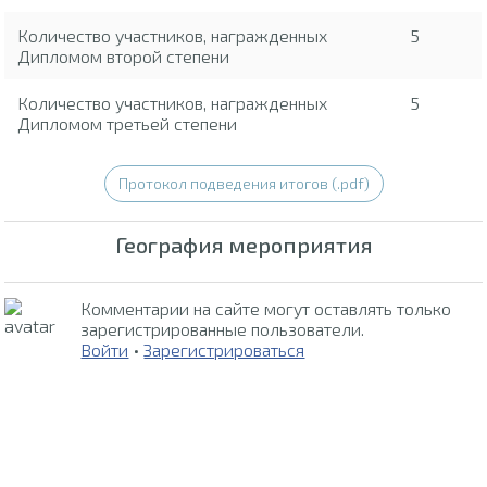
Количество участников, награжденных
5
Дипломом второй степени
Количество участников, награжденных
5
Дипломом третьей степени
Протокол подведения итогов (.pdf)
География мероприятия
Комментарии на сайте могут оставлять только
зарегистрированные пользователи.
Войти
•
Зарегистрироваться