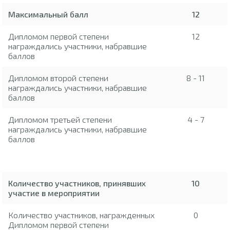
Максимальный балл
12
Дипломом первой степени
12
награждались участники, набравшие
баллов
Дипломом второй степени
8 - 11
награждались участники, набравшие
баллов
Дипломом третьей степени
4 - 7
награждались участники, набравшие
баллов
Количество участников, принявших
10
участие в мероприятии
Количество участников, награжденных
0
Дипломом первой степени