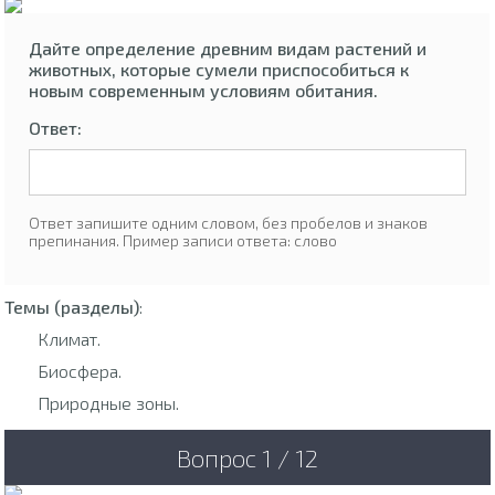
Дайте определение древним видам растений и
животных, которые сумели приспособиться к
новым современным условиям обитания.
Ответ:
Ответ запишите одним словом, без пробелов и знаков
препинания. Пример записи ответа: слово
Темы (разделы)
:
Климат.
Биосфера.
Природные зоны.
Вопрос 1 / 12