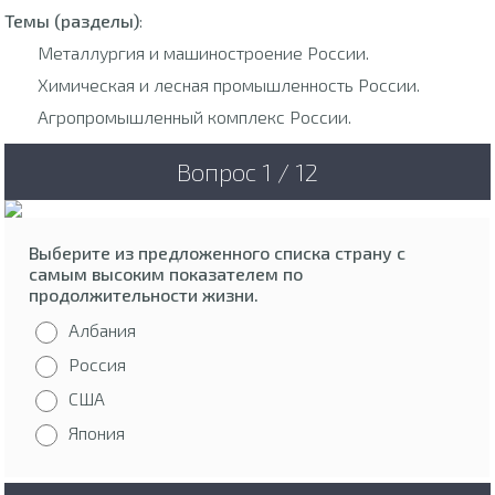
Темы (разделы)
:
Металлургия и машиностроение России.
Химическая и лесная промышленность России.
Агропромышленный комплекс России.
Вопрос 1 / 12
Выберите из предложенного списка страну с
самым высоким показателем по
продолжительности жизни.
Албания
Россия
США
Япония