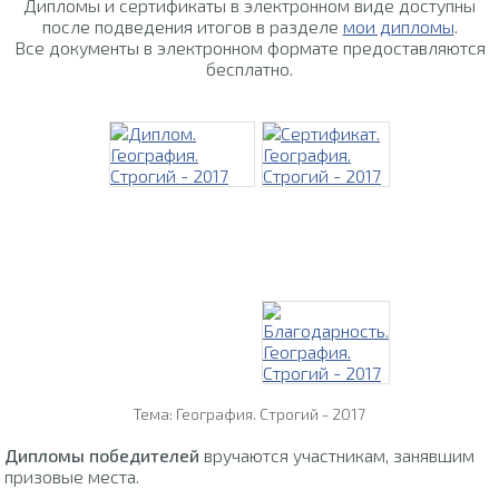
Дипломы и сертификаты в электронном виде доступны
после подведения итогов в разделе
мои дипломы
.
Все документы в электронном формате предоставляются
бесплатно.
Тема: География. Строгий - 2017
Дипломы победителей
вручаются участникам, занявшим
призовые места.