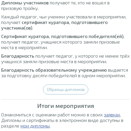
Дипломы участников
получают те, кто не вошел в
призовую тройку.
Каждый педагог, чьи ученики участвовали в мероприятии,
получает
сертификат куратора, подготовившего
участника(ов)
.
Сертификат куратора, подготовившего победителя(ей)
,
получает педагог, учащиеся которого заняли призовые
места в мероприятии.
Благодарность
получает педагог, у которого не менее трёх
учащихся заняли призовые места в мероприятии.
Благодарность образовательному учреждению
выдается
за подготовку десяти победителей в одном мероприятии.
Образцы дипломов
Итоги мероприятия
Ознакомиться с оценками работ можно в своих
заявках
.
Дипломы и сертификаты в электронном виде доступны в
разделе
мои дипломы
.