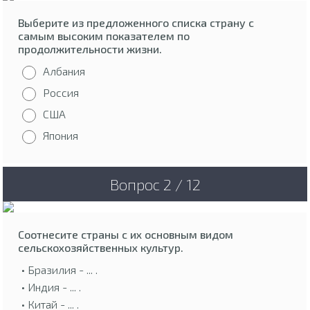
Выберите из предложенного списка страну с
самым высоким показателем по
продолжительности жизни.
Албания
Россия
США
Япония
Вопрос 2 / 12
Соотнесите страны с их основным видом
сельскохозяйственных культур.
• Бразилия - ... .
• Индия - ... .
• Китай - ... .