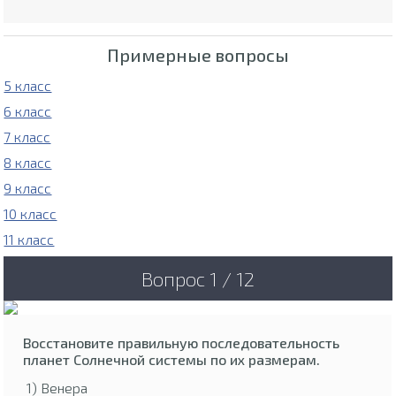
Примерные вопросы
5 класс
6 класс
7 класс
8 класс
9 класс
10 класс
11 класс
Вопрос 1 / 12
Восстановите правильную последовательность
планет Солнечной системы по их размерам.
1) Венера