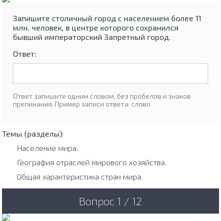
Запишите столичный город с населением более 11
млн. человек, в центре которого сохранился
бывший императорский Запретный город.
Ответ:
Ответ запишите одним словом, без пробелов и знаков
препинания. Пример записи ответа: слово
Темы (разделы)
:
Население мира.
География отраслей мирового хозяйства.
Общая характеристика стран мира.
Вопрос 1 / 12