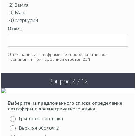
2) Земля
3) Марс
4) Меркурий
Ответ:
Ответ запишите цифрами, без пробелов и знаков
препинания. Пример записи ответа: 1234
Вопрос 2 / 12
Выберите из предложенного списка определение
литосферы с древнегреческого языка.
Грунтовая оболочка
Верхняя оболочка