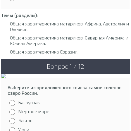
Темы (разделы)
:
Общая характеристика материков: Африка, Австралия и
Океания.
Общая характеристика материков: Северная Америка и
Южная Америка.
Общая характеристика Евразии.
Вопрос 1 / 12
Выберите из предложенного списка самое соленое
озеро России.
Баскунчак
Мертвое море
Эльтон
Уюни