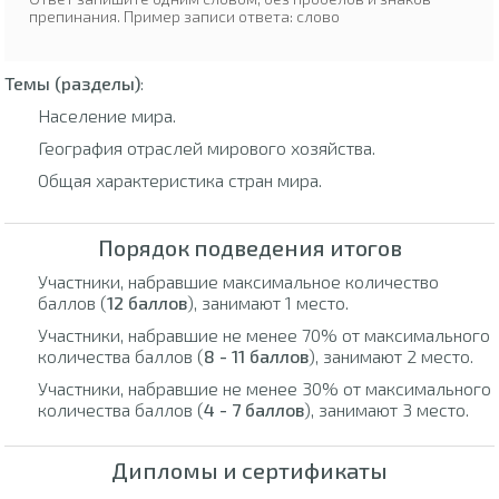
препинания. Пример записи ответа: слово
Темы (разделы)
:
Население мира.
География отраслей мирового хозяйства.
Общая характеристика стран мира.
Порядок подведения итогов
Участники, набравшие максимальное количество
баллов (
12 баллов
), занимают 1 место.
Участники, набравшие не менее 70% от максимального
количества баллов (
8 - 11 баллов
), занимают 2 место.
Участники, набравшие не менее 30% от максимального
количества баллов (
4 - 7 баллов
), занимают 3 место.
Дипломы и сертификаты