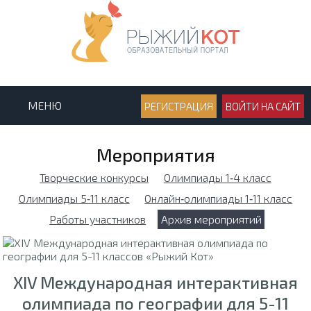
МЕНЮ
РЕГИСТРАЦИЯ
ВОЙТИ НА САЙТ
Мероприятия
Творческие конкурсы
Олимпиады 1‑4 класс
Олимпиады 5‑11 класс
Онлайн‑олимпиады 1‑11 класс
Работы участников
Архив мероприятий
XIV Международная интерактивная
олимпиада по географии для 5-11