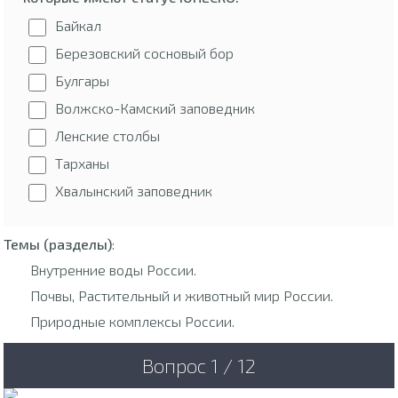
Байкал
Березовский сосновый бор
Булгары
Волжско-Камский заповедник
Ленские столбы
Тарханы
Хвалынский заповедник
Темы (разделы)
:
Внутренние воды России.
Почвы, Растительный и животный мир России.
Природные комплексы России.
Вопрос 1 / 12