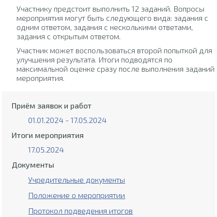
Участнику предстоит выполнить 12 заданий. Вопросы
мероприятия могут быть следующего вида: задания с
одним ответом, задания с несколькими ответами,
задания с открытым ответом.
Участник может воспользоваться второй попыткой для
улучшения результата. Итоги подводятся по
максимальной оценке сразу после выполнения заданий
мероприятия.
Приём заявок и работ
01.01.2024 - 17.05.2024
Итоги мероприятия
17.05.2024
Документы
Учредительные документы
Положение о мероприятии
Протокол подведения итогов