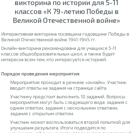
викторина по истории для 5-11
классов «К 79-летию Победы в
Великой Отечественной войне»
Интерактивная викторина посвящена годовщине Победы в
Великой Отечественной войне 1941-1945 гг.
Онлайн-викторина рекомендована для учащихся 5-11
классов общеобразовательных школ, а также будет
интересна всем тем, кто интересуется историей.
Порядок проведения мероприятия
:
Мероприятие проходит в режиме «онлайн». Участник
вводит ответы на задания на странице сайта.
Участнику предстоит выполнить 10 заданий. Вопросы
мероприятия могут быть следующего вида: задания с
одним ответом, задания с несколькими ответами,
задания с открытым ответом.
Участник может воспользоваться второй попыткой для
улучшения результата. Итоги подводятся по