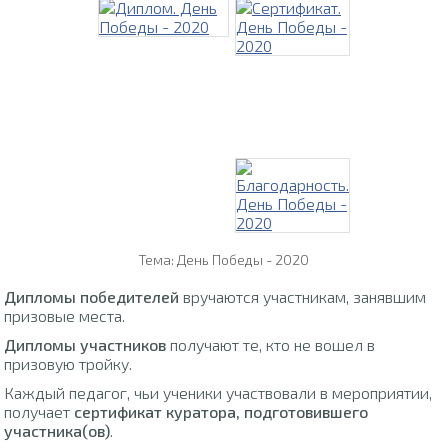
Тема: День Победы - 2020
Дипломы победителей
вручаются участникам, занявшим
призовые места.
Дипломы участников
получают те, кто не вошел в
призовую тройку.
Каждый педагог, чьи ученики участвовали в мероприятии,
получает
сертификат куратора, подготовившего
участника(ов)
.