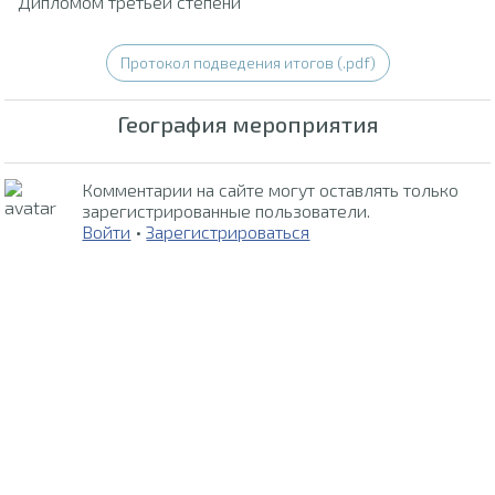
Дипломом третьей степени
Протокол подведения итогов (.pdf)
География мероприятия
Комментарии на сайте могут оставлять только
зарегистрированные пользователи.
Войти
•
Зарегистрироваться