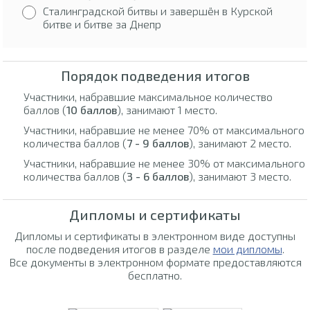
Сталинградской битвы и завершён в Курской
битве и битве за Днепр
Порядок подведения итогов
Участники, набравшие максимальное количество
баллов (
10 баллов
), занимают 1 место.
Участники, набравшие не менее 70% от максимального
количества баллов (
7 - 9 баллов
), занимают 2 место.
Участники, набравшие не менее 30% от максимального
количества баллов (
3 - 6 баллов
), занимают 3 место.
Дипломы и сертификаты
Дипломы и сертификаты в электронном виде доступны
после подведения итогов в разделе
мои дипломы
.
Все документы в электронном формате предоставляются
бесплатно.