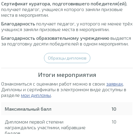
Сертификат куратора, подготовившего победителя(ей)
,
получает педагог, учащиеся которого заняли призовые
места в мероприятии.
Благодарность
получает педагог, у которого не менее трёх
учащихся заняли призовые места в мероприятии.
Благодарность образовательному учреждению
выдается
за подготовку десяти победителей в одном мероприятии.
Образцы дипломов
Итоги мероприятия
Ознакомиться с оценками работ можно в своих
заявках
.
Дипломы и сертификаты в электронном виде доступны в
разделе
мои дипломы
.
Максимальный балл
10
Дипломом первой степени
10
награждались участники, набравшие
баллов