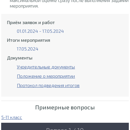
максимальной оценке сразу после выполнения заданий
мероприятия.
Приём заявок и работ
01.01.2024 - 17.05.2024
Итоги мероприятия
17.05.2024
Документы
Учредительные документы
Положение о мероприятии
Протокол подведения итогов
Примерные вопросы
5-11 класс