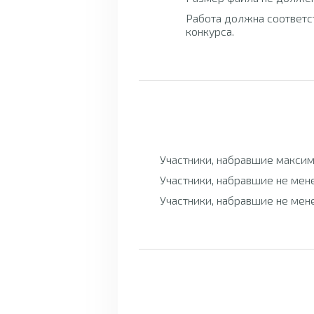
Работа должна соответс
конкурса.
Участники, набравшие максим
Участники, набравшие не мен
Участники, набравшие не мен