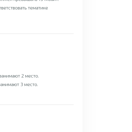
тветствовать тематике
 занимают 2 место.
 занимают 3 место.