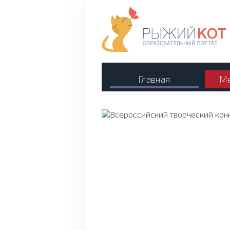
Главная
Ме