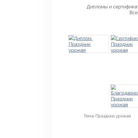
Дипломы и сертификат
Все
Тема: Праздник урожая