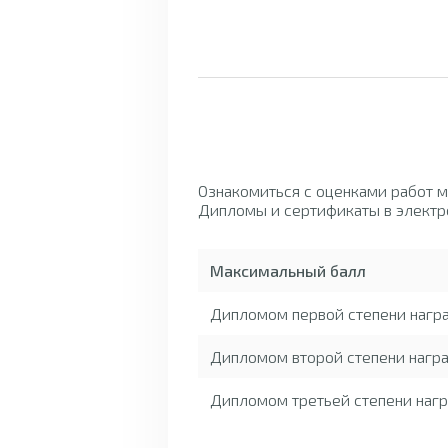
Ознакомиться с оценками работ 
Дипломы и сертификаты в электр
Максимальный балл
Дипломом первой степени нагр
Дипломом второй степени награ
Дипломом третьей степени нагр