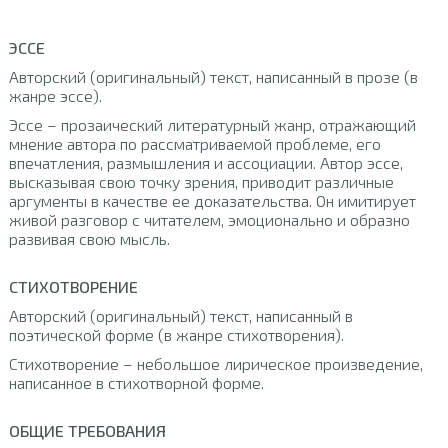
ЭССЕ
Авторский (оригинальный) текст, написанный в прозе (в
жанре эссе).
Эссе – прозаический литературный жанр, отражающий
мнение автора по рассматриваемой проблеме, его
впечатления, размышления и ассоциации. Автор эссе,
высказывая свою точку зрения, приводит различные
аргументы в качестве ее доказательства. Он имитирует
живой разговор с читателем, эмоционально и образно
развивая свою мысль.
СТИХОТВОРЕНИЕ
Авторский (оригинальный) текст, написанный в
поэтической форме (в жанре стихотворения).
Стихотворение – небольшое лирическое произведение,
написанное в стихотворной форме.
ОБЩИЕ ТРЕБОВАНИЯ