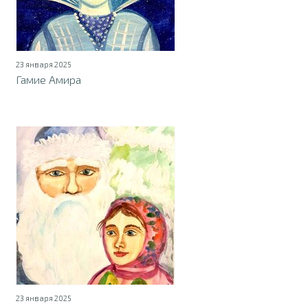
23 января 2025
Гамие Амира
23 января 2025