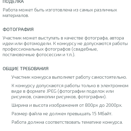
ПОДЕЛКА
Работа может быть изготовлена из самых различных
материалов.
ФОТОГРАФИЯ
Участник может выступать в качестве фотографа, автора
идеи или фотомодели. К конкурсу не допускаются работы
профессиональных фотографов (свадебные,
постановочные фотосессии и т.п.).
ОБЩИЕ ТРЕБОВАНИЯ
Участник конкурса выполняет работу самостоятельно.
К конкурсу допускаются работы только в электронном
виде в формате JPEG (фотографии поделок или
рисунков, сканкопии рисунков, фотографии).
Ширина и высота изображения от 800px до 2000px.
Размер файла не должен превышать 15 Мбайт.
Работа должна соответствовать тематике конкурса.