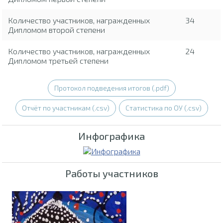
Количество участников, награжденных
34
Дипломом второй степени
Количество участников, награжденных
24
Дипломом третьей степени
Протокол подведения итогов (.pdf)
Отчёт по участникам (.csv)
Статистика по ОУ (.csv)
Инфографика
Работы участников