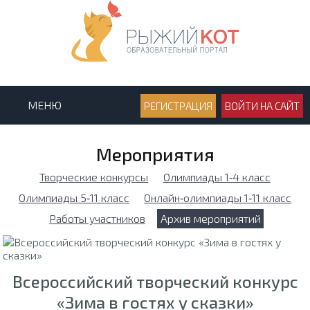
МЕНЮ
РЕГИСТРАЦИЯ
ВОЙТИ НА САЙТ
Мероприятия
Творческие конкурсы
Олимпиады 1‑4 класс
Олимпиады 5‑11 класс
Онлайн‑олимпиады 1‑11 класс
Работы участников
Архив мероприятий
Всероссийский творческий конкурс
«Зима в гостях у сказки»