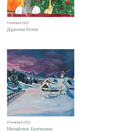
9 января 2025
Дуркина Юлия
24 января 2025
Михайлюк Екатерина