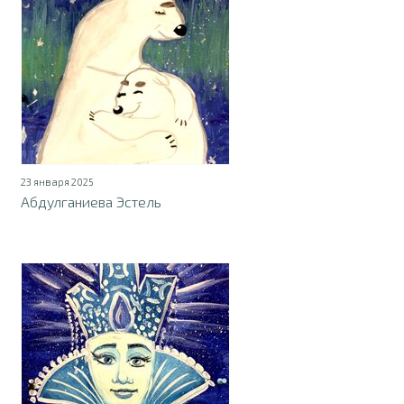
23 января 2025
Абдулганиева Эстель