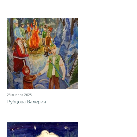
23 января 2025
Рубцова Валерия