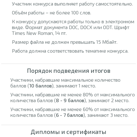
Участник конкурса выполняет работу самостоятельно.
Объём работы – не более 100 слов.
К конкурсу допускаются работы только в электронном
виде. Формат документа DOC, DOCX или ODT. Шрифт
Times New Roman, 14 пт.
Размер файла не должен превышать 15 Мбайт.
Работа должна соответствовать тематике конкурса.
Порядок подведения итогов
Участники, набравшие максимальное количество
баллов (
10 баллов
), занимают 1 место.
Участники, набравшие не менее 80% от максимального
количества баллов (
8 - 9 баллов
), занимают 2 место.
Участники, набравшие не менее 60% от максимального
количества баллов (
6 - 7 баллов
), занимают 3 место.
Дипломы и сертификаты