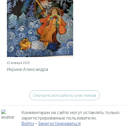
22 января 2025
Икрина Александра
Смотреть все работы участников
Комментарии на сайте могут оставлять только
зарегистрированные пользователи.
Войти
•
Зарегистрироваться