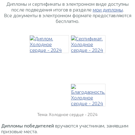
Дипломы и сертификаты в электронном виде доступны
после подведения итогов в разделе
мои дипломы
.
Все документы в электронном формате предоставляются
бесплатно.
Тема: Холодное сердце - 2024
Дипломы победителей
вручаются участникам, занявшим
призовые места.