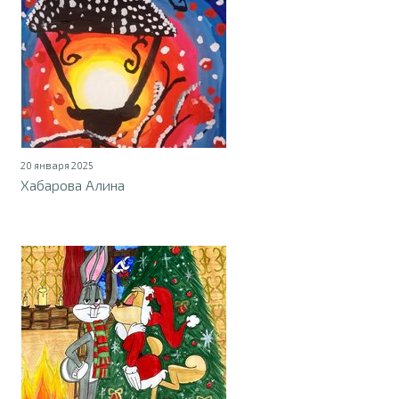
20 января 2025
Хабарова Алина