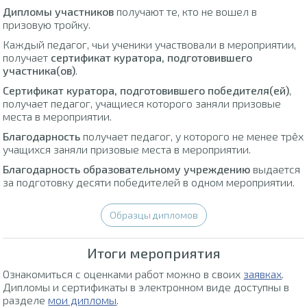
Дипломы участников
получают те, кто не вошел в
призовую тройку.
Каждый педагог, чьи ученики участвовали в мероприятии,
получает
сертификат куратора, подготовившего
участника(ов)
.
Сертификат куратора, подготовившего победителя(ей)
,
получает педагог, учащиеся которого заняли призовые
места в мероприятии.
Благодарность
получает педагог, у которого не менее трёх
учащихся заняли призовые места в мероприятии.
Благодарность образовательному учреждению
выдается
за подготовку десяти победителей в одном мероприятии.
Образцы дипломов
Итоги мероприятия
Ознакомиться с оценками работ можно в своих
заявках
.
Дипломы и сертификаты в электронном виде доступны в
разделе
мои дипломы
.