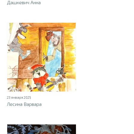
Дашкевич Анна
23 января 2025
Лесина Варвара