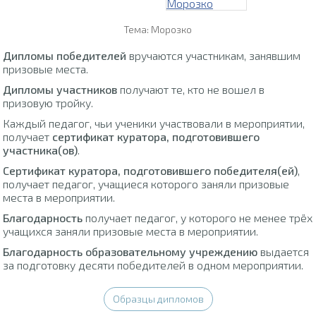
Тема: Морозко
Дипломы победителей
вручаются участникам, занявшим
призовые места.
Дипломы участников
получают те, кто не вошел в
призовую тройку.
Каждый педагог, чьи ученики участвовали в мероприятии,
получает
сертификат куратора, подготовившего
участника(ов)
.
Сертификат куратора, подготовившего победителя(ей)
,
получает педагог, учащиеся которого заняли призовые
места в мероприятии.
Благодарность
получает педагог, у которого не менее трёх
учащихся заняли призовые места в мероприятии.
Благодарность образовательному учреждению
выдается
за подготовку десяти победителей в одном мероприятии.
Образцы дипломов