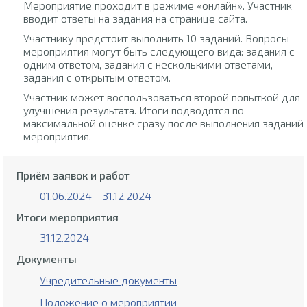
Мероприятие проходит в режиме «онлайн». Участник
вводит ответы на задания на странице сайта.
Участнику предстоит выполнить 10 заданий. Вопросы
мероприятия могут быть следующего вида: задания с
одним ответом, задания с несколькими ответами,
задания с открытым ответом.
Участник может воспользоваться второй попыткой для
улучшения результата. Итоги подводятся по
максимальной оценке сразу после выполнения заданий
мероприятия.
Приём заявок и работ
01.06.2024 - 31.12.2024
Итоги мероприятия
31.12.2024
Документы
Учредительные документы
Положение о мероприятии