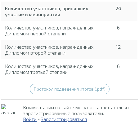
Количество участников, принявших
24
участие в мероприятии
Количество участников, награжденных
6
Дипломом первой степени
Количество участников, награжденных
12
Дипломом второй степени
Количество участников, награжденных
6
Дипломом третьей степени
Протокол подведения итогов (.pdf)
Комментарии на сайте могут оставлять только
зарегистрированные пользователи.
Войти
•
Зарегистрироваться