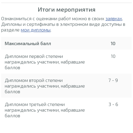
Итоги мероприятия
Ознакомиться с оценками работ можно в своих
заявках
.
Дипломы и сертификаты в электронном виде доступны в
разделе
мои дипломы
.
Максимальный балл
10
Дипломом первой степени
10
награждались участники, набравшие
баллов
Дипломом второй степени
7 - 9
награждались участники, набравшие
баллов
Дипломом третьей степени
3 - 6
награждались участники, набравшие
баллов