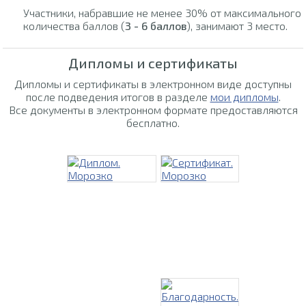
Участники, набравшие не менее 30% от максимального
количества баллов (
3 - 6 баллов
), занимают 3 место.
Дипломы и сертификаты
Дипломы и сертификаты в электронном виде доступны
после подведения итогов в разделе
мои дипломы
.
Все документы в электронном формате предоставляются
бесплатно.