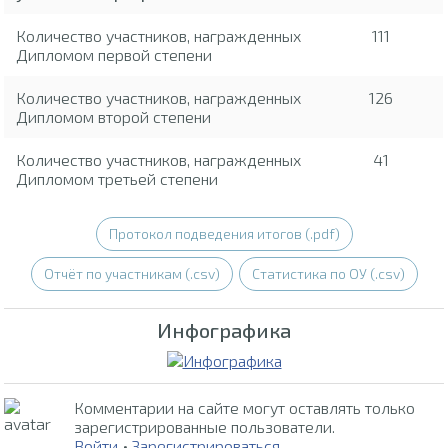
Количество участников, награжденных
111
Дипломом первой степени
Количество участников, награжденных
126
Дипломом второй степени
Количество участников, награжденных
41
Дипломом третьей степени
Протокол подведения итогов (.pdf)
Отчёт по участникам (.csv)
Статистика по ОУ (.csv)
Инфографика
Комментарии на сайте могут оставлять только
зарегистрированные пользователи.
Войти
•
Зарегистрироваться