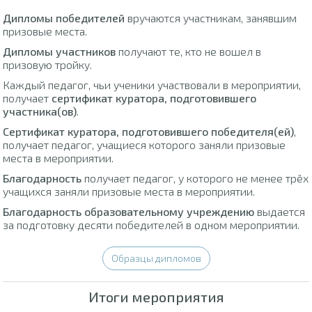
Дипломы победителей
вручаются участникам, занявшим
призовые места.
Дипломы участников
получают те, кто не вошел в
призовую тройку.
Каждый педагог, чьи ученики участвовали в мероприятии,
получает
сертификат куратора, подготовившего
участника(ов)
.
Сертификат куратора, подготовившего победителя(ей)
,
получает педагог, учащиеся которого заняли призовые
места в мероприятии.
Благодарность
получает педагог, у которого не менее трёх
учащихся заняли призовые места в мероприятии.
Благодарность образовательному учреждению
выдается
за подготовку десяти победителей в одном мероприятии.
Образцы дипломов
Итоги мероприятия