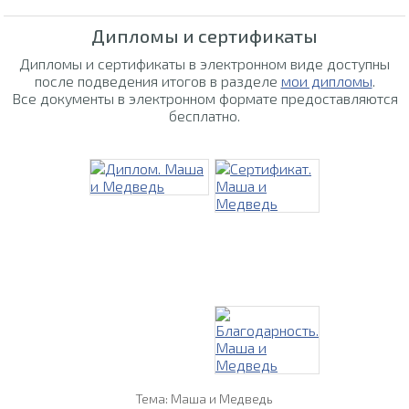
Дипломы и сертификаты
Дипломы и сертификаты в электронном виде доступны
после подведения итогов в разделе
мои дипломы
.
Все документы в электронном формате предоставляются
бесплатно.
Тема: Маша и Медведь