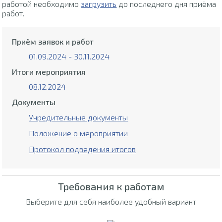
работой необходимо
загрузить
до последнего дня приёма
работ.
Приём заявок и работ
01.09.2024 - 30.11.2024
Итоги мероприятия
08.12.2024
Документы
Учредительные документы
Положение о мероприятии
Протокол подведения итогов
Требования к работам
Выберите для себя наиболее удобный вариант