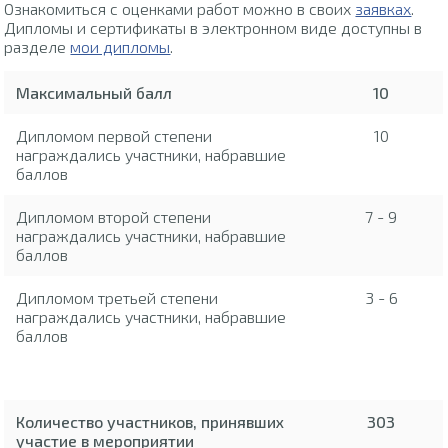
Ознакомиться с оценками работ можно в своих
заявках
.
Дипломы и сертификаты в электронном виде доступны в
разделе
мои дипломы
.
Максимальный балл
10
Дипломом первой степени
10
награждались участники, набравшие
баллов
Дипломом второй степени
7 - 9
награждались участники, набравшие
баллов
Дипломом третьей степени
3 - 6
награждались участники, набравшие
баллов
Количество участников, принявших
303
участие в мероприятии