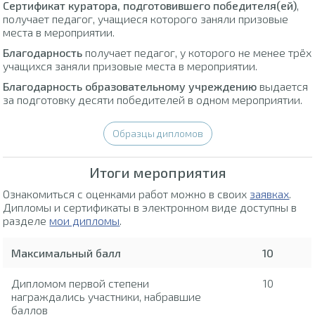
Сертификат куратора, подготовившего победителя(ей)
,
получает педагог, учащиеся которого заняли призовые
места в мероприятии.
Благодарность
получает педагог, у которого не менее трёх
учащихся заняли призовые места в мероприятии.
Благодарность образовательному учреждению
выдается
за подготовку десяти победителей в одном мероприятии.
Образцы дипломов
Итоги мероприятия
Ознакомиться с оценками работ можно в своих
заявках
.
Дипломы и сертификаты в электронном виде доступны в
разделе
мои дипломы
.
Максимальный балл
10
Дипломом первой степени
10
награждались участники, набравшие
баллов