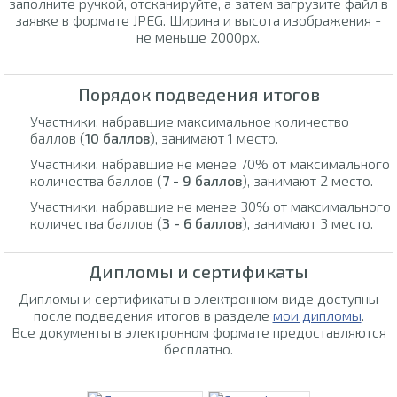
заполните ручкой, отсканируйте, а затем загрузите файл в
заявке в формате JPEG. Ширина и высота изображения -
не меньше 2000px.
Порядок подведения итогов
Участники, набравшие максимальное количество
баллов (
10 баллов
), занимают 1 место.
Участники, набравшие не менее 70% от максимального
количества баллов (
7 - 9 баллов
), занимают 2 место.
Участники, набравшие не менее 30% от максимального
количества баллов (
3 - 6 баллов
), занимают 3 место.
Дипломы и сертификаты
Дипломы и сертификаты в электронном виде доступны
после подведения итогов в разделе
мои дипломы
.
Все документы в электронном формате предоставляются
бесплатно.