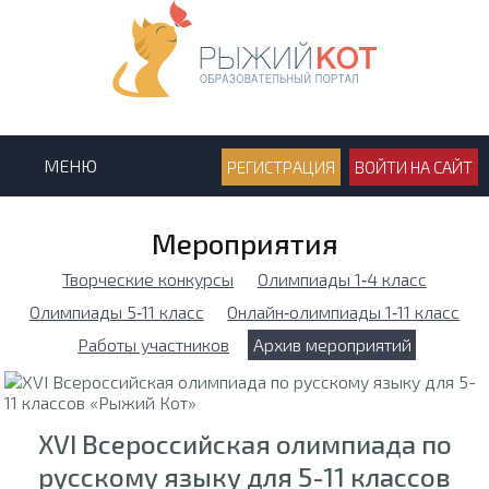
МЕНЮ
РЕГИСТРАЦИЯ
ВОЙТИ НА САЙТ
Мероприятия
Творческие конкурсы
Олимпиады 1‑4 класс
Олимпиады 5‑11 класс
Онлайн‑олимпиады 1‑11 класс
Работы участников
Архив мероприятий
XVI Всероссийская олимпиада по
русскому языку для 5-11 классов