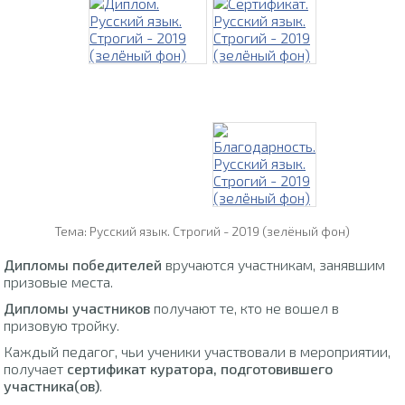
Тема: Русский язык. Строгий - 2019 (зелёный фон)
Дипломы победителей
вручаются участникам, занявшим
призовые места.
Дипломы участников
получают те, кто не вошел в
призовую тройку.
Каждый педагог, чьи ученики участвовали в мероприятии,
получает
сертификат куратора, подготовившего
участника(ов)
.