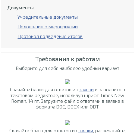
Документы
Учредительные документы
Положение о мероприятии
Протокол подведения итогов
Требования к работам
Выберите для себя наиболее удобный вариант
Скачайте бланк для ответов из
заявки
и заполните в
текстовом редакторе, используя шрифт Times New
Roman, 14 пт. Загрузите файл с ответами в заявке в
формате DOC, DOCX или ODT.
Скачайте бланк для ответов из
заявки
, распечатайте,