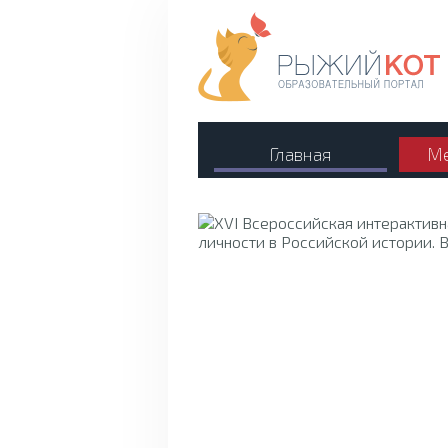
Главная
Ме