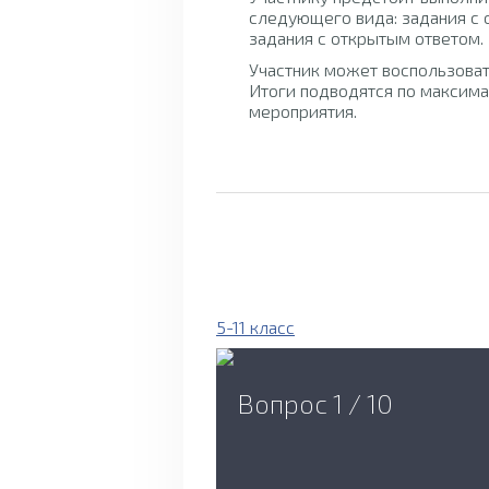
следующего вида: задания с 
задания с открытым ответом.
Участник может воспользоват
Итоги подводятся по максима
мероприятия.
5-11 класс
Вопрос 1 / 10