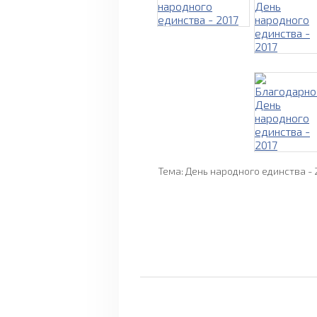
Тема: День народного единства - 