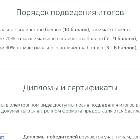
Порядок подведения итогов
альное количество баллов (
10 баллов
), занимают 1 место.
ее 70% от максимального количества баллов (
7 - 9 баллов
),
ее 30% от максимального количества баллов (
3 - 6 баллов
),
Дипломы и сертификаты
ы в электронном виде доступны после подведения итогов в
 документы в электронном формате предоставляются беспла
Дипломы победителей
вручаются участникам, за