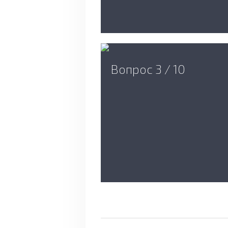
Вопрос 3 / 10