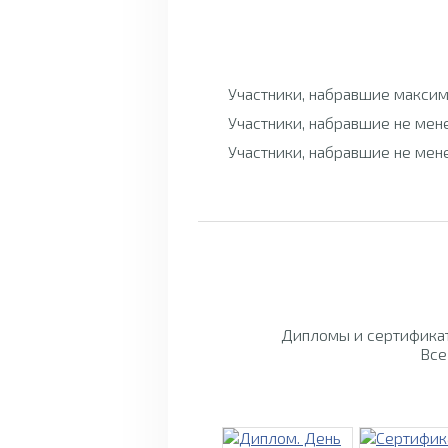
Участники, набравшие максим
Участники, набравшие не мен
Участники, набравшие не мен
Дипломы и сертификат
Все