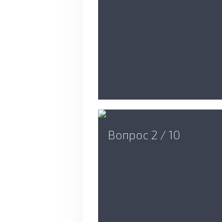
Вопрос 2 / 10