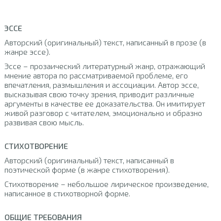
ЭССЕ
Авторский (оригинальный) текст, написанный в прозе (в
жанре эссе).
Эссе – прозаический литературный жанр, отражающий
мнение автора по рассматриваемой проблеме, его
впечатления, размышления и ассоциации. Автор эссе,
высказывая свою точку зрения, приводит различные
аргументы в качестве ее доказательства. Он имитирует
живой разговор с читателем, эмоционально и образно
развивая свою мысль.
СТИХОТВОРЕНИЕ
Авторский (оригинальный) текст, написанный в
поэтической форме (в жанре стихотворения).
Стихотворение – небольшое лирическое произведение,
написанное в стихотворной форме.
ОБЩИЕ ТРЕБОВАНИЯ