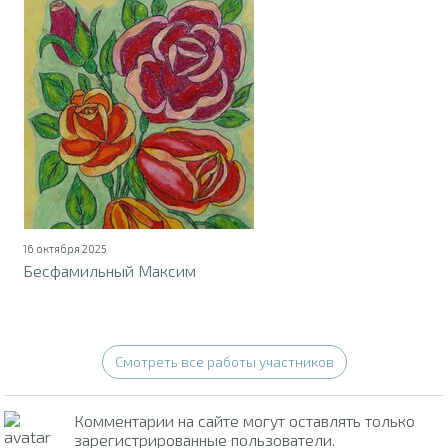
16 октября 2025
Бесфамильный Максим
Смотреть все работы участников
Комментарии на сайте могут оставлять только
зарегистрированные пользователи.