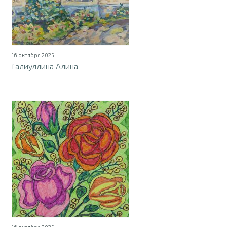
16 октября 2025
Галиуллина Алина