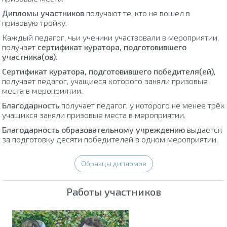
Дипломы участников
получают те, кто не вошел в
призовую тройку.
Каждый педагог, чьи ученики участвовали в мероприятии,
получает
сертификат куратора, подготовившего
участника(ов)
.
Сертификат куратора, подготовившего победителя(ей)
,
получает педагог, учащиеся которого заняли призовые
места в мероприятии.
Благодарность
получает педагог, у которого не менее трёх
учащихся заняли призовые места в мероприятии.
Благодарность образовательному учреждению
выдается
за подготовку десяти победителей в одном мероприятии.
Образцы дипломов
Работы участников