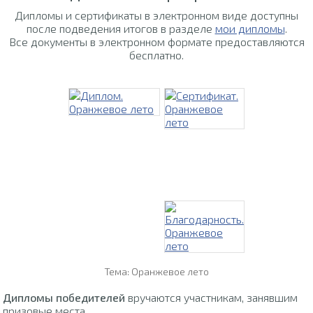
Дипломы и сертификаты в электронном виде доступны
после подведения итогов в разделе
мои дипломы
.
Все документы в электронном формате предоставляются
бесплатно.
Тема: Оранжевое лето
Дипломы победителей
вручаются участникам, занявшим
призовые места.