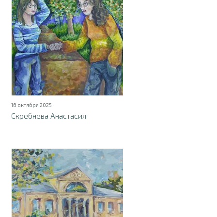
16 октября 2025
Скребнева Анастасия