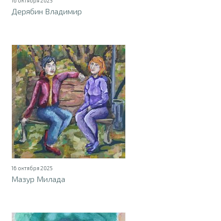
16 октября 2025
Дерябин Владимир
16 октября 2025
Мазур Милада