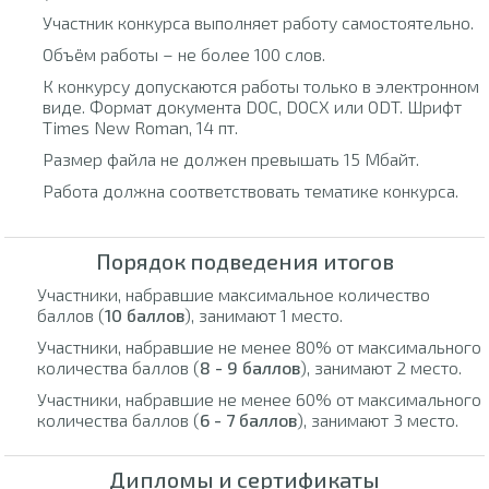
Участник конкурса выполняет работу самостоятельно.
Объём работы – не более 100 слов.
К конкурсу допускаются работы только в электронном
виде. Формат документа DOC, DOCX или ODT. Шрифт
Times New Roman, 14 пт.
Размер файла не должен превышать 15 Мбайт.
Работа должна соответствовать тематике конкурса.
Порядок подведения итогов
Участники, набравшие максимальное количество
баллов (
10 баллов
), занимают 1 место.
Участники, набравшие не менее 80% от максимального
количества баллов (
8 - 9 баллов
), занимают 2 место.
Участники, набравшие не менее 60% от максимального
количества баллов (
6 - 7 баллов
), занимают 3 место.
Дипломы и сертификаты