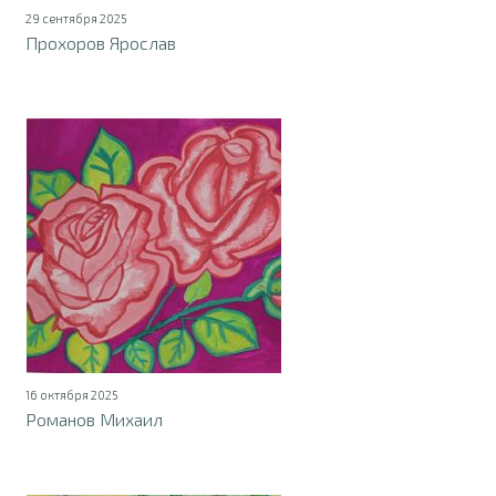
29 сентября 2025
Прохоров Ярослав
16 октября 2025
Романов Михаил