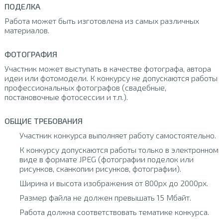
ПОДЕЛКА
Работа может быть изготовлена из самых различных
материалов.
ФОТОГРАФИЯ
Участник может выступать в качестве фотографа, автора
идеи или фотомодели. К конкурсу не допускаются работы
профессиональных фотографов (свадебные,
постановочные фотосессии и т.п.).
ОБЩИЕ ТРЕБОВАНИЯ
Участник конкурса выполняет работу самостоятельно.
К конкурсу допускаются работы только в электронном
виде в формате JPEG (фотографии поделок или
рисунков, сканкопии рисунков, фотографии).
Ширина и высота изображения от 800px до 2000px.
Размер файла не должен превышать 15 Мбайт.
Работа должна соответствовать тематике конкурса.