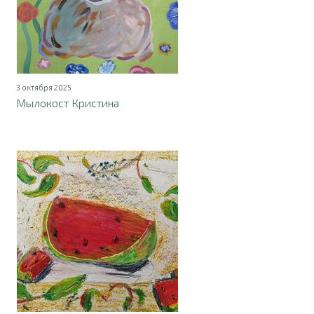
3 октября 2025
Мылокост Кристина