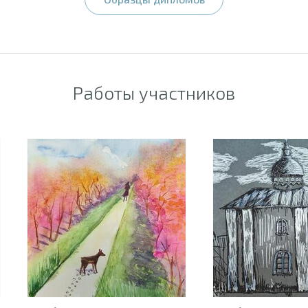
Работы участников