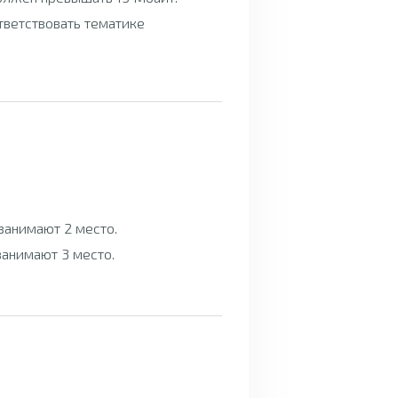
тветствовать тематике
 занимают 2 место.
 занимают 3 место.