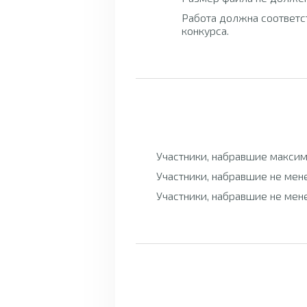
Работа должна соответс
конкурса.
Участники, набравшие максим
Участники, набравшие не мен
Участники, набравшие не мен