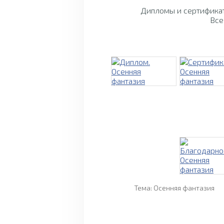
Дипломы и сертификат
Все
Тема: Осенняя фантазия