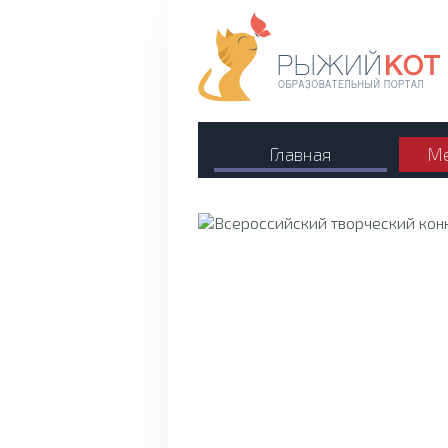
Главная
Ме