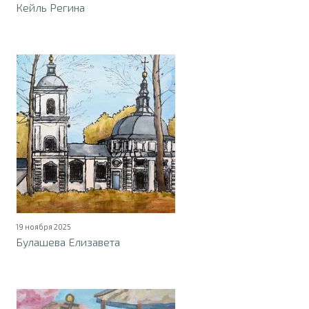
Кейль Регина
19 ноября 2025
Булашева Елизавета