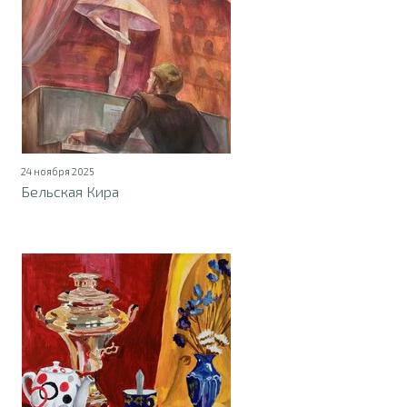
24 ноября 2025
Бельская Кира