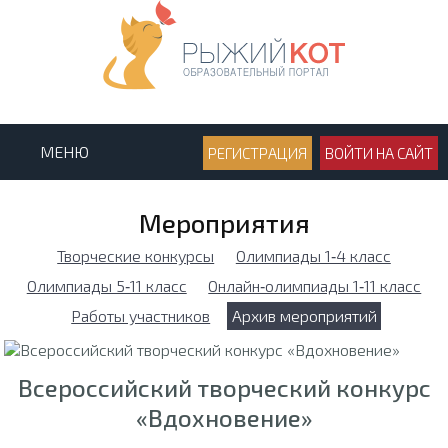
МЕНЮ
РЕГИСТРАЦИЯ
ВОЙТИ НА САЙТ
Мероприятия
Творческие конкурсы
Олимпиады 1‑4 класс
Олимпиады 5‑11 класс
Онлайн‑олимпиады 1‑11 класс
Работы участников
Архив мероприятий
Всероссийский творческий конкурс
«Вдохновение»