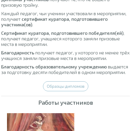
призовую тройку.
Каждый педагог, чьи ученики участвовали в мероприятии,
получает
сертификат куратора, подготовившего
участника(ов)
.
Сертификат куратора, подготовившего победителя(ей)
,
получает педагог, учащиеся которого заняли призовые
места в мероприятии.
Благодарность
получает педагог, у которого не менее трёх
учащихся заняли призовые места в мероприятии.
Благодарность образовательному учреждению
выдается
за подготовку десяти победителей в одном мероприятии.
Образцы дипломов
Работы участников