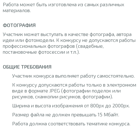
Работа может быть изготовлена из самых различных
материалов.
ФОТОГРАФИЯ
Участник может выступать в качестве фотографа, автора
идеи или фотомодели. К конкурсу не допускаются работы
профессиональных фотографов (свадебные,
постановочные фотосессии и т.п.).
ОБЩИЕ ТРЕБОВАНИЯ
Участник конкурса выполняет работу самостоятельно.
К конкурсу допускаются работы только в электронном
виде в формате JPEG (фотографии поделок или
рисунков, сканкопии рисунков, фотографии).
Ширина и высота изображения от 800px до 2000px.
Размер файла не должен превышать 15 Мбайт.
Работа должна соответствовать тематике конкурса.