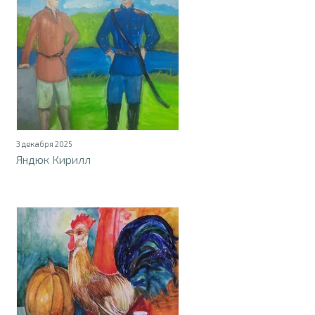
3 декабря 2025
Яндюк Кирилл