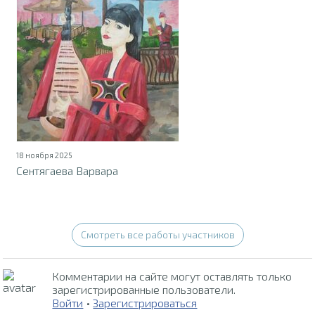
18 ноября 2025
Сентягаева Варвара
Смотреть все работы участников
Комментарии на сайте могут оставлять только
зарегистрированные пользователи.
Войти
•
Зарегистрироваться