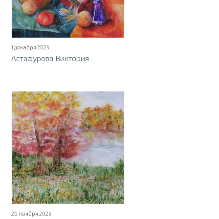
1 декабря 2025
Астафурова Виктория
26 ноября 2025