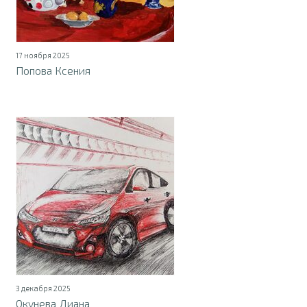
17 ноября 2025
Попова Ксения
3 декабря 2025
Окунева Диана