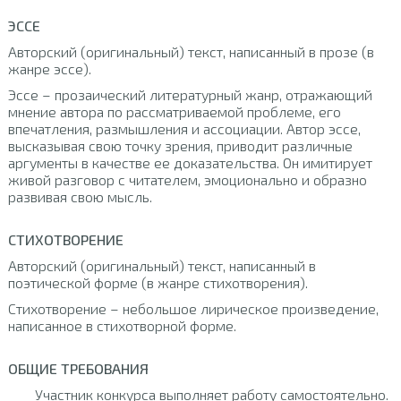
ЭССЕ
Авторский (оригинальный) текст, написанный в прозе (в
жанре эссе).
Эссе – прозаический литературный жанр, отражающий
мнение автора по рассматриваемой проблеме, его
впечатления, размышления и ассоциации. Автор эссе,
высказывая свою точку зрения, приводит различные
аргументы в качестве ее доказательства. Он имитирует
живой разговор с читателем, эмоционально и образно
развивая свою мысль.
СТИХОТВОРЕНИЕ
Авторский (оригинальный) текст, написанный в
поэтической форме (в жанре стихотворения).
Стихотворение – небольшое лирическое произведение,
написанное в стихотворной форме.
ОБЩИЕ ТРЕБОВАНИЯ
Участник конкурса выполняет работу самостоятельно.