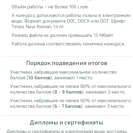
Объём работы – не более 100 слов.
К конкурсу допускаются работы только в электронном
виде. Формат документа DOC, DOCX или ODT. Шрифт
Times New Roman, 14 пт.
Размер файла не должен превышать 15 Мбайт.
Работа должна соответствовать тематике конкурса.
Порядок подведения итогов
Участники, набравшие максимальное количество
баллов (
10 баллов
), занимают 1 место.
Участники, набравшие не менее 80% от максимального
количества баллов (
8 - 9 баллов
), занимают 2 место.
Участники, набравшие не менее 60% от максимального
количества баллов (
6 - 7 баллов
), занимают 3 место.
Дипломы и сертификаты
Дипломы и сертификаты в электронном виде доступны