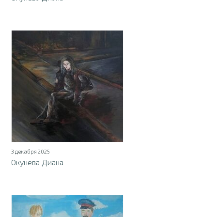
3 декабря 2025
Окунева Диана