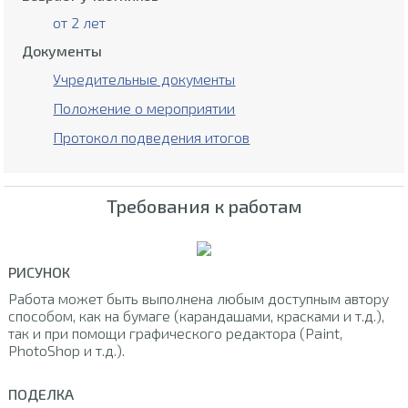
от 2 лет
Документы
Учредительные документы
Положение о мероприятии
Протокол подведения итогов
Требования к работам
РИСУНОК
Работа может быть выполнена любым доступным автору
способом, как на бумаге (карандашами, красками и т.д.),
так и при помощи графического редактора (Paint,
PhotoShop и т.д.).
ПОДЕЛКА