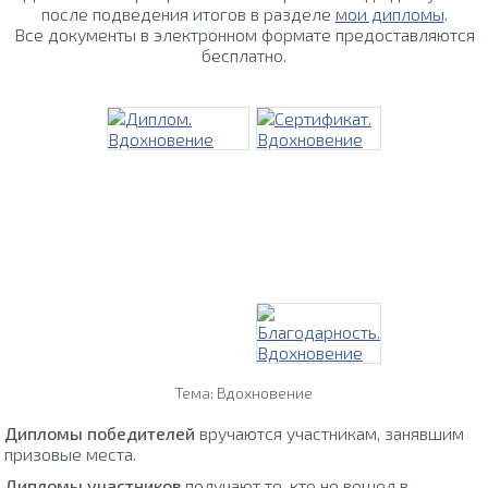
после подведения итогов в разделе
мои дипломы
.
Все документы в электронном формате предоставляются
бесплатно.
Тема: Вдохновение
Дипломы победителей
вручаются участникам, занявшим
призовые места.
Дипломы участников
получают те, кто не вошел в