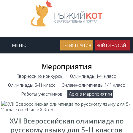
МЕНЮ
РЕГИСТРАЦИЯ
ВОЙТИ НА САЙТ
Мероприятия
Творческие конкурсы
Олимпиады 1‑4 класс
Олимпиады 5‑11 класс
Онлайн‑олимпиады 1‑11 класс
Работы участников
Архив мероприятий
XVII Всероссийская олимпиада по
русскому языку для 5-11 классов