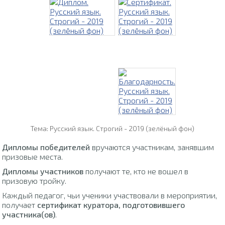
Тема: Русский язык. Строгий - 2019 (зелёный фон)
Дипломы победителей
вручаются участникам, занявшим
призовые места.
Дипломы участников
получают те, кто не вошел в
призовую тройку.
Каждый педагог, чьи ученики участвовали в мероприятии,
получает
сертификат куратора, подготовившего
участника(ов)
.