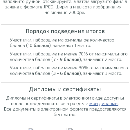
заполните ручкой, отсканируйте, а затем загрузите файл в
заявке в формате JPEG. Ширина и высота изображения -
не меньше 2000px.
Порядок подведения итогов
Участники, набравшие максимальное количество
баллов (
10 баллов
), занимают 1 место.
Участники, набравшие не менее 70% от максимального
количества баллов (
7 - 9 баллов
), занимают 2 место.
Участники, набравшие не менее 30% от максимального
количества баллов (
3 - 6 баллов
), занимают 3 место.
Дипломы и сертификаты
Дипломы и сертификаты в электронном виде доступны
после подведения итогов в разделе
мои дипломы
.
Все документы в электронном формате предоставляются
бесплатно.