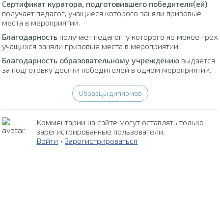
Сертификат куратора, подготовившего победителя(ей)
,
получает педагог, учащиеся которого заняли призовые
места в мероприятии.
Благодарность
получает педагог, у которого не менее трёх
учащихся заняли призовые места в мероприятии.
Благодарность образовательному учреждению
выдается
за подготовку десяти победителей в одном мероприятии.
Образцы дипломов
Комментарии на сайте могут оставлять только
зарегистрированные пользователи.
Войти
•
Зарегистрироваться