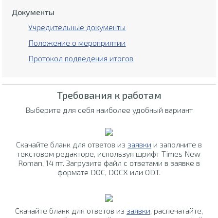
Документы
Учредительные документы
Положение о мероприятии
Протокол подведения итогов
Требования к работам
Выберите для себя наиболее удобный вариант
Скачайте бланк для ответов из
заявки
и заполните в
текстовом редакторе, используя шрифт Times New
Roman, 14 пт. Загрузите файл с ответами в заявке в
формате DOC, DOCX или ODT.
Скачайте бланк для ответов из
заявки
, распечатайте,