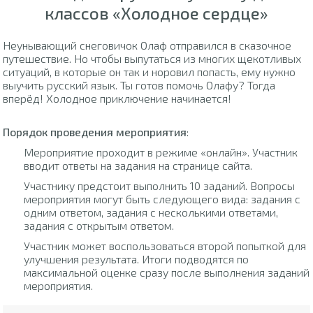
классов «Холодное сердце»
Неунывающий снеговичок Олаф отправился в сказочное
путешествие. Но чтобы выпутаться из многих щекотливых
ситуаций, в которые он так и норовил попасть, ему нужно
выучить русский язык. Ты готов помочь Олафу? Тогда
вперёд! Холодное приключение начинается!
Порядок проведения мероприятия
:
Мероприятие проходит в режиме «онлайн». Участник
вводит ответы на задания на странице сайта.
Участнику предстоит выполнить 10 заданий. Вопросы
мероприятия могут быть следующего вида: задания с
одним ответом, задания с несколькими ответами,
задания с открытым ответом.
Участник может воспользоваться второй попыткой для
улучшения результата. Итоги подводятся по
максимальной оценке сразу после выполнения заданий
мероприятия.