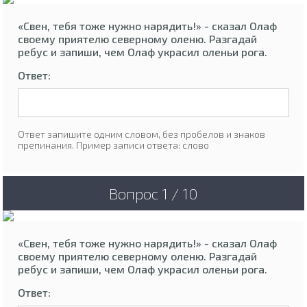
«Свен, тебя тоже нужно нарядить!» - сказал Олаф
своему приятелю северному оленю. Разгадай
ребус и запиши, чем Олаф украсил оленьи рога.
Ответ:
Ответ запишите одним словом, без пробелов и знаков
препинания. Пример записи ответа: слово
Вопрос 1 / 10
«Свен, тебя тоже нужно нарядить!» - сказал Олаф
своему приятелю северному оленю. Разгадай
ребус и запиши, чем Олаф украсил оленьи рога.
Ответ: