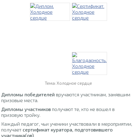
Тема: Холодное сердце
Дипломы победителей
вручаются участникам, занявшим
призовые места.
Дипломы участников
получают те, кто не вошел в
призовую тройку.
Каждый педагог, чьи ученики участвовали в мероприятии,
получает
сертификат куратора, подготовившего
участника(ов)
.