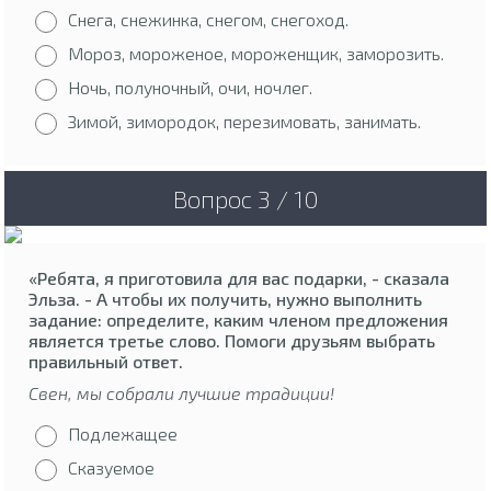
Снега, снежинка, снегом, снегоход.
Мороз, мороженое, мороженщик, заморозить.
Ночь, полуночный, очи, ночлег.
Зимой, зимородок, перезимовать, занимать.
Вопрос 3 / 10
«Ребята, я приготовила для вас подарки, - сказала
Эльза. - А чтобы их получить, нужно выполнить
задание: определите, каким членом предложения
является третье слово. Помоги друзьям выбрать
правильный ответ.
Свен, мы собрали лучшие традиции!
Подлежащее
Сказуемое