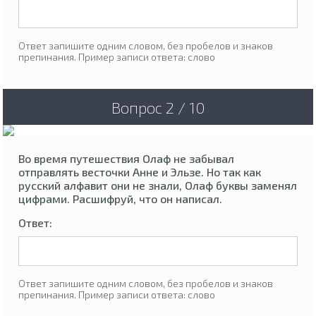
Ответ запишите одним словом, без пробелов и знаков
препинания. Пример записи ответа: слово
Вопрос 2 / 10
Во время путешествия Олаф не забывал
отправлять весточки Анне и Эльзе. Но так как
русский алфавит они не знали, Олаф буквы заменял
цифрами. Расшифруй, что он написал.
Ответ:
Ответ запишите одним словом, без пробелов и знаков
препинания. Пример записи ответа: слово