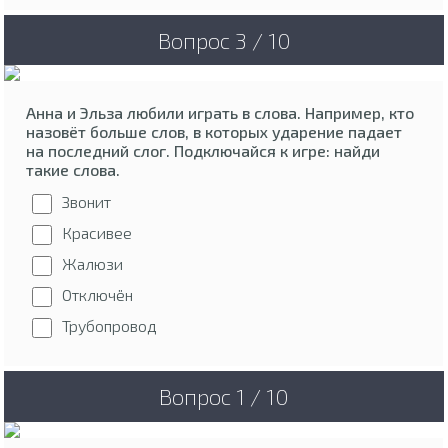
Вопрос 3 / 10
Анна и Эльза любили играть в слова. Например, кто
назовёт больше слов, в которых ударение падает
на последний слог. Подключайся к игре: найди
такие слова.
Звонит
Красивее
Жалюзи
Отключён
Трубопровод
Вопрос 1 / 10