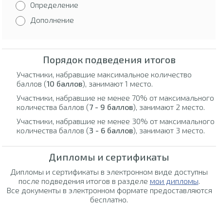
Определение
Дополнение
Порядок подведения итогов
Участники, набравшие максимальное количество
баллов (
10 баллов
), занимают 1 место.
Участники, набравшие не менее 70% от максимального
количества баллов (
7 - 9 баллов
), занимают 2 место.
Участники, набравшие не менее 30% от максимального
количества баллов (
3 - 6 баллов
), занимают 3 место.
Дипломы и сертификаты
Дипломы и сертификаты в электронном виде доступны
после подведения итогов в разделе
мои дипломы
.
Все документы в электронном формате предоставляются
бесплатно.