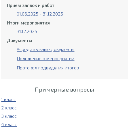
Приём заявок и работ
01.06.2025 - 31.12.2025
Итоги мероприятия
31.12.2025
Документы
Учредительные документы
Положение о мероприятии
Протокол подведения итогов
Примерные вопросы
1 класс
2 класс
3 класс
4 класс