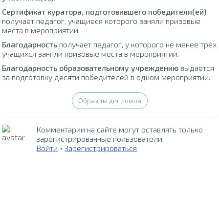
Сертификат куратора, подготовившего победителя(ей)
,
получает педагог, учащиеся которого заняли призовые
места в мероприятии.
Благодарность
получает педагог, у которого не менее трёх
учащихся заняли призовые места в мероприятии.
Благодарность образовательному учреждению
выдается
за подготовку десяти победителей в одном мероприятии.
Образцы дипломов
Комментарии на сайте могут оставлять только
зарегистрированные пользователи.
Войти
•
Зарегистрироваться