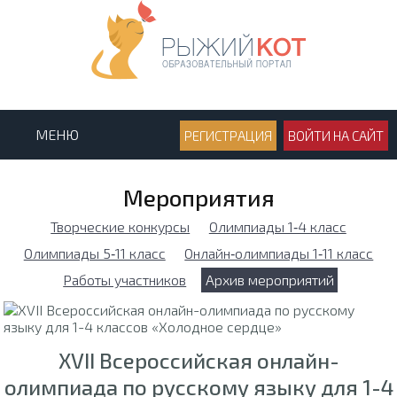
МЕНЮ
РЕГИСТРАЦИЯ
ВОЙТИ НА САЙТ
Мероприятия
Творческие конкурсы
Олимпиады 1‑4 класс
Олимпиады 5‑11 класс
Онлайн‑олимпиады 1‑11 класс
Работы участников
Архив мероприятий
XVII Всероссийская онлайн-
олимпиада по русскому языку для 1-4