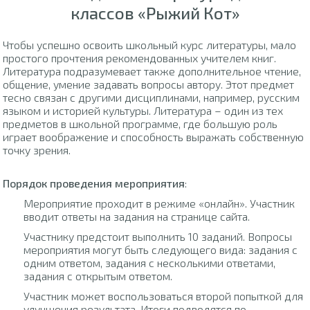
классов «Рыжий Кот»
Чтобы успешно освоить школьный курс литературы, мало
простого прочтения рекомендованных учителем книг.
Литература подразумевает также дополнительное чтение,
общение, умение задавать вопросы автору. Этот предмет
тесно связан с другими дисциплинами, например, русским
языком и историей культуры. Литература – один из тех
предметов в школьной программе, где большую роль
играет воображение и способность выражать собственную
точку зрения.
Порядок проведения мероприятия
:
Мероприятие проходит в режиме «онлайн». Участник
вводит ответы на задания на странице сайта.
Участнику предстоит выполнить 10 заданий. Вопросы
мероприятия могут быть следующего вида: задания с
одним ответом, задания с несколькими ответами,
задания с открытым ответом.
Участник может воспользоваться второй попыткой для
улучшения результата. Итоги подводятся по