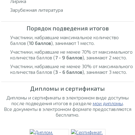
Лирика
Зарубежная литература
Порядок подведения итогов
Участники, набравшие максимальное количество
баллов (
10 баллов
), занимают 1 место.
Участники, набравшие не менее 70% от максимального
количества баллов (
7 - 9 баллов
), занимают 2 место.
Участники, набравшие не менее 30% от максимального
количества баллов (
3 - 6 баллов
), занимают 3 место.
Дипломы и сертификаты
Дипломы и сертификаты в электронном виде доступны
после подведения итогов в разделе
мои дипломы
.
Все документы в электронном формате предоставляются
бесплатно.