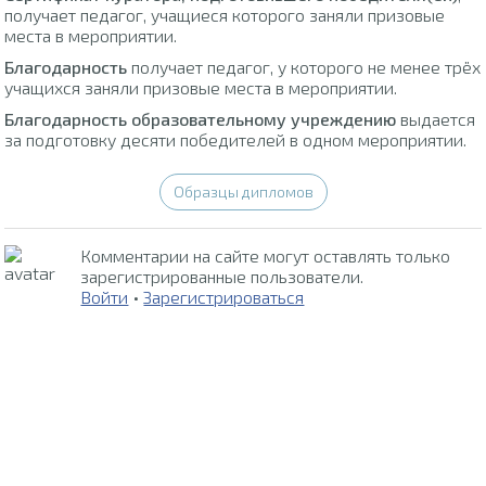
получает педагог, учащиеся которого заняли призовые
места в мероприятии.
Благодарность
получает педагог, у которого не менее трёх
учащихся заняли призовые места в мероприятии.
Благодарность образовательному учреждению
выдается
за подготовку десяти победителей в одном мероприятии.
Образцы дипломов
Комментарии на сайте могут оставлять только
зарегистрированные пользователи.
Войти
•
Зарегистрироваться