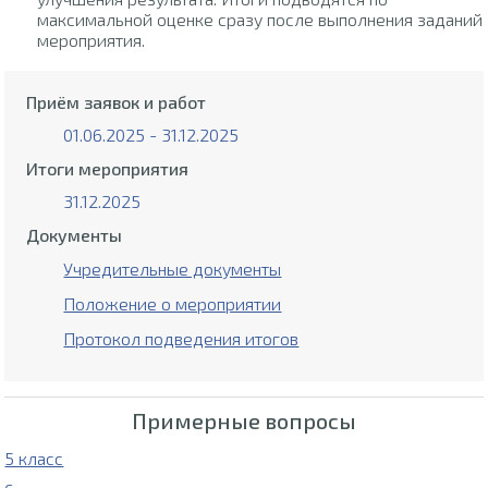
максимальной оценке сразу после выполнения заданий
мероприятия.
Приём заявок и работ
01.06.2025 - 31.12.2025
Итоги мероприятия
31.12.2025
Документы
Учредительные документы
Положение о мероприятии
Протокол подведения итогов
Примерные вопросы
5 класс