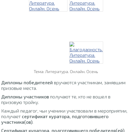
Тема: Литература. Онлайн. Осень
Дипломы победителей
вручаются участникам, занявшим
призовые места.
Дипломы участников
получают те, кто не вошел в
призовую тройку.
Каждый педагог, чьи ученики участвовали в мероприятии,
получает
сертификат куратора, подготовившего
участника(ов)
.
Сертификат куратора, подготовившего победителя(ей)
,