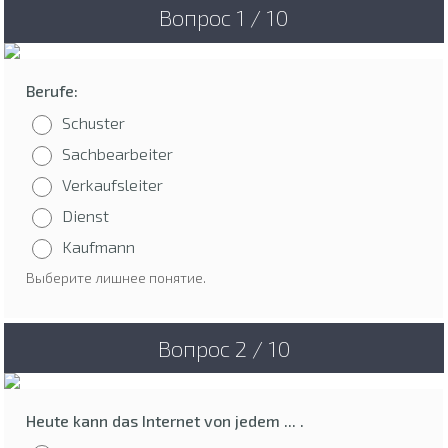
Вопрос 1 / 10
Berufe:
Schuster
Sachbearbeiter
Verkaufsleiter
Dienst
Kaufmann
Выберите лишнее понятие.
Вопрос 2 / 10
Heute kann das Internet von jedem ... .