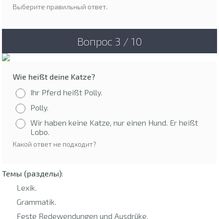
Выберите правильный ответ.
Вопрос 3 / 10
Wie heißt deine Katze?
Ihr Pferd heißt Polly.
Polly.
Wir haben keine Katze, nur einen Hund. Er heißt
Lobo.
Какой ответ не подходит?
Темы (разделы)
:
Lexik.
Grammatik.
Feste Redewendungen und Ausdrüke.