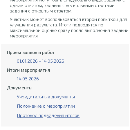
одним ответом, задания с несколькими ответами,
задания с открытым ответом.
Участник может воспользоваться второй попыткой для
улучшения результата. Итоги подводятся по
максимальной оценке сразу после выполнения заданий
мероприятия.
Приём заявок и работ
01.01.2026 - 14.05.2026
Итоги мероприятия
14.05.2026
Документы
Учредительные документы
Положение о мероприятии
Протокол подведения итогов