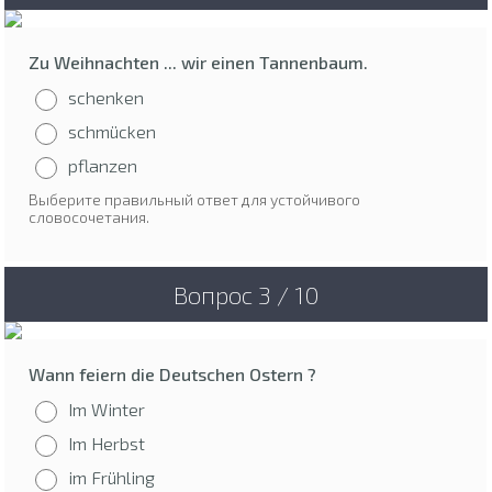
Zu Weihnachten ... wir einen Tannenbaum.
schenken
schmücken
pflanzen
Выберите правильный ответ для устойчивого
словосочетания.
Вопрос 3 / 10
Wann feiern die Deutschen Ostern ?
Im Winter
Im Herbst
im Frühling