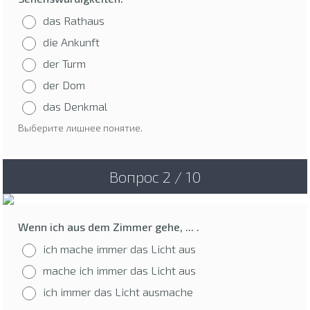
das Rathaus
die Ankunft
der Turm
der Dom
das Denkmal
Выберите лишнее понятие.
Вопрос 2 / 10
Wenn ich aus dem Zimmer gehe, ... .
ich mache immer das Licht aus
mache ich immer das Licht aus
ich immer das Licht ausmache