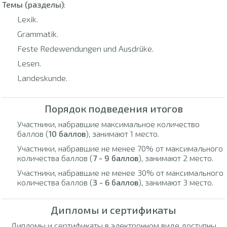
Темы (разделы)
:
Lexik.
Grammatik.
Feste Redewendungen und Ausdrüke.
Lesen.
Landeskunde.
Порядок подведения итогов
Участники, набравшие максимальное количество
баллов (
10 баллов
), занимают 1 место.
Участники, набравшие не менее 70% от максимального
количества баллов (
7 - 9 баллов
), занимают 2 место.
Участники, набравшие не менее 30% от максимального
количества баллов (
3 - 6 баллов
), занимают 3 место.
Дипломы и сертификаты
Дипломы и сертификаты в электронном виде доступны