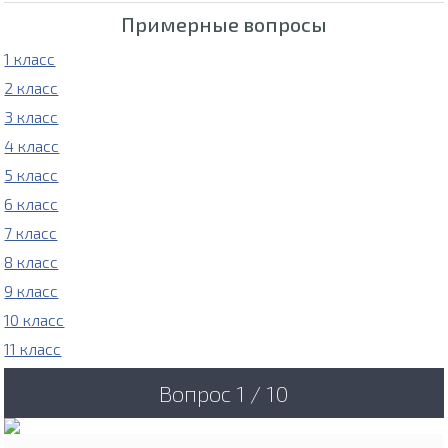
Примерные вопросы
1 класс
2 класс
3 класс
4 класс
5 класс
6 класс
7 класс
8 класс
9 класс
10 класс
11 класс
Вопрос 1 / 10