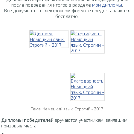
после подведения итогов в разделе
мои дипломы
.
Все документы в электронном формате предоставляются
бесплатно.
Тема: Немецкий язык. Строгий - 2017
Дипломы победителей
вручаются участникам, занявшим
призовые места.