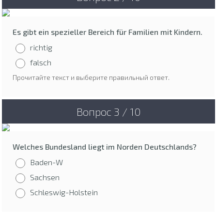
Es gibt ein spezieller Bereich für Familien mit Kindern.
richtig
falsch
Прочитайте текст и выберите правильный ответ.
Вопрос 3 / 10
Welches Bundesland liegt im Norden Deutschlands?
Baden-W
Sachsen
Schleswig-Holstein