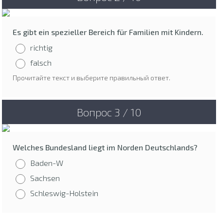
Es gibt ein spezieller Bereich für Familien mit Kindern.
richtig
falsch
Прочитайте текст и выберите правильный ответ.
Вопрос 3 / 10
Welches Bundesland liegt im Norden Deutschlands?
Baden-W
Sachsen
Schleswig-Holstein