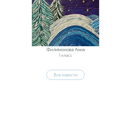
Филимонова Анна
1 класс
Все новости