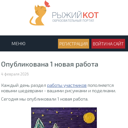
МЕНЮ
РЕГИСТРАЦИЯ
ВОЙТИ НА САЙТ
Опубликована 1 новая работа
4 февраля 2026
Каждый день раздел
работы участников
пополняется
новыми шедеврами - вашими рисунками и поделками.
Сегодня мы опубликовали 1 новая работа.