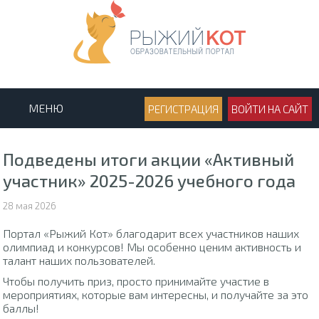
МЕНЮ
РЕГИСТРАЦИЯ
ВОЙТИ НА САЙТ
Подведены итоги акции «Активный
участник» 2025-2026 учебного года
28 мая 2026
Портал «Рыжий Кот» благодарит всех участников наших
олимпиад и конкурсов! Мы особенно ценим активность и
талант наших пользователей.
Чтобы получить приз, просто принимайте участие в
мероприятиях, которые вам интересны, и получайте за это
баллы!