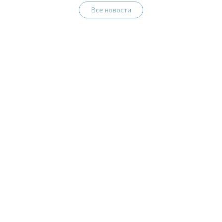
Все новости