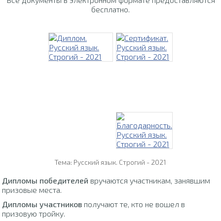
бесплатно.
Тема: Русский язык. Строгий - 2021
Дипломы победителей
вручаются участникам, занявшим
призовые места.
Дипломы участников
получают те, кто не вошел в
призовую тройку.