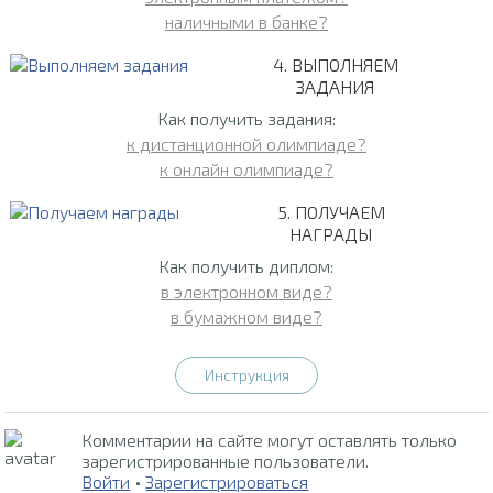
наличными в банке?
4. ВЫПОЛНЯЕМ
ЗАДАНИЯ
Как получить задания:
к дистанционной олимпиаде?
к онлайн олимпиаде?
5. ПОЛУЧАЕМ
НАГРАДЫ
Как получить диплом:
в электронном виде?
в бумажном виде?
Инструкция
Комментарии на сайте могут оставлять только
зарегистрированные пользователи.
Войти
•
Зарегистрироваться