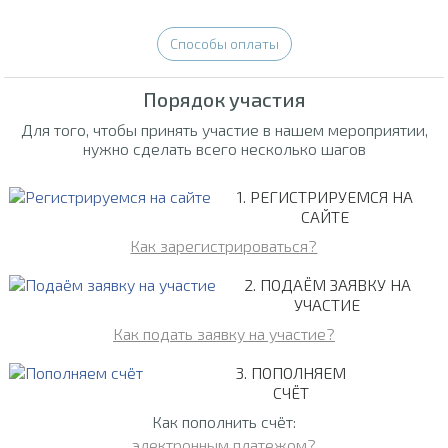
Способы оплаты
Порядок участия
Для того, чтобы принять участие в нашем мероприятии,
нужно сделать всего несколько шагов
1. РЕГИСТРИРУЕМСЯ НА
САЙТЕ
Как зарегистрироваться?
2. ПОДАЁМ ЗАЯВКУ НА
УЧАСТИЕ
Как подать заявку на участие?
3. ПОПОЛНЯЕМ
СЧЁТ
Как пополнить счёт:
электронным платежом?