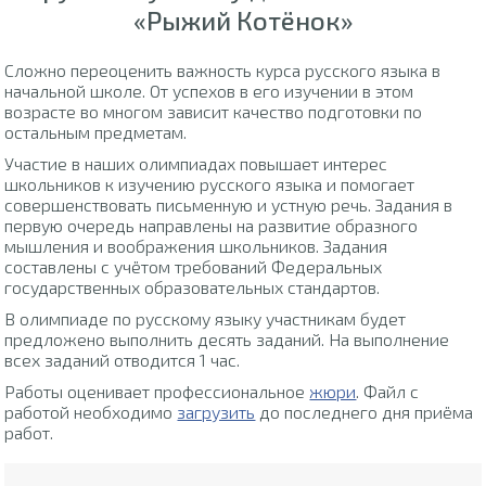
«Рыжий Котёнок»
Сложно переоценить важность курса русского языка в
начальной школе. От успехов в его изучении в этом
возрасте во многом зависит качество подготовки по
остальным предметам.
Участие в наших олимпиадах повышает интерес
школьников к изучению русского языка и помогает
совершенствовать письменную и устную речь. Задания в
первую очередь направлены на развитие образного
мышления и воображения школьников. Задания
составлены с учётом требований Федеральных
государственных образовательных стандартов.
В олимпиаде по русскому языку участникам будет
предложено выполнить десять заданий. На выполнение
всех заданий отводится 1 час.
Работы оценивает профессиональное
жюри
. Файл с
работой необходимо
загрузить
до последнего дня приёма
работ.