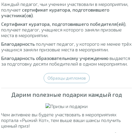
Каждый педагог, чьи ученики участвовали в мероприятии,
получает
сертификат куратора, подготовившего
участника(ов)
.
Сертификат куратора, подготовившего победителя(ей)
,
получает педагог, учащиеся которого заняли призовые
места в мероприятии.
Благодарность
получает педагог, у которого не менее трёх
учащихся заняли призовые места в мероприятии.
Благодарность образовательному учреждению
выдается
за подготовку десяти победителей в одном мероприятии.
Образцы дипломов
Дарим полезные подарки каждый год
Чем активнее вы будете участвовать в мероприятиях
портала «Рыжий Кот», тем выше ваши шансы получить
ценный приз!