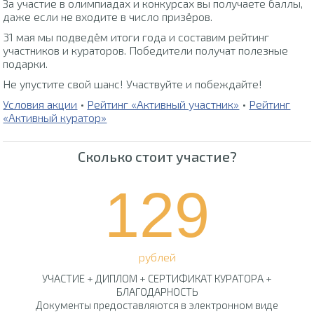
За участие в олимпиадах и конкурсах вы получаете баллы,
даже если не входите в число призёров.
31 мая мы подведём итоги года и составим рейтинг
участников и кураторов. Победители получат полезные
подарки.
Не упустите свой шанс! Участвуйте и побеждайте!
Условия акции
•
Рейтинг «Активный участник»
•
Рейтинг
«Активный куратор»
Сколько стоит участие?
129
рублей
УЧАСТИЕ + ДИПЛОМ + СЕРТИФИКАТ КУРАТОРА +
БЛАГОДАРНОСТЬ
Документы предоставляются в электронном виде