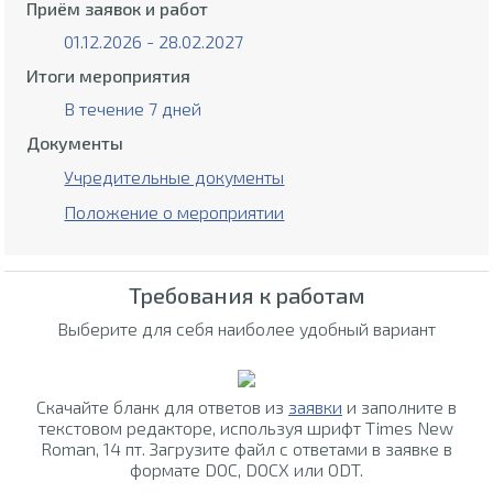
Приём заявок и работ
01.12.2026 - 28.02.2027
Итоги мероприятия
В течение 7 дней
Документы
Учредительные документы
Положение о мероприятии
Требования к работам
Выберите для себя наиболее удобный вариант
Скачайте бланк для ответов из
заявки
и заполните в
текстовом редакторе, используя шрифт Times New
Roman, 14 пт. Загрузите файл с ответами в заявке в
формате DOC, DOCX или ODT.