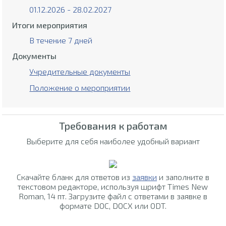
01.12.2026 - 28.02.2027
Итоги мероприятия
В течение 7 дней
Документы
Учредительные документы
Положение о мероприятии
Требования к работам
Выберите для себя наиболее удобный вариант
Скачайте бланк для ответов из
заявки
и заполните в
текстовом редакторе, используя шрифт Times New
Roman, 14 пт. Загрузите файл с ответами в заявке в
формате DOC, DOCX или ODT.