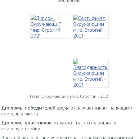
Тема: Окружающий мир. Строгий - 2021
Дипломы победителей
вручаются участникам, занявшим
призовые места.
Дипломы участников
получают те, кто не вошел в
призовую тройку.
Каждый педагог, чьи ученики участвовали в мероприятии,