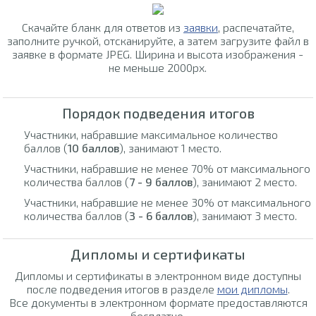
Скачайте бланк для ответов из
заявки
, распечатайте,
заполните ручкой, отсканируйте, а затем загрузите файл в
заявке в формате JPEG. Ширина и высота изображения -
не меньше 2000px.
Порядок подведения итогов
Участники, набравшие максимальное количество
баллов (
10 баллов
), занимают 1 место.
Участники, набравшие не менее 70% от максимального
количества баллов (
7 - 9 баллов
), занимают 2 место.
Участники, набравшие не менее 30% от максимального
количества баллов (
3 - 6 баллов
), занимают 3 место.
Дипломы и сертификаты
Дипломы и сертификаты в электронном виде доступны
после подведения итогов в разделе
мои дипломы
.
Все документы в электронном формате предоставляются
бесплатно.