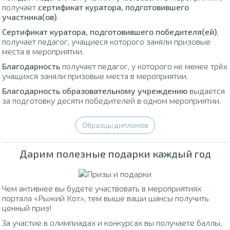
получает
сертификат куратора, подготовившего
участника(ов)
.
Сертификат куратора, подготовившего победителя(ей)
,
получает педагог, учащиеся которого заняли призовые
места в мероприятии.
Благодарность
получает педагог, у которого не менее трёх
учащихся заняли призовые места в мероприятии.
Благодарность образовательному учреждению
выдается
за подготовку десяти победителей в одном мероприятии.
Образцы дипломов
Дарим полезные подарки каждый год
Чем активнее вы будете участвовать в мероприятиях
портала «Рыжий Кот», тем выше ваши шансы получить
ценный приз!
За участие в олимпиадах и конкурсах вы получаете баллы,