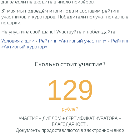
даже если не входите в число призёров.
31 мая мы подведём итоги года и составим рейтинг
участников и кураторов. Победители получат полезные
подарки.
Не упустите свой шанс! Участвуйте и побеждайте!
Условия акции
•
Рейтинг «Активный участник»
•
Рейтинг
«Активный куратор»
Сколько стоит участие?
129
рублей
УЧАСТИЕ + ДИПЛОМ + СЕРТИФИКАТ КУРАТОРА +
БЛАГОДАРНОСТЬ
Документы предоставляются в электронном виде