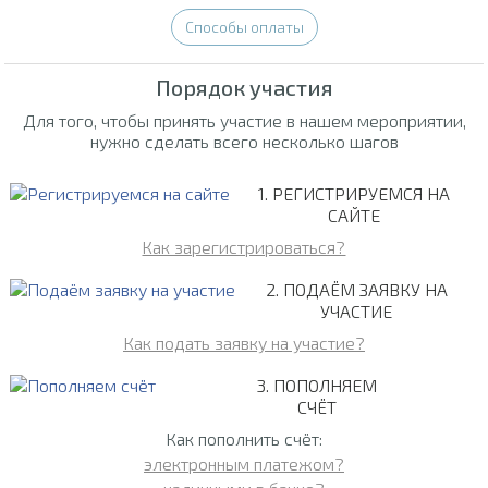
Способы оплаты
Порядок участия
Для того, чтобы принять участие в нашем мероприятии,
нужно сделать всего несколько шагов
1. РЕГИСТРИРУЕМСЯ НА
САЙТЕ
Как зарегистрироваться?
2. ПОДАЁМ ЗАЯВКУ НА
УЧАСТИЕ
Как подать заявку на участие?
3. ПОПОЛНЯЕМ
СЧЁТ
Как пополнить счёт:
электронным платежом?