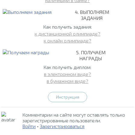
наличными в банке?
4. ВЫПОЛНЯЕМ
ЗАДАНИЯ
Как получить задания:
к дистанционной олимпиаде?
к онлайн олимпиаде?
5. ПОЛУЧАЕМ
НАГРАДЫ
Как получить диплом:
в электронном виде?
в бумажном виде?
Инструкция
Комментарии на сайте могут оставлять только
зарегистрированные пользователи.
Войти
•
Зарегистрироваться