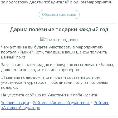
за подготовку десяти победителей в одном мероприятии.
Образцы дипломов
Дарим полезные подарки каждый год
Чем активнее вы будете участвовать в мероприятиях
портала «Рыжий Кот», тем выше ваши шансы получить
ценный приз!
За участие в олимпиадах и конкурсах вы получаете баллы,
даже если не входите в число призёров.
31 мая мы подведём итоги года и составим рейтинг
участников и кураторов. Победители получат полезные
подарки.
Не упустите свой шанс! Участвуйте и побеждайте!
Условия акции
•
Рейтинг «Активный участник»
•
Рейтинг
«Активный куратор»