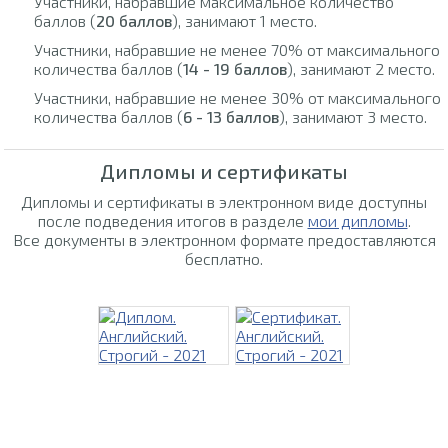
Участники, набравшие максимальное количество
баллов (
20 баллов
), занимают 1 место.
Участники, набравшие не менее 70% от максимального
количества баллов (
14 - 19 баллов
), занимают 2 место.
Участники, набравшие не менее 30% от максимального
количества баллов (
6 - 13 баллов
), занимают 3 место.
Дипломы и сертификаты
Дипломы и сертификаты в электронном виде доступны
после подведения итогов в разделе
мои дипломы
.
Все документы в электронном формате предоставляются
бесплатно.