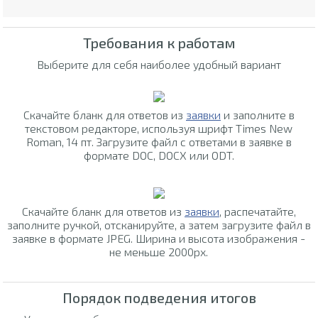
Требования к работам
Выберите для себя наиболее удобный вариант
Скачайте бланк для ответов из
заявки
и заполните в
текстовом редакторе, используя шрифт Times New
Roman, 14 пт. Загрузите файл с ответами в заявке в
формате DOC, DOCX или ODT.
Скачайте бланк для ответов из
заявки
, распечатайте,
заполните ручкой, отсканируйте, а затем загрузите файл в
заявке в формате JPEG. Ширина и высота изображения -
не меньше 2000px.
Порядок подведения итогов