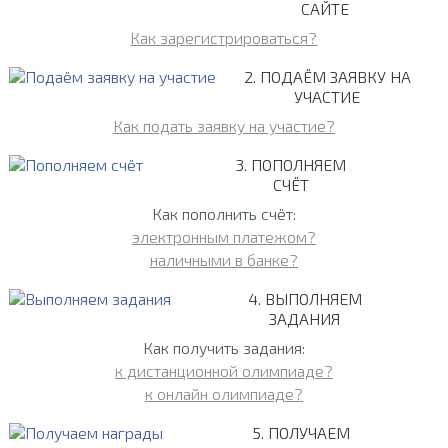
САЙТЕ
Как зарегистрироваться?
2. ПОДАЁМ ЗАЯВКУ НА
УЧАСТИЕ
Как подать заявку на участие?
3. ПОПОЛНЯЕМ
СЧЁТ
Как пополнить счёт:
электронным платежом?
наличными в банке?
4. ВЫПОЛНЯЕМ
ЗАДАНИЯ
Как получить задания:
к дистанционной олимпиаде?
к онлайн олимпиаде?
5. ПОЛУЧАЕМ