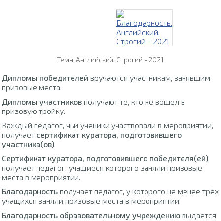
Тема: Английский. Строгий - 2021
Дипломы победителей
вручаются участникам, занявшим
призовые места.
Дипломы участников
получают те, кто не вошел в
призовую тройку.
Каждый педагог, чьи ученики участвовали в мероприятии,
получает
сертификат куратора, подготовившего
участника(ов)
.
Сертификат куратора, подготовившего победителя(ей)
,
получает педагог, учащиеся которого заняли призовые
места в мероприятии.
Благодарность
получает педагог, у которого не менее трёх
учащихся заняли призовые места в мероприятии.
Благодарность образовательному учреждению
выдается