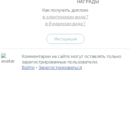
НАГРАДЫ
Как получить диплом:
в электронном виде?
в бумажном виде?
Инструкция
Комментарии на сайте могут оставлять только
зарегистрированные пользователи.
Войти
•
Зарегистрироваться