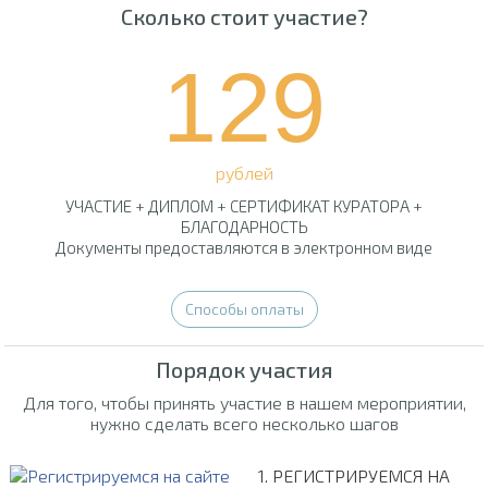
Сколько стоит участие?
129
рублей
УЧАСТИЕ + ДИПЛОМ + СЕРТИФИКАТ КУРАТОРА +
БЛАГОДАРНОСТЬ
Документы предоставляются в электронном виде
Способы оплаты
Порядок участия
Для того, чтобы принять участие в нашем мероприятии,
нужно сделать всего несколько шагов
1. РЕГИСТРИРУЕМСЯ НА