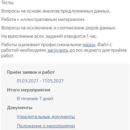
Тесты.
Вопросы на основе анализа предложенных данных.
Работа с иллюстративным материалом.
Вопросы на исключение и соотнесение рядов данных.
На выполнение всех заданий отводится 1 час.
Работы оценивает профессиональное
жюри
. Файл с
работой необходимо
загрузить
до последнего дня приёма
работ.
Приём заявок и работ
01.03.2027 - 17.05.2027
Итоги мероприятия
В течение 7 дней
Документы
Учредительные документы
Положение о мероприятии