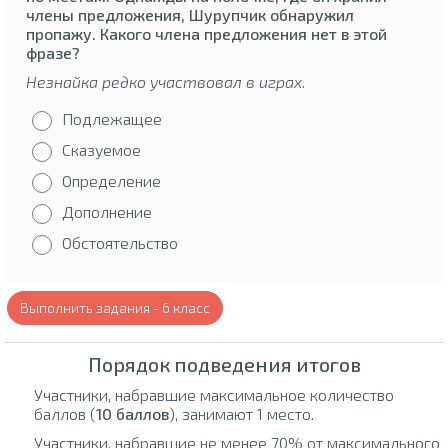
члены предложения, Шурупчик обнаружил
пропажу. Какого члена предложения нет в этой
фразе?
Незнайка редко участвовал в играх.
Подлежащее
Сказуемое
Определение
Дополнение
Обстоятельство
Выполнить задания - 6 класс
Порядок подведения итогов
Участники, набравшие максимальное количество
баллов (
10 баллов
), занимают 1 место.
Участники, набравшие не менее 70% от максимального