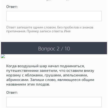
Ответ:
Ответ запишите одним словом, без пробелов и знаков
препинания. Пример записи ответа: Имя
Вопрос 2 / 10
Когда воздушный шар начал подниматься,
путешественники заметили, что оставили внизу
корзину с яблоками, грушами, апельсинами,
абрикосами. Запиши слово, являющееся общим
названием этих плодов.
Ответ: