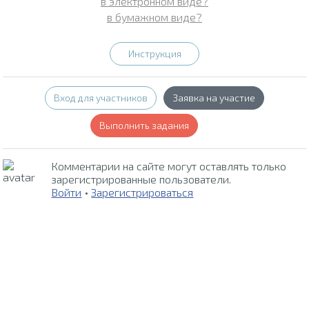
в электронном виде?
в бумажном виде?
Инструкция
Вход для участников
Заявка на участие
Выполнить задания
Комментарии на сайте могут оставлять только
зарегистрированные пользователи.
Войти
•
Зарегистрироваться