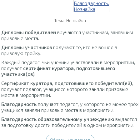
Тема: Незнайка
Дипломы победителей
вручаются участникам, занявшим
призовые места.
Дипломы участников
получают те, кто не вошел в
призовую тройку.
Каждый педагог, чьи ученики участвовали в мероприятии,
получает
сертификат куратора, подготовившего
участника(ов)
.
Сертификат куратора, подготовившего победителя(ей)
,
получает педагог, учащиеся которого заняли призовые
места в мероприятии.
Благодарность
получает педагог, у которого не менее трёх
учащихся заняли призовые места в мероприятии.
Благодарность образовательному учреждению
выдается
за подготовку десяти победителей в одном мероприятии.
Образцы дипломов