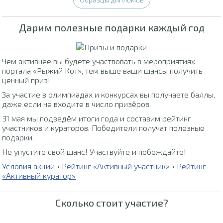
Дарим полезные подарки каждый год
Чем активнее вы будете участвовать в мероприятиях
портала «Рыжий Кот», тем выше ваши шансы получить
ценный приз!
За участие в олимпиадах и конкурсах вы получаете баллы,
даже если не входите в число призёров.
31 мая мы подведём итоги года и составим рейтинг
участников и кураторов. Победители получат полезные
подарки.
Не упустите свой шанс! Участвуйте и побеждайте!
Условия акции
•
Рейтинг «Активный участник»
•
Рейтинг
«Активный куратор»
Сколько стоит участие?