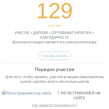
129
рублей
УЧАСТИЕ + ДИПЛОМ + СЕРТИФИКАТ КУРАТОРА +
БЛАГОДАРНОСТЬ
Документы предоставляются в электронном виде
Способы оплаты
Порядок участия
Для того, чтобы принять участие в нашем мероприятии,
нужно сделать всего несколько шагов
1. РЕГИСТРИРУЕМСЯ НА
САЙТЕ
Как зарегистрироваться?