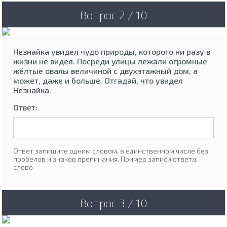
Вопрос 2 / 10
Незнайка увидел чудо природы, которого ни разу в
жизни не видел. Посреди улицы лежали огромные
жёлтые овалы величиной с двухэтажный дом, а
может, даже и больше. Отгадай, что увидел
Незнайка.
Ответ:
Ответ запишите одним словом, в единственном числе без
пробелов и знаков препинания. Пример записи ответа:
слово
Вопрос 3 / 10