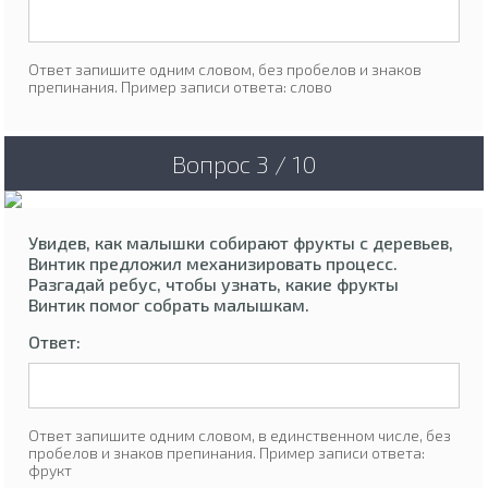
Ответ запишите одним словом, без пробелов и знаков
препинания. Пример записи ответа: слово
Вопрос 3 / 10
Увидев, как малышки собирают фрукты с деревьев,
Винтик предложил механизировать процесс.
Разгадай ребус, чтобы узнать, какие фрукты
Винтик помог собрать малышкам.
Ответ:
Ответ запишите одним словом, в единственном числе, без
пробелов и знаков препинания. Пример записи ответа:
фрукт