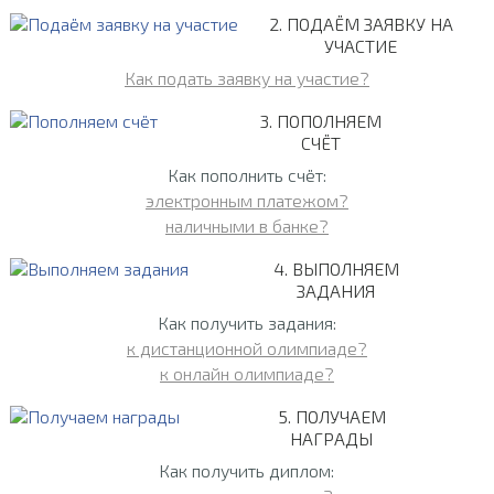
2. ПОДАЁМ ЗАЯВКУ НА
УЧАСТИЕ
Как подать заявку на участие?
3. ПОПОЛНЯЕМ
СЧЁТ
Как пополнить счёт:
электронным платежом?
наличными в банке?
4. ВЫПОЛНЯЕМ
ЗАДАНИЯ
Как получить задания:
к дистанционной олимпиаде?
к онлайн олимпиаде?
5. ПОЛУЧАЕМ
НАГРАДЫ
Как получить диплом: