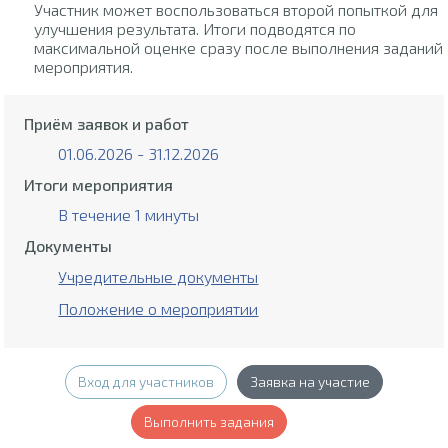
Участник может воспользоваться второй попыткой для
улучшения результата. Итоги подводятся по
максимальной оценке сразу после выполнения заданий
мероприятия.
Приём заявок и работ
01.06.2026 - 31.12.2026
Итоги мероприятия
В течение 1 минуты
Документы
Учредительные документы
Положение о мероприятии
Вход для участников
Заявка на участие
Выполнить задания