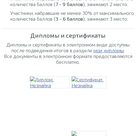
количества баллов (
7 - 9 баллов
), занимают 2 место.
Участники, набравшие не менее 30% от максимального
количества баллов (
3 - 6 баллов
), занимают 3 место.
Дипломы и сертификаты
Дипломы и сертификаты в электронном виде доступны
после подведения итогов в разделе
мои дипломы
.
Все документы в электронном формате предоставляются
бесплатно.