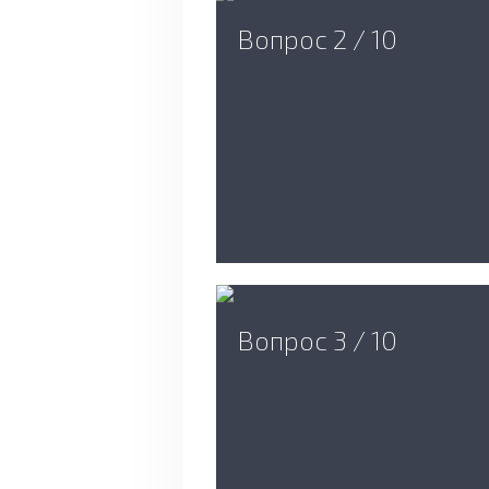
Вопрос 2 / 10
Вопрос 3 / 10