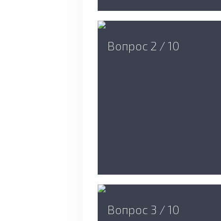
Вопрос 2 / 10
Вопрос 3 / 10