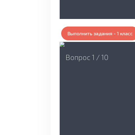
Выполнить задания - 1 класс
Вопрос 1 / 10