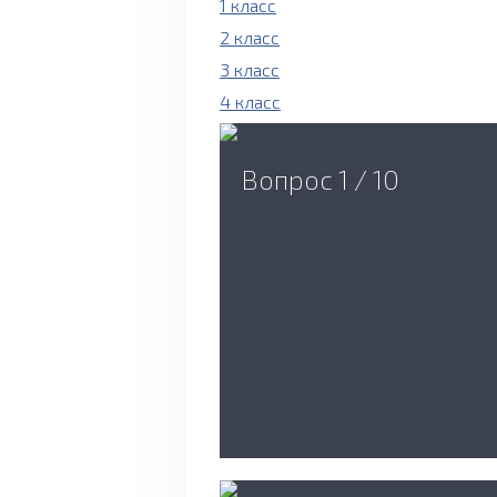
1 класс
2 класс
3 класс
4 класс
Вопрос 1 / 10