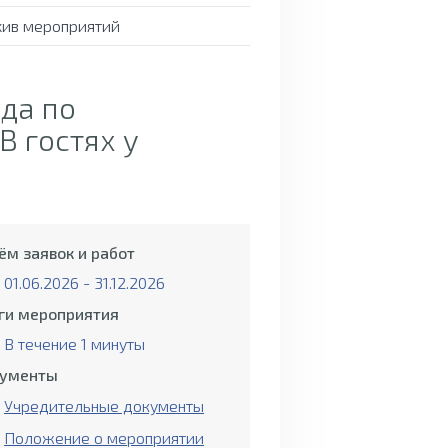
хив мероприятий
да по
В гостях у
ём заявок и работ
01.06.2026 - 31.12.2026
ги мероприятия
В течение 1 минуты
ументы
Учредительные документы
Положение о мероприятии