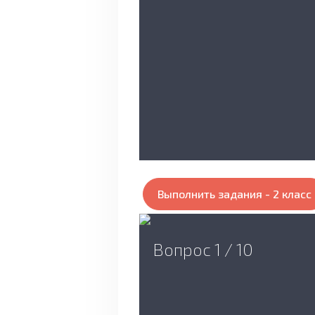
Выполнить задания - 2 класс
Вопрос 1 / 10