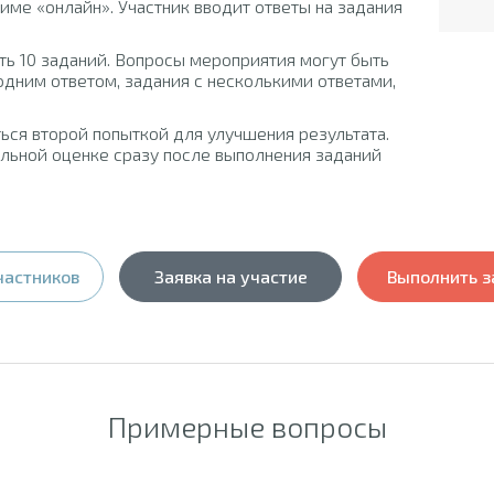
ме «онлайн». Участник вводит ответы на задания
ть 10 заданий. Вопросы мероприятия могут быть
одним ответом, задания с несколькими ответами,
ься второй попыткой для улучшения результата.
льной оценке сразу после выполнения заданий
частников
Заявка на участие
Выполнить з
Примерные вопросы