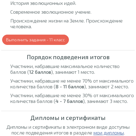
История эволюционных идей.
Современное эволюционное учение.
Происхождение жизни на Земле. Происхождение
человека.
Выполнить задания - 11 класс
Порядок подведения итогов
Участники, набравшие максимальное количество
баллов (
12 баллов
), занимают 1 место.
Участники, набравшие не менее 70% от максимального
количества баллов (
8 - 11 баллов
), занимают 2 место.
Участники, набравшие не менее 30% от максимального
количества баллов (
4 - 7 баллов
), занимают 3 место.
Дипломы и сертификаты
Дипломы и сертификаты в электронном виде доступны
после подведения итогов в разделе
мои дипломы
.