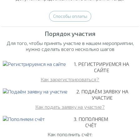
Способы оплаты
Порядок участия
Для того, чтобы принять участие в нашем мероприятии,
нужно сделать всего несколько шагов
1. РЕГИСТРИРУЕМСЯ НА
САЙТЕ
Как зарегистрироваться?
2. ПОДАЁМ ЗАЯВКУ НА
УЧАСТИЕ
Как подать заявку на участие?
3. ПОПОЛНЯЕМ
СЧЁТ
Как пополнить счёт: