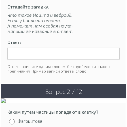
Отгадайте загадку.
Что такое Йошта и зеброид,
Есть у биологии ответ,
А поможет нам особая наука-
Напиши её название в ответ.
Ответ:
Ответ запишите одним словом, без пробелов и знаков
препинания. Пример записи ответа: слово
Вопрос 2 / 12
Каким путём частицы попадают в клетку?
Фагоцитоза