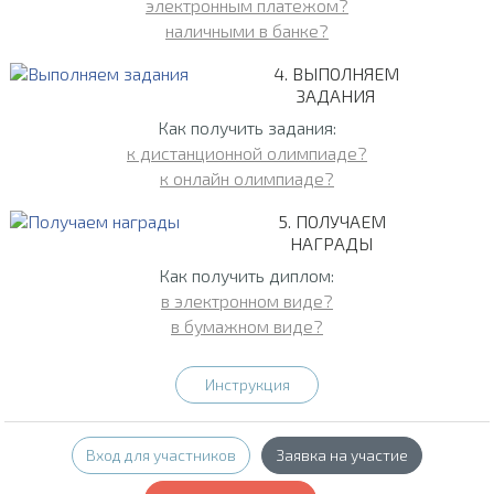
электронным платежом?
наличными в банке?
4. ВЫПОЛНЯЕМ
ЗАДАНИЯ
Как получить задания:
к дистанционной олимпиаде?
к онлайн олимпиаде?
5. ПОЛУЧАЕМ
НАГРАДЫ
Как получить диплом:
в электронном виде?
в бумажном виде?
Инструкция
Вход для участников
Заявка на участие