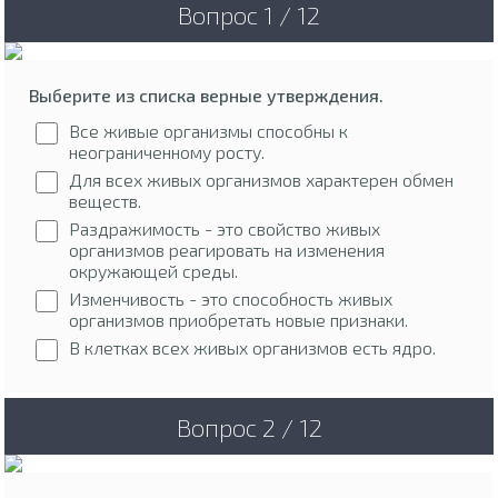
Вопрос 1 / 12
Выберите из списка верные утверждения.
Все живые организмы способны к
неограниченному росту.
Для всех живых организмов характерен обмен
веществ.
Раздражимость - это свойство живых
организмов реагировать на изменения
окружающей среды.
Изменчивость - это способность живых
организмов приобретать новые признаки.
В клетках всех живых организмов есть ядро.
Вопрос 2 / 12