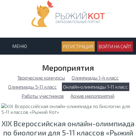
МЕНЮ
РЕГИСТРАЦИЯ
ВОЙТИ НА САЙТ
Мероприятия
Творческие конкурсы
Олимпиады 1‑4 класс
Олимпиады 5‑11 класс
Онлайн‑олимпиады 1‑11 класс
Работы участников
Архив мероприятий
XIX Всероссийская онлайн-олимпиада
по биологии для 5-11 классов «Рыжий