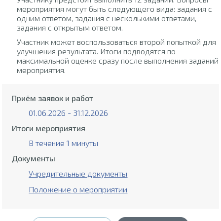
мероприятия могут быть следующего вида: задания с
одним ответом, задания с несколькими ответами,
задания с открытым ответом.
Участник может воспользоваться второй попыткой для
улучшения результата. Итоги подводятся по
максимальной оценке сразу после выполнения заданий
мероприятия.
Приём заявок и работ
01.06.2026 - 31.12.2026
Итоги мероприятия
В течение 1 минуты
Документы
Учредительные документы
Положение о мероприятии