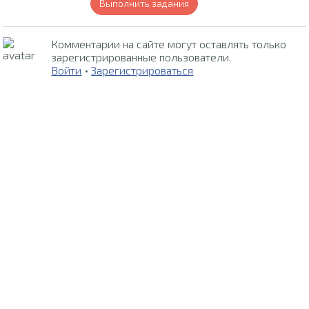
Выполнить задания
Комментарии на сайте могут оставлять только
зарегистрированные пользователи.
Войти
•
Зарегистрироваться