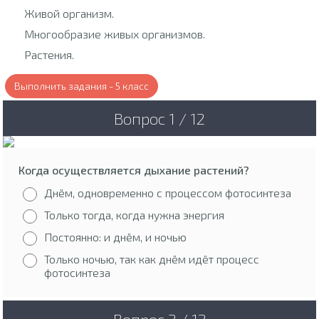
Живой организм.
Многообразие живых организмов.
Растения.
Выполнить задания - 5 класс
Вопрос 1 / 12
Когда осуществляется дыхание растений?
Днём, одновременно с процессом фотосинтеза
Только тогда, когда нужна энергия
Постоянно: и днём, и ночью
Только ночью, так как днём идёт процесс
фотосинтеза
Вопрос 2 / 12