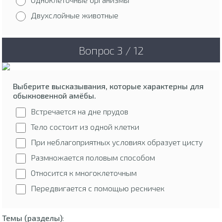
Двухслойные животные
Вопрос 3 / 12
Выберите высказывания, которые характерны для
обыкновенной амёбы.
Встречается на дне прудов
Тело состоит из одной клетки
При неблагоприятных условиях образует цисту
Размножается половым способом
Относится к многоклеточным
Передвигается с помощью ресничек
Темы (разделы)
: