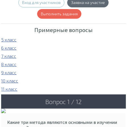
Вход для участников
Заявка на участие
Выполнить задания
Примерные вопросы
5 класс
6 класс
7 класс
8 класс
9 класс
10 класс
11 класс
Вопрос 1 / 12
Какие три метода являются основными в изучении