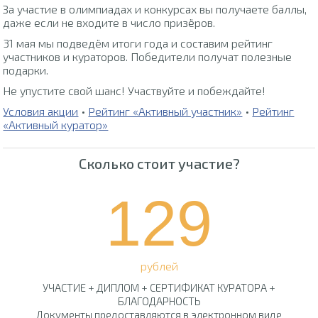
За участие в олимпиадах и конкурсах вы получаете баллы,
даже если не входите в число призёров.
31 мая мы подведём итоги года и составим рейтинг
участников и кураторов. Победители получат полезные
подарки.
Не упустите свой шанс! Участвуйте и побеждайте!
Условия акции
•
Рейтинг «Активный участник»
•
Рейтинг
«Активный куратор»
Сколько стоит участие?
129
рублей
УЧАСТИЕ + ДИПЛОМ + СЕРТИФИКАТ КУРАТОРА +
БЛАГОДАРНОСТЬ
Документы предоставляются в электронном виде