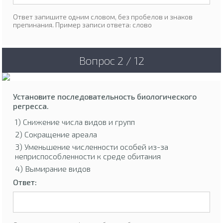
Ответ запишите одним словом, без пробелов и знаков
препинания. Пример записи ответа: слово
Вопрос 2 / 12
Установите последовательность биологического
регресса.
1) Снижение числа видов и групп
2) Сокращение ареала
3) Уменьшение численности особей из-за
неприспособленности к среде обитания
4) Вымирание видов
Ответ: