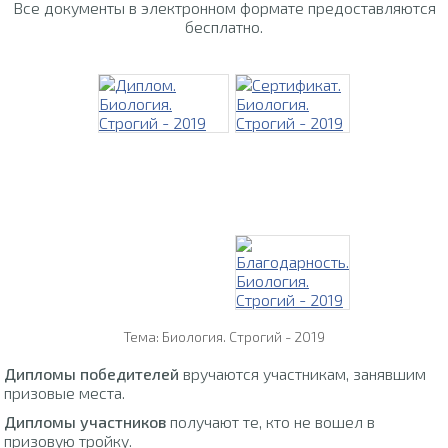
Все документы в электронном формате предоставляются
бесплатно.
Тема: Биология. Строгий - 2019
Дипломы победителей
вручаются участникам, занявшим
призовые места.
Дипломы участников
получают те, кто не вошел в
призовую тройку.