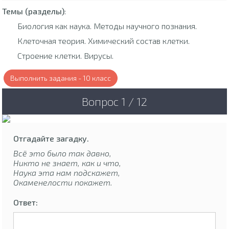
Темы (разделы)
:
Биология как наука. Методы научного познания.
Клеточная теория. Химический состав клетки.
Строение клетки. Вирусы.
Выполнить задания - 10 класс
Вопрос 1 / 12
Отгадайте загадку.
Всё это было так давно,
Никто не знает, как и что,
Наука эта нам подскажет,
Окаменелости покажет.
Ответ: