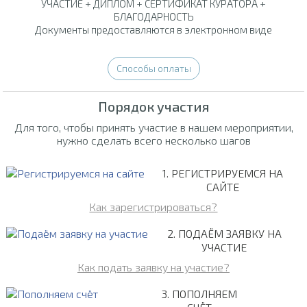
УЧАСТИЕ + ДИПЛОМ + СЕРТИФИКАТ КУРАТОРА +
БЛАГОДАРНОСТЬ
Документы предоставляются в электронном виде
Способы оплаты
Порядок участия
Для того, чтобы принять участие в нашем мероприятии,
нужно сделать всего несколько шагов
1. РЕГИСТРИРУЕМСЯ НА
САЙТЕ
Как зарегистрироваться?
2. ПОДАЁМ ЗАЯВКУ НА
УЧАСТИЕ
Как подать заявку на участие?
3. ПОПОЛНЯЕМ