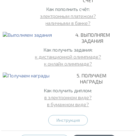
СЧЁТ
Как пополнить счёт:
электронным платежом?
наличными в банке?
4. ВЫПОЛНЯЕМ
ЗАДАНИЯ
Как получить задания:
к дистанционной олимпиаде?
к онлайн олимпиаде?
5. ПОЛУЧАЕМ
НАГРАДЫ
Как получить диплом:
в электронном виде?
в бумажном виде?
Инструкция