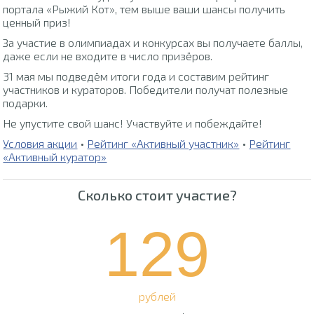
портала «Рыжий Кот», тем выше ваши шансы получить
ценный приз!
За участие в олимпиадах и конкурсах вы получаете баллы,
даже если не входите в число призёров.
31 мая мы подведём итоги года и составим рейтинг
участников и кураторов. Победители получат полезные
подарки.
Не упустите свой шанс! Участвуйте и побеждайте!
Условия акции
•
Рейтинг «Активный участник»
•
Рейтинг
«Активный куратор»
Сколько стоит участие?
129
рублей