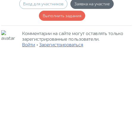
Вход для участников
Заявка на участие
Выполнить задания
Комментарии на сайте могут оставлять только
зарегистрированные пользователи.
Войти
•
Зарегистрироваться