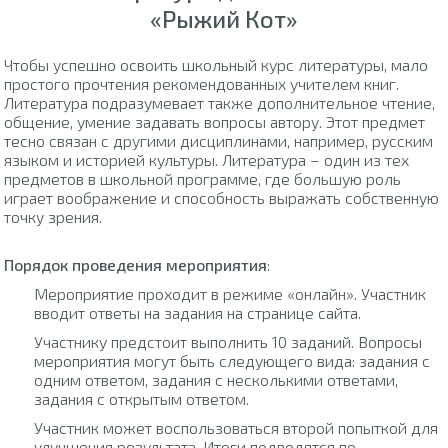
«Рыжий Кот»
Чтобы успешно освоить школьный курс литературы, мало
простого прочтения рекомендованных учителем книг.
Литература подразумевает также дополнительное чтение,
общение, умение задавать вопросы автору. Этот предмет
тесно связан с другими дисциплинами, например, русским
языком и историей культуры. Литература – один из тех
предметов в школьной программе, где большую роль
играет воображение и способность выражать собственную
точку зрения.
Порядок проведения мероприятия
:
Мероприятие проходит в режиме «онлайн». Участник
вводит ответы на задания на странице сайта.
Участнику предстоит выполнить 10 заданий. Вопросы
мероприятия могут быть следующего вида: задания с
одним ответом, задания с несколькими ответами,
задания с открытым ответом.
Участник может воспользоваться второй попыткой для
улучшения результата. Итоги подводятся по