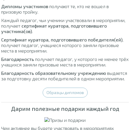
Дипломы участников
получают те, кто не вошел в
призовую тройку.
Каждый педагог, чьи ученики участвовали в мероприятии,
получает
сертификат куратора, подготовившего
участника(ов)
.
Сертификат куратора, подготовившего победителя(ей)
,
получает педагог, учащиеся которого заняли призовые
места в мероприятии.
Благодарность
получает педагог, у которого не менее трёх
учащихся заняли призовые места в мероприятии.
Благодарность образовательному учреждению
выдается
за подготовку десяти победителей в одном мероприятии.
Образцы дипломов
Дарим полезные подарки каждый год
Чем активнее вы будете участвовать в мероприятиях