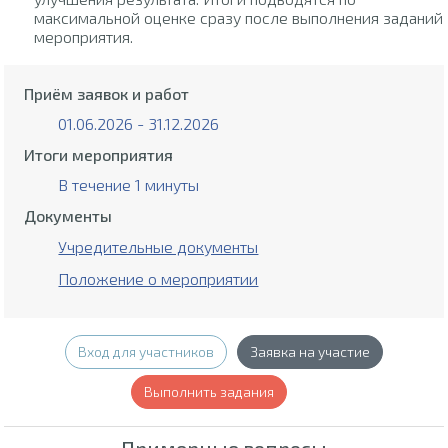
максимальной оценке сразу после выполнения заданий
мероприятия.
Приём заявок и работ
01.06.2026 - 31.12.2026
Итоги мероприятия
В течение 1 минуты
Документы
Учредительные документы
Положение о мероприятии
Вход для участников
Заявка на участие
Выполнить задания
Примерные вопросы