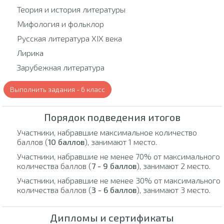
Теория и история литературы
Мифология и фольклор
Русская литература XIX века
Лирика
Зарубежная литература
Выполнить задания - 6 класс
Порядок подведения итогов
Участники, набравшие максимальное количество
баллов (
10 баллов
), занимают 1 место.
Участники, набравшие не менее 70% от максимального
количества баллов (
7 - 9 баллов
), занимают 2 место.
Участники, набравшие не менее 30% от максимального
количества баллов (
3 - 6 баллов
), занимают 3 место.
Дипломы и сертификаты