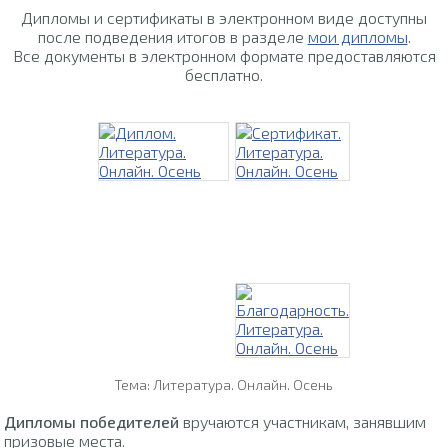
Дипломы и сертификаты в электронном виде доступны
после подведения итогов в разделе
мои дипломы
.
Все документы в электронном формате предоставляются
бесплатно.
Тема: Литература. Онлайн. Осень
Дипломы победителей
вручаются участникам, занявшим
призовые места.