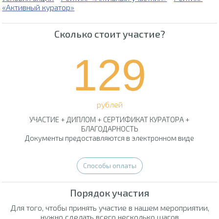
«Активный куратор»
Сколько стоит участие?
129
рублей
УЧАСТИЕ + ДИПЛОМ + СЕРТИФИКАТ КУРАТОРА +
БЛАГОДАРНОСТЬ
Документы предоставляются в электронном виде
Способы оплаты
Порядок участия
Для того, чтобы принять участие в нашем мероприятии,
нужно сделать всего несколько шагов