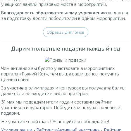
учащихся заняли призовые места в мероприятии.
Благодарность образовательному учреждению
выдается
за подготовку десяти победителей в одном мероприятии.
Образцы дипломов
Дарим полезные подарки каждый год
Чем активнее вы будете участвовать в мероприятиях
портала «Рыжий Кот», тем выше ваши шансы получить
ценный приз!
За участие в олимпиадах и конкурсах вы получаете баллы,
даже если не входите в число призёров.
31 мая мы подведём итоги года и составим рейтинг
участников и кураторов. Победители получат полезные
подарки.
Не упустите свой шанс! Участвуйте и побеждайте!
Условия акции
•
Рейтинг «Активный участник»
•
Рейтинг