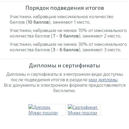
Порядок подведения итогов
Участники, набравшие максимальное количество
баллов (
10 баллов
), занимают 1 место.
Участники, набравшие не менее 70% от максимального
количества баллов (
7 - 9 баллов
), занимают 2 место.
Участники, набравшие не менее 30% от максимального
количества баллов (
3 - 6 баллов
), занимают 3 место.
Дипломы и сертификаты
Дипломы и сертификаты в электронном виде доступны
после подведения итогов в разделе
мои дипломы
.
Все документы в электронном формате предоставляются
бесплатно.