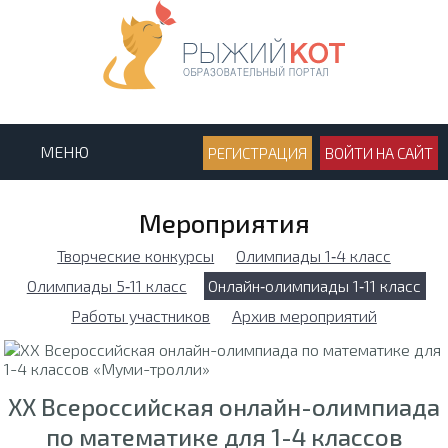
МЕНЮ
РЕГИСТРАЦИЯ
ВОЙТИ НА САЙТ
Мероприятия
Творческие конкурсы
Олимпиады 1‑4 класс
Олимпиады 5‑11 класс
Онлайн‑олимпиады 1‑11 класс
Работы участников
Архив мероприятий
XX Всероссийская онлайн-олимпиада
по математике для 1-4 классов