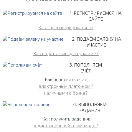
1. РЕГИСТРИРУЕМСЯ НА
САЙТЕ
Как зарегистрироваться?
2. ПОДАЁМ ЗАЯВКУ НА
УЧАСТИЕ
Как подать заявку на участие?
3. ПОПОЛНЯЕМ
СЧЁТ
Как пополнить счёт:
электронным платежом?
наличными в банке?
4. ВЫПОЛНЯЕМ
ЗАДАНИЯ
Как получить задания:
к дистанционной олимпиаде?