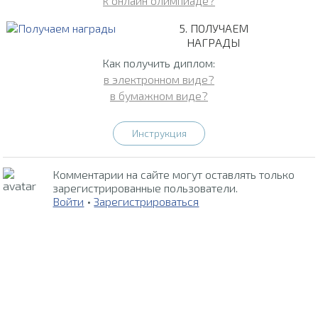
к онлайн олимпиаде?
5. ПОЛУЧАЕМ
НАГРАДЫ
Как получить диплом:
в электронном виде?
в бумажном виде?
Инструкция
Комментарии на сайте могут оставлять только
зарегистрированные пользователи.
Войти
•
Зарегистрироваться