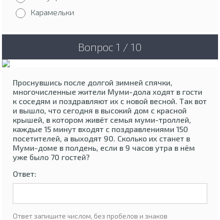
Карамельки
Вопрос 1 / 10
Проснувшись после долгой зимней спячки,
многочисленные жители Муми-дола ходят в гости
к соседям и поздравляют их с новой весной. Так вот
и вышло, что сегодня в высокий дом с красной
крышей, в котором живёт семья муми-троллей,
каждые 15 минут входят с поздравлениями 150
посетителей, а выходят 90. Сколько их станет в
Муми-доме в полдень, если в 9 часов утра в нём
уже было 70 гостей?
Ответ:
Ответ запишите числом, без пробелов и знаков