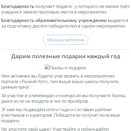
Благодарность
получает педагог, у которого не менее трёх
учащихся заняли призовые места в мероприятии.
Благодарность образовательному учреждению
выдается
за подготовку десяти победителей в одном мероприятии.
Образцы дипломов
Дарим полезные подарки каждый год
Чем активнее вы будете участвовать в мероприятиях
портала «Рыжий Кот», тем выше ваши шансы получить
ценный приз!
За участие в олимпиадах и конкурсах вы получаете баллы,
даже если не входите в число призёров.
31 мая мы подведём итоги года и составим рейтинг
участников и кураторов. Победители получат полезные
подарки.
Не упустите свой шанс! Участвуйте и побеждайте!