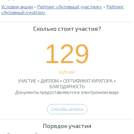
Условия акции
•
Рейтинг «Активный участник»
•
Рейтинг
«Активный куратор»
Сколько стоит участие?
129
рублей
УЧАСТИЕ + ДИПЛОМ + СЕРТИФИКАТ КУРАТОРА +
БЛАГОДАРНОСТЬ
Документы предоставляются в электронном виде
Способы оплаты
Порядок участия