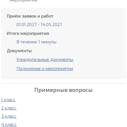
Приём заявок и работ
01.01.2027 - 14.05.2027
Итоги мероприятия
В течение 1 минуты
Документы
Учредительные документы
Положение о мероприятии
Примерные вопросы
1 класс
2 класс
3 класс
4 класс