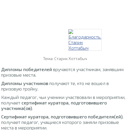
Тема: Старик Хоттабыч
Дипломы победителей
вручаются участникам, занявшим
призовые места.
Дипломы участников
получают те, кто не вошел в
призовую тройку.
Каждый педагог, чьи ученики участвовали в мероприятии,
получает
сертификат куратора, подготовившего
участника(ов)
.
Сертификат куратора, подготовившего победителя(ей)
,
получает педагог, учащиеся которого заняли призовые
места в мероприятии.