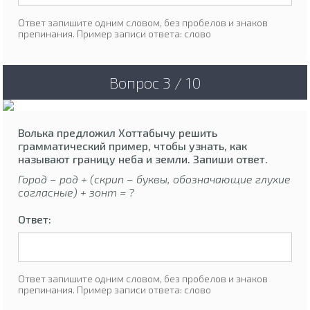
Ответ запишите одним словом, без пробелов и знаков
препинания. Пример записи ответа: слово
Вопрос 3 / 10
Волька предложил Хоттабычу решить
грамматический пример, чтобы узнать, как
называют границу неба и земли. Запиши ответ.
Город – род + (скрип – буквы, обозначающие глухие
согласные) + зонт = ?
Ответ:
Ответ запишите одним словом, без пробелов и знаков
препинания. Пример записи ответа: слово