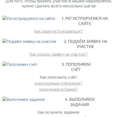
Для того, чтобы принять участие в нашем мероприятии,
нужно сделать всего несколько шагов
1. РЕГИСТРИРУЕМСЯ НА
САЙТЕ
Как зарегистрироваться?
2. ПОДАЁМ ЗАЯВКУ НА
УЧАСТИЕ
Как подать заявку на участие?
3. ПОПОЛНЯЕМ
СЧЁТ
Как пополнить счёт:
электронным платежом?
наличными в банке?
4. ВЫПОЛНЯЕМ
ЗАДАНИЯ
Как получить задания: