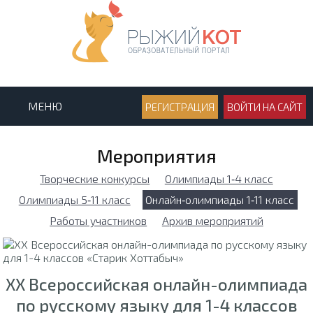
МЕНЮ
РЕГИСТРАЦИЯ
ВОЙТИ НА САЙТ
Мероприятия
Творческие конкурсы
Олимпиады 1‑4 класс
Олимпиады 5‑11 класс
Онлайн‑олимпиады 1‑11 класс
Работы участников
Архив мероприятий
XX Всероссийская онлайн-олимпиада
по русскому языку для 1-4 классов