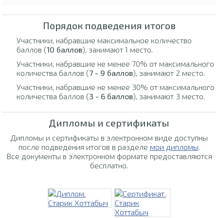
Порядок подведения итогов
Участники, набравшие максимальное количество
баллов (
10 баллов
), занимают 1 место.
Участники, набравшие не менее 70% от максимального
количества баллов (
7 - 9 баллов
), занимают 2 место.
Участники, набравшие не менее 30% от максимального
количества баллов (
3 - 6 баллов
), занимают 3 место.
Дипломы и сертификаты
Дипломы и сертификаты в электронном виде доступны
после подведения итогов в разделе
мои дипломы
.
Все документы в электронном формате предоставляются
бесплатно.