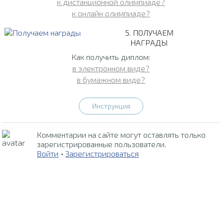
к дистанционной олимпиаде?
к онлайн олимпиаде?
5. ПОЛУЧАЕМ
НАГРАДЫ
Как получить диплом:
в электронном виде?
в бумажном виде?
Инструкция
Комментарии на сайте могут оставлять только
зарегистрированные пользователи.
Войти
•
Зарегистрироваться