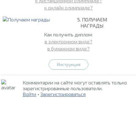
к дистанционной олимпиаде?
к онлайн олимпиаде?
5. ПОЛУЧАЕМ
НАГРАДЫ
Как получить диплом:
в электронном виде?
в бумажном виде?
Инструкция
Комментарии на сайте могут оставлять только
зарегистрированные пользователи.
Войти
•
Зарегистрироваться