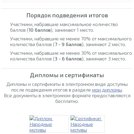
Порядок подведения итогов
Участники, набравшие максимальное количество
баллов (
10 баллов
), занимают 1 место.
Участники, набравшие не менее 70% от максимального
количества баллов (
7 - 9 баллов
), занимают 2 место.
Участники, набравшие не менее 30% от максимального
количества баллов (
3 - 6 баллов
), занимают 3 место.
Дипломы и сертификаты
Дипломы и сертификаты в электронном виде доступны
после подведения итогов в разделе
мои дипломы
.
Все документы в электронном формате предоставляются
бесплатно.