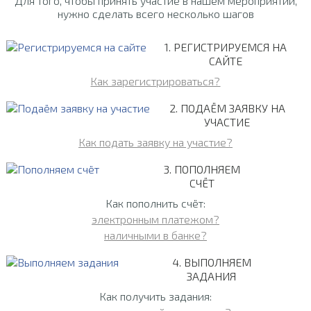
Для того, чтобы принять участие в нашем мероприятии,
нужно сделать всего несколько шагов
1. РЕГИСТРИРУЕМСЯ НА
САЙТЕ
Как зарегистрироваться?
2. ПОДАЁМ ЗАЯВКУ НА
УЧАСТИЕ
Как подать заявку на участие?
3. ПОПОЛНЯЕМ
СЧЁТ
Как пополнить счёт:
электронным платежом?
наличными в банке?
4. ВЫПОЛНЯЕМ
ЗАДАНИЯ
Как получить задания: