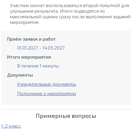
Участник может воспользоваться второй попыткой для
улучшения результата. Итоги подводятся по
максимальной оценке сразу после выполнения заданий
мероприятия.
Приём заявок и работ
01.01.2027 - 14.05.2027
Итоги мероприятия
В течение 1 минуты
Документы
Учредительные документы
Положение о мероприятии
Примерные вопросы
1-2 класс