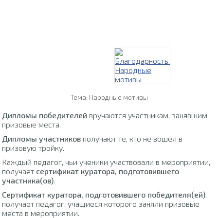
Тема: Народные мотивы
Дипломы победителей
вручаются участникам, занявшим
призовые места.
Дипломы участников
получают те, кто не вошел в
призовую тройку.
Каждый педагог, чьи ученики участвовали в мероприятии,
получает
сертификат куратора, подготовившего
участника(ов)
.
Сертификат куратора, подготовившего победителя(ей)
,
получает педагог, учащиеся которого заняли призовые
места в мероприятии.