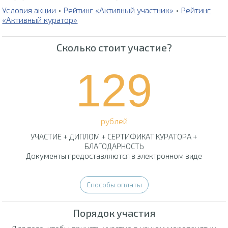
Условия акции
•
Рейтинг «Активный участник»
•
Рейтинг
«Активный куратор»
Сколько стоит участие?
129
рублей
УЧАСТИЕ + ДИПЛОМ + СЕРТИФИКАТ КУРАТОРА +
БЛАГОДАРНОСТЬ
Документы предоставляются в электронном виде
Способы оплаты
Порядок участия