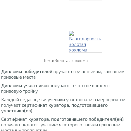
Тема: Золотая хохлома
Дипломы победителей
вручаются участникам, занявшим
призовые места.
Дипломы участников
получают те, кто не вошел в
призовую тройку.
Каждый педагог, чьи ученики участвовали в мероприятии,
получает
сертификат куратора, подготовившего
участника(ов)
.
Сертификат куратора, подготовившего победителя(ей)
,
получает педагог, учащиеся которого заняли призовые
места в мероприятии.