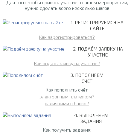
Для того, чтобы принять участие в нашем мероприятии,
нужно сделать всего несколько шагов
1. РЕГИСТРИРУЕМСЯ НА
САЙТЕ
Как зарегистрироваться?
2. ПОДАЁМ ЗАЯВКУ НА
УЧАСТИЕ
Как подать заявку на участие?
3. ПОПОЛНЯЕМ
СЧЁТ
Как пополнить счёт:
электронным платежом?
наличными в банке?
4. ВЫПОЛНЯЕМ
ЗАДАНИЯ
Как получить задания: