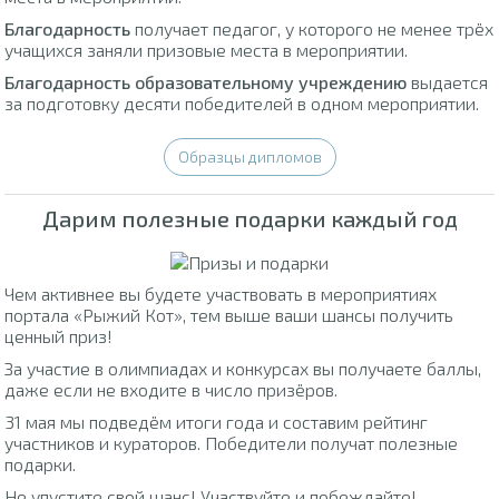
Благодарность
получает педагог, у которого не менее трёх
учащихся заняли призовые места в мероприятии.
Благодарность образовательному учреждению
выдается
за подготовку десяти победителей в одном мероприятии.
Образцы дипломов
Дарим полезные подарки каждый год
Чем активнее вы будете участвовать в мероприятиях
портала «Рыжий Кот», тем выше ваши шансы получить
ценный приз!
За участие в олимпиадах и конкурсах вы получаете баллы,
даже если не входите в число призёров.
31 мая мы подведём итоги года и составим рейтинг
участников и кураторов. Победители получат полезные
подарки.
Не упустите свой шанс! Участвуйте и побеждайте!