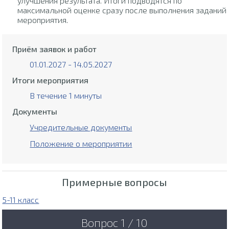
улучшения результата. Итоги подводятся по
максимальной оценке сразу после выполнения заданий
мероприятия.
Приём заявок и работ
01.01.2027 - 14.05.2027
Итоги мероприятия
В течение 1 минуты
Документы
Учредительные документы
Положение о мероприятии
Примерные вопросы
5-11 класс
Вопрос 1 / 10