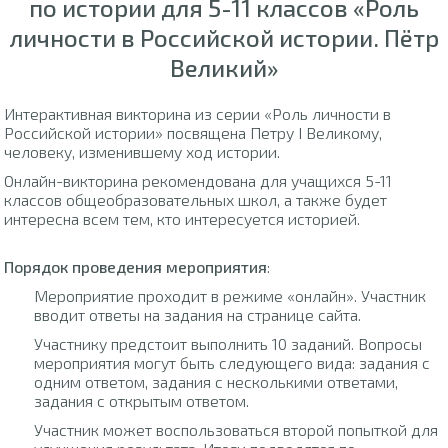
по истории для 5-11 классов «Роль
личности в Российской истории. Пётр
Великий»
Интерактивная викторина из серии «Роль личности в
Российской истории» посвящена Петру I Великому,
человеку, изменившему ход истории.
Онлайн-викторина рекомендована для учащихся 5-11
классов общеобразовательных школ, а также будет
интересна всем тем, кто интересуется историей.
Порядок проведения мероприятия
:
Мероприятие проходит в режиме «онлайн». Участник
вводит ответы на задания на странице сайта.
Участнику предстоит выполнить 10 заданий. Вопросы
мероприятия могут быть следующего вида: задания с
одним ответом, задания с несколькими ответами,
задания с открытым ответом.
Участник может воспользоваться второй попыткой для