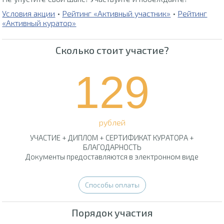
Условия акции
•
Рейтинг «Активный участник»
•
Рейтинг
«Активный куратор»
Сколько стоит участие?
129
рублей
УЧАСТИЕ + ДИПЛОМ + СЕРТИФИКАТ КУРАТОРА +
БЛАГОДАРНОСТЬ
Документы предоставляются в электронном виде
Способы оплаты
Порядок участия