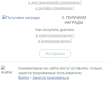
к дистанционной олимпиаде?
к онлайн олимпиаде?
5. ПОЛУЧАЕМ
НАГРАДЫ
Как получить диплом:
в электронном виде?
в бумажном виде?
Инструкция
Комментарии на сайте могут оставлять только
зарегистрированные пользователи.
Войти
•
Зарегистрироваться