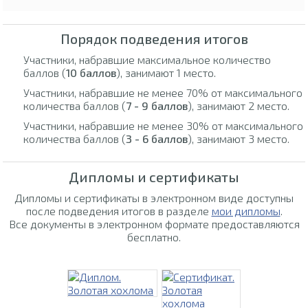
Порядок подведения итогов
Участники, набравшие максимальное количество
баллов (
10 баллов
), занимают 1 место.
Участники, набравшие не менее 70% от максимального
количества баллов (
7 - 9 баллов
), занимают 2 место.
Участники, набравшие не менее 30% от максимального
количества баллов (
3 - 6 баллов
), занимают 3 место.
Дипломы и сертификаты
Дипломы и сертификаты в электронном виде доступны
после подведения итогов в разделе
мои дипломы
.
Все документы в электронном формате предоставляются
бесплатно.