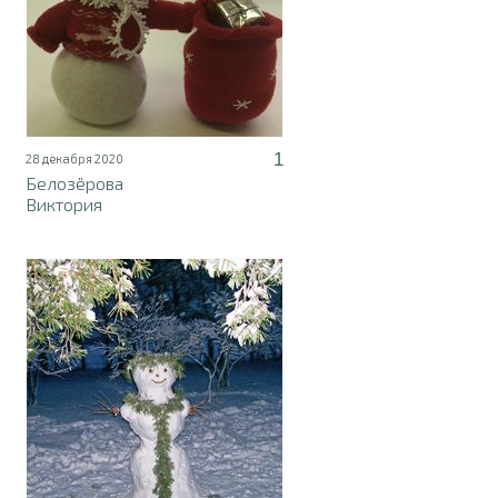
1
28 декабря 2020
Белозёрова
Виктория