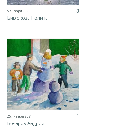
3
5 января 2021
Бирюкова Полина
1
25 января 2021
Бочаров Андрей