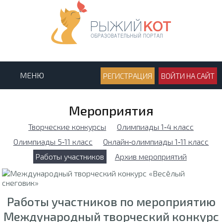
МЕНЮ
РЕГИСТРАЦИЯ
ВОЙТИ НА САЙТ
Мероприятия
Творческие конкурсы
Олимпиады 1‑4 класс
Олимпиады 5‑11 класс
Онлайн‑олимпиады 1‑11 класс
Работы участников
Архив мероприятий
Работы участников по мероприятию
Международный творческий конкурс