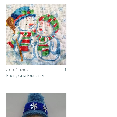
1
21 декабря 2020
Волнухина Елизавета