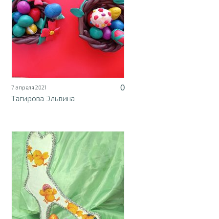
0
7 апреля 2021
Тагирова Эльвина