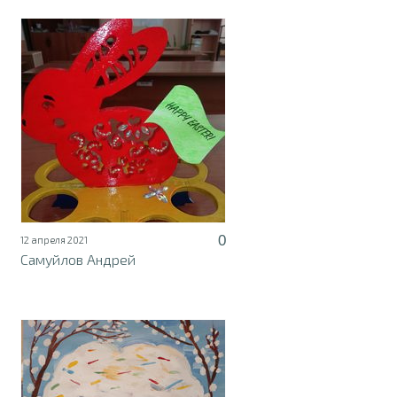
0
12 апреля 2021
Самуйлов Андрей