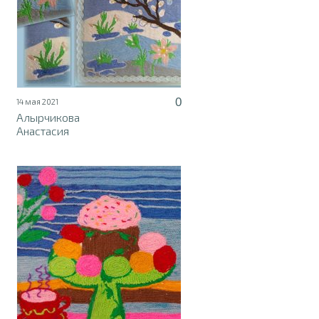
0
14 мая 2021
Алырчикова
Анастасия