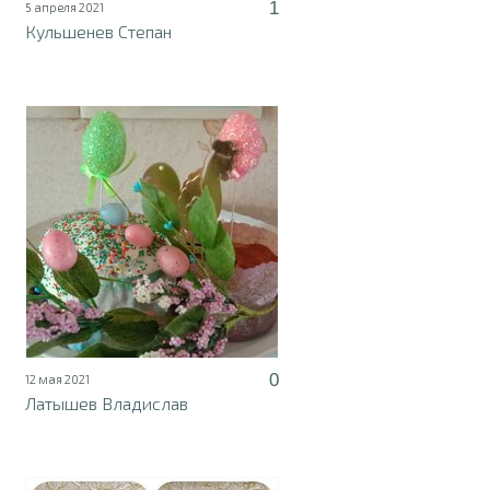
1
5 апреля 2021
Кульшенев Степан
0
12 мая 2021
Латышев Владислав