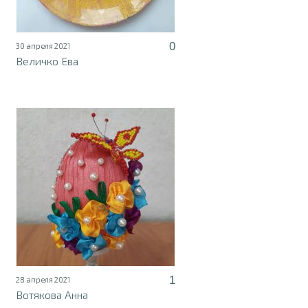
0
30 апреля 2021
Величко Ева
1
28 апреля 2021
Вотякова Анна