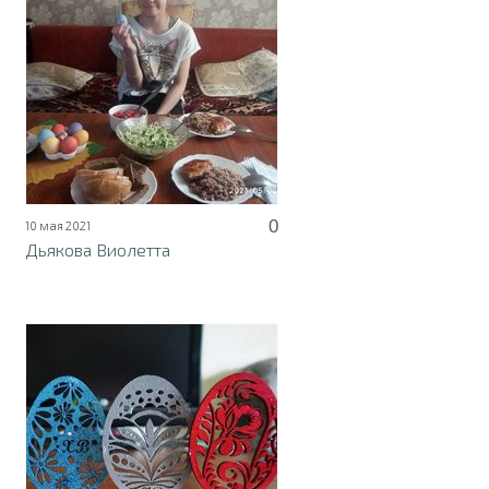
0
10 мая 2021
Дьякова Виолетта