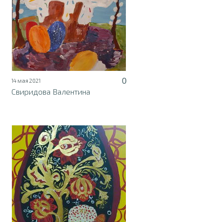
0
14 мая 2021
Свиридова Валентина