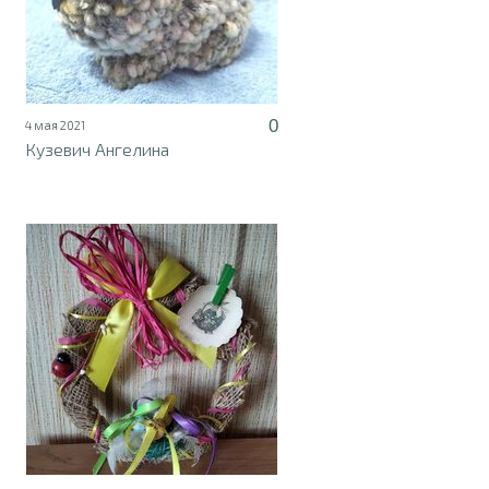
0
4 мая 2021
Кузевич Ангелина