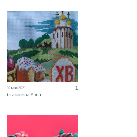
1
10 мая 2021
Стаханова Анна