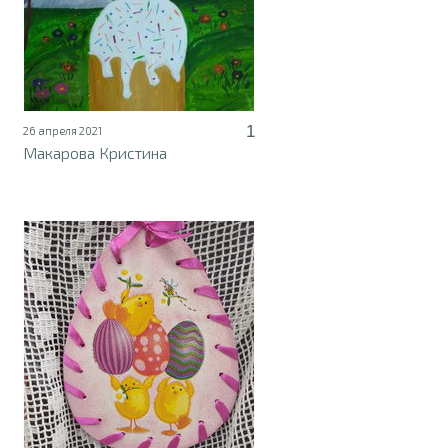
1
26 апреля 2021
Макарова Кристина