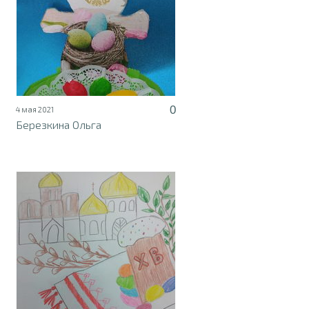
0
4 мая 2021
Березкина Ольга