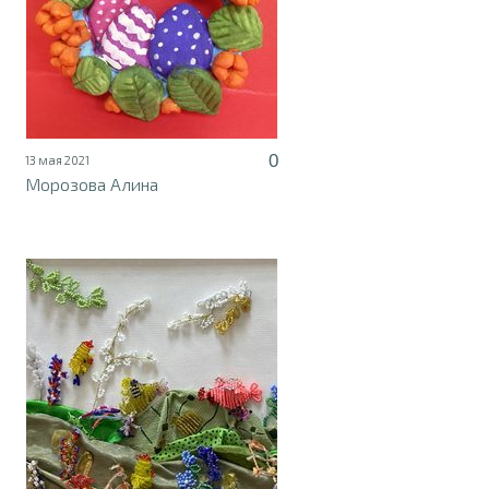
0
13 мая 2021
Морозова Алина