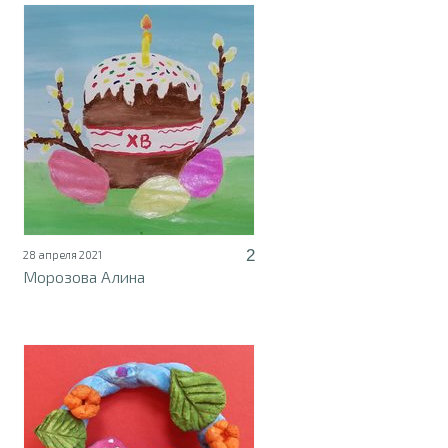
2
28 апреля 2021
Морозова Алина