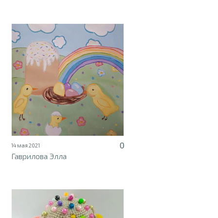
0
14 мая 2021
Гаврилова Элла