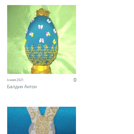
0
4 мая 2021
Балдин Антон