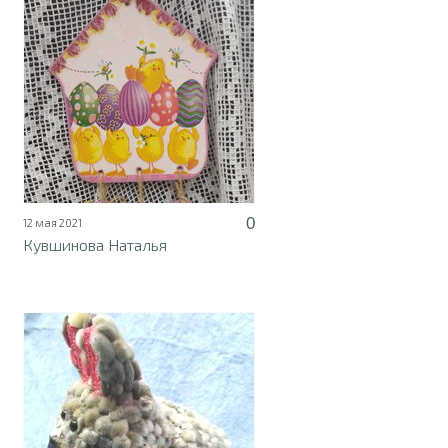
0
12 мая 2021
Кувшинова Наталья