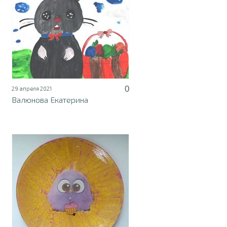
0
29 апреля 2021
Валюнова Екатерина