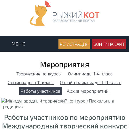
МЕНЮ
РЕГИСТРАЦИЯ
ВОЙТИ НА САЙТ
Мероприятия
Творческие конкурсы
Олимпиады 1‑4 класс
Олимпиады 5‑11 класс
Онлайн‑олимпиады 1‑11 класс
Работы участников
Архив мероприятий
Работы участников по мероприятию
Международный творческий конкурс