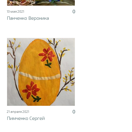
0
13 мая 2021
Панченко Вероника
0
21 апреля 2021
Пимченко Сергей