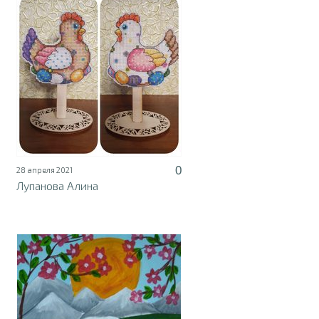
0
28 апреля 2021
Лупанова Алина