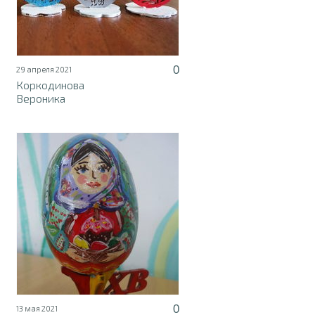
0
29 апреля 2021
Коркодинова
Вероника
0
13 мая 2021