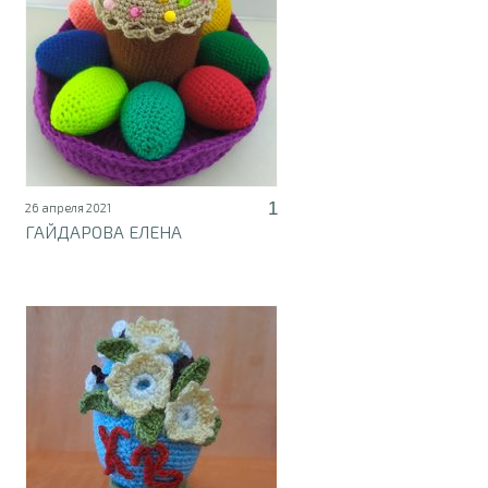
1
26 апреля 2021
ГАЙДАРОВА ЕЛЕНА