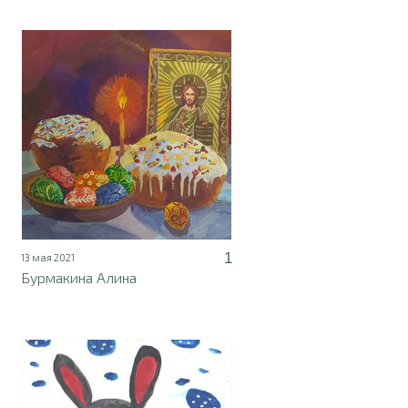
1
13 мая 2021
Бурмакина Алина