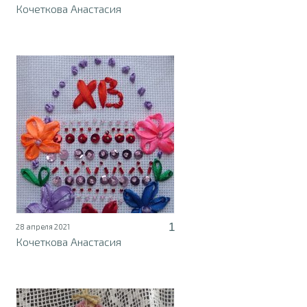
Кочеткова Анастасия
1
28 апреля 2021
Кочеткова Анастасия